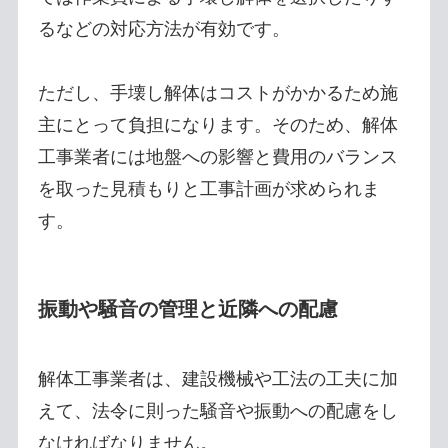
るなどの対応方法が有効です。
ただし、手壊し解体はコストがかかるため施
主にとって負担になります。そのため、解体
工事業者には地盤への影響と費用のバランス
を取った見積もりと工事計画が求められま
す。
振動や騒音の管理と近隣への配慮
解体工事業者は、建設機械や工法の工夫に加
えて、法令に則った騒音や振動への配慮をし
なければなりません。