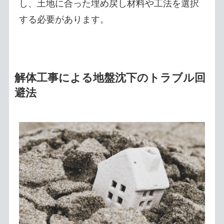
し、土地に合った埋め戻し材料や工法を選択
する必要があります。
解体工事による地盤沈下のトラブル回
避法