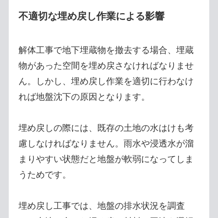
不適切な埋め戻し作業による影響
解体工事で地下埋蔵物を撤去する場合、埋蔵
物があった空間を埋め戻さなければなりませ
ん。しかし、埋め戻し作業を適切に行わなけ
れば地盤沈下の原因となります。
埋め戻しの際には、既存の土地の水はけも考
慮しなければなりません。雨水や浸透水が溜
まりやすい状態だと地盤が軟弱になってしま
うためです。
埋め戻し工事では、地盤の排水状況を調査