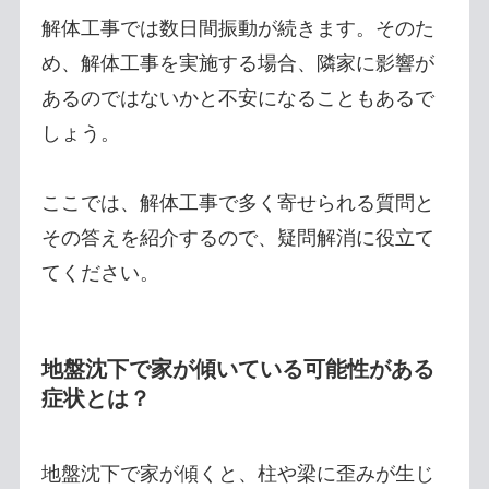
解体工事では数日間振動が続きます。そのた
め、解体工事を実施する場合、隣家に影響が
あるのではないかと不安になることもあるで
しょう。
ここでは、解体工事で多く寄せられる質問と
その答えを紹介するので、疑問解消に役立て
てください。
地盤沈下で家が傾いている可能性がある
症状とは？
地盤沈下で家が傾くと、柱や梁に歪みが生じ