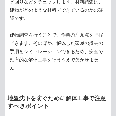
水回りなどをチェックします。材料調査は、
建物がどのような材料でできているのかの確
認です。
建物調査を行うことで、作業の注意点を把握
できます。そのほか、解体した家屋の撤去の
手順をシミュレーションできるため、安全で
効率的な解体工事を行ううえで欠かせませ
ん。
地盤沈下を防ぐために解体工事で注意
すべきポイント