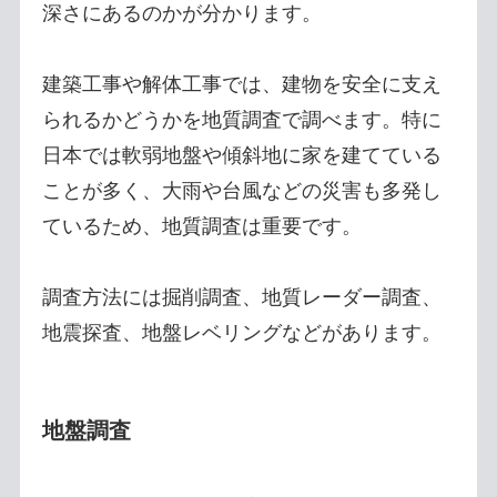
深さにあるのかが分かります。
建築工事や解体工事では、建物を安全に支え
られるかどうかを地質調査で調べます。特に
日本では軟弱地盤や傾斜地に家を建てている
ことが多く、大雨や台風などの災害も多発し
ているため、地質調査は重要です。
調査方法には掘削調査、地質レーダー調査、
地震探査、地盤レベリングなどがあります。
地盤調査