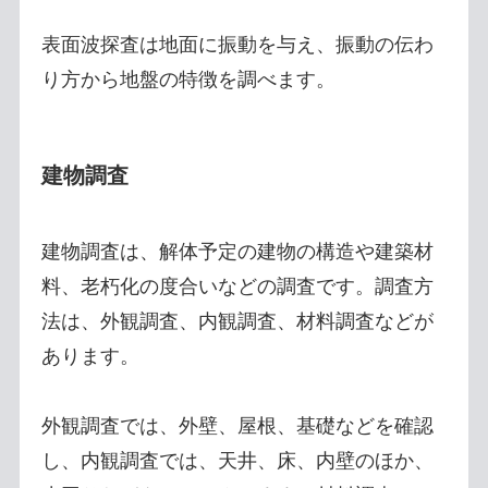
表面波探査は地面に振動を与え、振動の伝わ
り方から地盤の特徴を調べます。
建物調査
建物調査は、解体予定の建物の構造や建築材
料、老朽化の度合いなどの調査です。調査方
法は、外観調査、内観調査、材料調査などが
あります。
外観調査では、外壁、屋根、基礎などを確認
し、内観調査では、天井、床、内壁のほか、