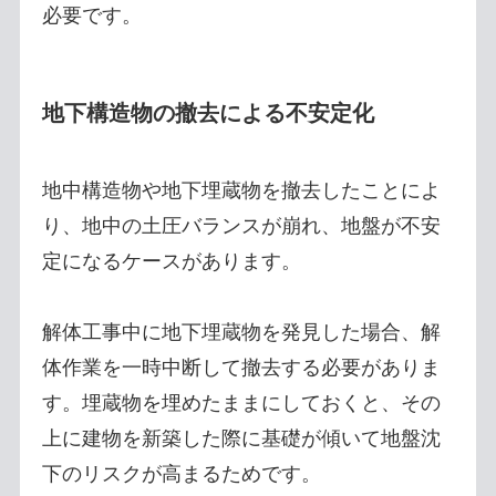
必要です。
地下構造物の撤去による不安定化
地中構造物や地下埋蔵物を撤去したことによ
り、地中の土圧バランスが崩れ、地盤が不安
定になるケースがあります。
解体工事中に地下埋蔵物を発見した場合、解
体作業を一時中断して撤去する必要がありま
す。埋蔵物を埋めたままにしておくと、その
上に建物を新築した際に基礎が傾いて地盤沈
下のリスクが高まるためです。