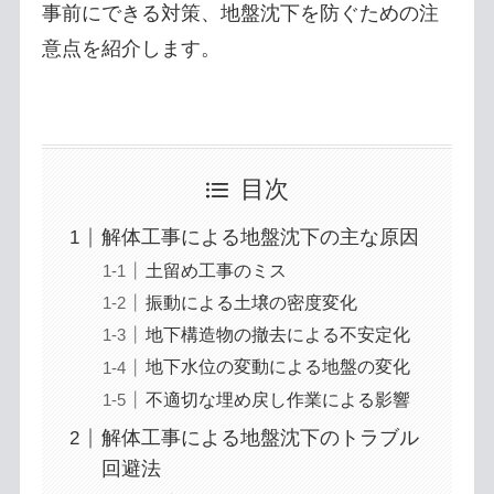
事前にできる対策、地盤沈下を防ぐための注
意点を紹介します。
目次
解体工事による地盤沈下の主な原因
土留め工事のミス
振動による土壌の密度変化
地下構造物の撤去による不安定化
地下水位の変動による地盤の変化
不適切な埋め戻し作業による影響
解体工事による地盤沈下のトラブル
回避法