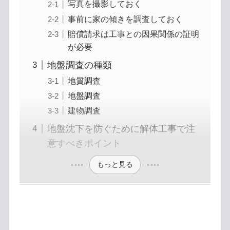
写真を撮影しておく
事前に家の傾きを調査しておく
賠償請求は工事との因果関係の証明
が必要
地盤調査の種類
地質調査
地盤調査
建物調査
地盤沈下を防ぐために解体工事で注
意すべきポイント
もっと見る