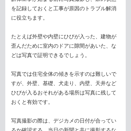
を記録しておくと工事が原因のトラブル解消
に役立ちます。
たとえば外壁や内壁にひびが入った、建物が
歪んだために室内のドアに隙間があいた、な
どは写真で証明できるでしょう。
写真では住宅全体の傾きを示すのは難しいで
すが、外壁、基礎、犬走り、内壁、天井など
ひびが入るおそれがある場所は写真に残して
おくと有効です。
写真撮影の際は、デジカメの日付が合ってい
るか確認する、当日の新聞と共に撮影するな