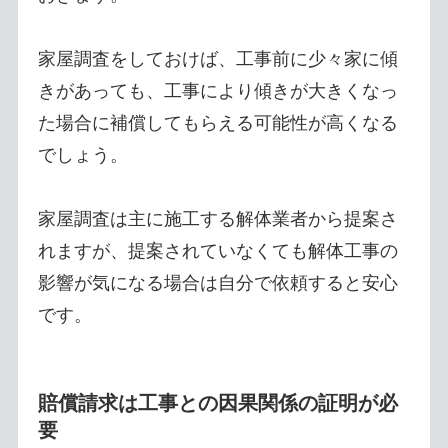
家屋調査をしておけば、工事前に少々家に傾
きがあっても、工事により傾きが大きくなっ
た場合に補償してもらえる可能性が高くなる
でしょう。
家屋調査は主に施工する解体業者から提案さ
れますが、提案されていなくても解体工事の
影響が気になる場合は自分で依頼すると安心
です。
賠償請求は工事との因果関係の証明が必
要