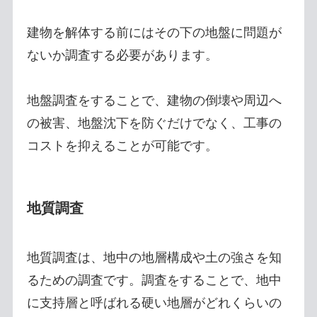
建物を解体する前にはその下の地盤に問題が
ないか調査する必要があります。
地盤調査をすることで、建物の倒壊や周辺へ
の被害、地盤沈下を防ぐだけでなく、工事の
コストを抑えることが可能です。
地質調査
地質調査は、地中の地層構成や土の強さを知
るための調査です。調査をすることで、地中
に支持層と呼ばれる硬い地層がどれくらいの