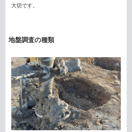
大切です。
地盤調査の種類