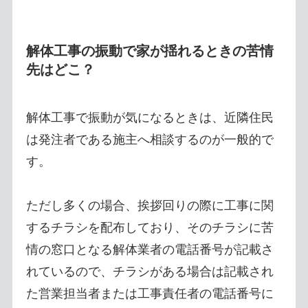
解体工事の振動で家が揺れるときの苦情
先はどこ？
解体工事で振動が気になるときは、近隣住民
は発注者である施主へ相談するのが一般的で
す。
ただし多くの場合、挨拶回りの際に工事に関
するチラシを配布しており、そのチラシに苦
情の窓口となる解体業者の電話番号が記載さ
れているので、チラシがある場合は記載され
た営業担当者または工事責任者の電話番号に