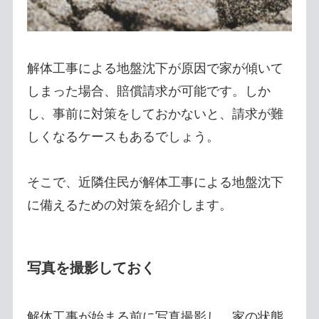
解体工事による地盤沈下が原因で家が傾いて
しまった場合、賠償請求が可能です。しか
し、事前に対策をしておかないと、請求が難
しくなるケースもあるでしょう。
そこで、近隣住民が解体工事による地盤沈下
に備えるための対策を紹介します。
写真を撮影しておく
解体工事が始まる前に写真撮影し、家の状態