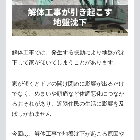
解体工事では、発生する振動により地盤が沈
下して家が傾いてしまうことがあります。
家が傾くとドアの開け閉めに影響が出るだけ
でなく、めまいや頭痛など体調悪化につなが
るおそれがあり、近隣住民の生活に影響を及
ぼしかねません。
今回は、解体工事で地盤沈下が起こる原因や