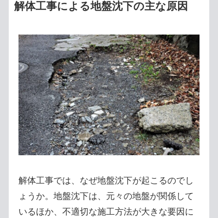
解体工事による地盤沈下の主な原因
解体工事では、なぜ地盤沈下が起こるのでし
ょうか。地盤沈下は、元々の地盤が関係して
いるほか、不適切な施工方法が大きな要因に