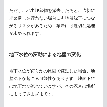
ただし、地中埋蔵物を撤去したあと、適切に
埋め戻しを行わない場合にも地盤沈下につな
がるリスクがあるため、業者には適切な処理
が求められます。
地下水位の変動による地盤の変化
地下水位が何らかの原因で変動した場合、地
盤沈下が起こる可能性があります。地面下に
は地下水が流れていますが、その深さは場所
によってさまざまです。