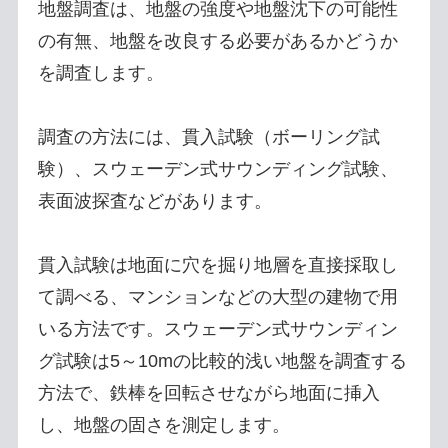
地盤調査は、地盤の強度や地盤沈下の可能性
の有無、地盤を改良する必要があるかどうか
を調査します。
調査の方法には、貫入試験（ボーリング試
験）、スウェーデン式サウンディング試験、
表面波探査などがあります。
貫入試験は地面に穴を掘り地層を直接採取し
て調べる、マンションなどの大型の建物で用
いる方法です。スウェーデン式サウンディン
グ試験は5～10mの比較的浅い地盤を調査する
方法で、鉄棒を回転させながら地面に挿入
し、地盤の固さを測定します。