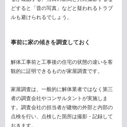
どすると「昔の写真」などと疑われるトラブ
ルも避けられるでしょう。
事前に家の傾きを調査しておく
解体工事前と工事後の住宅の状態の違いを客
観的に証明できるものが家屋調査です。
家屋調査は、一般的に解体業者ではなく第三
者の調査会社やコンサルタントが実施しま
す。調査会社の担当者が建物の外部と内部の
点検を行い、点検した箇所は撮影・記録して
おきます。