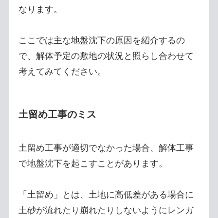
なります。
ここでは主な地盤沈下の原因を紹介するの
で、解体予定の敷地の状況と照らし合わせて
考えてみてください。
土留め工事のミス
土留め工事が適切でなかった場合、解体工事
で地盤沈下を起こすことがあります。
「土留め」とは、土地に高低差がある場合に
土砂が流れたり崩れたりしないようにレンガ