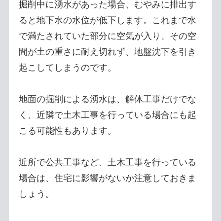
掘削中に湧水があった場合、むやみに排出す
ると地下水の水位が低下します。これまで水
で満たされていた部分に空気が入り、その空
間が土の重さに耐え切れず、地盤沈下を引き
起こしてしまうのです。
地面の掘削による湧水は、解体工事だけでな
く、近隣で土木工事を行っている場合にも起
こる可能性もあります。
近所で公共工事など、土木工事を行っている
場合は、住宅に影響がないか注意しておきま
しょう。