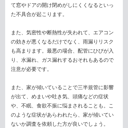
て窓やドアの開け閉めがしにくくなるといっ
た不具合が起こります。
また、気密性や断熱性が失われて、エアコン
の効きが悪くなるだけでなく、雨漏りリスク
も高まります。最悪の場合、配管にひびが入
り、水漏れ、ガス漏れするおそれもあるので
注意が必要です。
また、家が傾いていることで三半規管に影響
が出て、めまいや吐き気、頭痛などの症状
や、不眠、食欲不振に悩まされることも。こ
のような症状があらわれたら、家が傾いてい
ないか調査を依頼した方が良いでしょう。