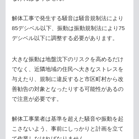
解体工事で発生する騒音は騒音規制法により
85デシベル以下、振動は振動規制法により75
デシベル以下に調整する必要があります。
大きな振動は地盤沈下のリスクを高めるだけ
でなく、近隣地域の住民へ大きなストレスを
与えたり、規制に違反すると市区町村から改
善勧告の対象となったりする可能性があるの
で注意が必要です。
解体工事業者は基準を超えた騒音や振動を起
こさないよう、事前にしっかりと計画を立て
て作業しなければなりません。