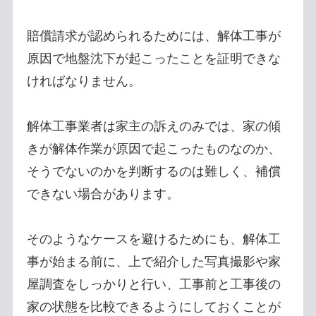
賠償請求が認められるためには、解体工事が
原因で地盤沈下が起こったことを証明できな
ければなりません。
解体工事業者は家主の訴えのみでは、家の傾
きが解体作業が原因で起こったものなのか、
そうでないのかを判断するのは難しく、補償
できない場合があります。
そのようなケースを避けるためにも、解体工
事が始まる前に、上で紹介した写真撮影や家
屋調査をしっかりと行い、工事前と工事後の
家の状態を比較できるようにしておくことが