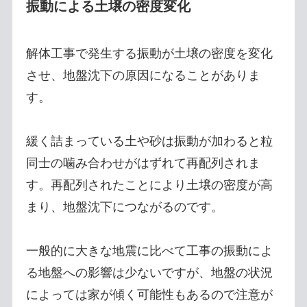
振動による土壌の密度変化
解体工事で発生する振動が土壌の密度を変化
させ、地盤沈下の原因になることがありま
す。
緩く詰まっている土や砂は振動が加わると粒
同士の噛み合わせがはずれて再配列されま
す。再配列されたことにより土壌の密度が高
まり、地盤沈下につながるのです。
一般的に大きな地震に比べて工事の振動によ
る地盤への影響は少ないですが、地盤の状況
によっては家が傾く可能性もあるので注意が