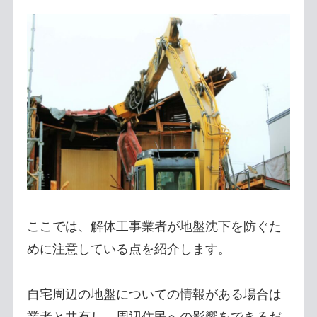
ここでは、解体工事業者が地盤沈下を防ぐた
めに注意している点を紹介します。
自宅周辺の地盤についての情報がある場合は
業者と共有し、周辺住民への影響をできるだ