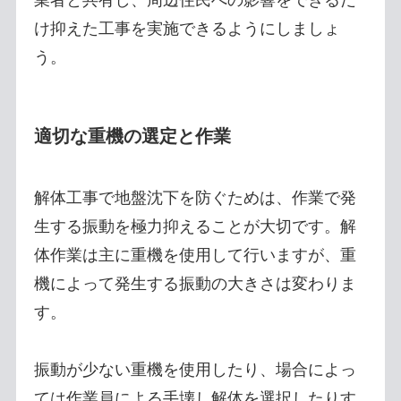
け抑えた工事を実施できるようにしましょ
う。
適切な重機の選定と作業
解体工事で地盤沈下を防ぐためは、作業で発
生する振動を極力抑えることが大切です。解
体作業は主に重機を使用して行いますが、重
機によって発生する振動の大きさは変わりま
す。
振動が少ない重機を使用したり、場合によっ
ては作業員による手壊し解体を選択したりす