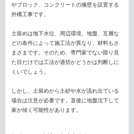
やブロック、コンクリートの擁壁を設置する
外構工事です。
土留めは地下水位、周辺環境、地盤、互層な
どの条件によって施工法が異なり、材料もさ
まざまです。そのため、専門家でない限り見
た目だけでは工法が適切かどうかは判断しに
くいでしょう。
しかし、土留めから土砂や水が流れ出ている
場合は注意が必要です。直後に地盤沈下して
家が傾く可能性があります。