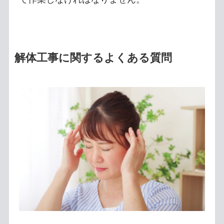
解体工事に関するよくある質問