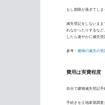
もし期限が過ぎてしま
滅失登記をしないまま
れなかったりするなど
したら速やかに滅失登
参考：
建物の滅失の登
費用は実費程度
自分で建物滅失登記手
手続きを土地家屋調査