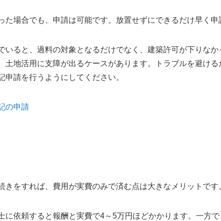
った場合でも、申請は可能です。放置せずにできるだけ早く申
でいると、過料の対象となるだけでなく、建築許可が下りなか
、土地活用に支障が出るケースがあります。トラブルを避ける
記申請を行うようにしてください。
記の申請
続きをすれば、費用が実費のみで済む点は大きなメリットです
士に依頼すると報酬と実費で4～5万円ほどかかります。一方で