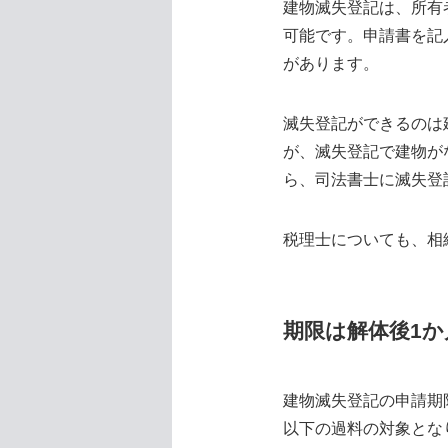
建物滅失登記は、所有
可能です。申請書を記
があります。
滅失登記ができるのは
が、滅失登記で建物が
ら、司法書士に滅失登
税理士についても、相
期限は解体後1か
建物滅失登記の申請期
以下の過料の対象とな