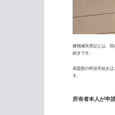
建物滅失登記とは、現
続きです。
表題部の申請手続きは
す。
所有者本人が申