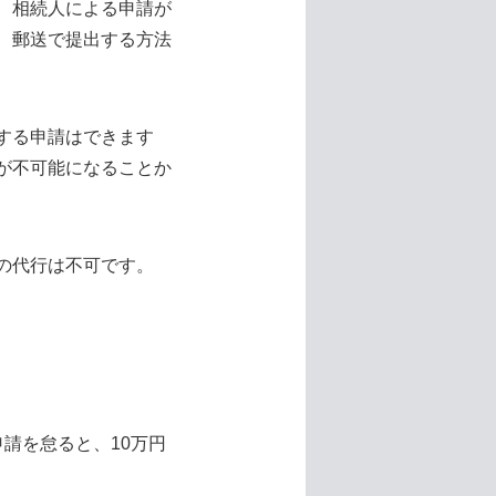
、相続人による申請が
、郵送で提出する方法
する申請はできます
が不可能になることか
の代行は不可です。
請を怠ると、10万円