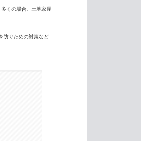
。多くの場合、土地家屋
を防ぐための対策など