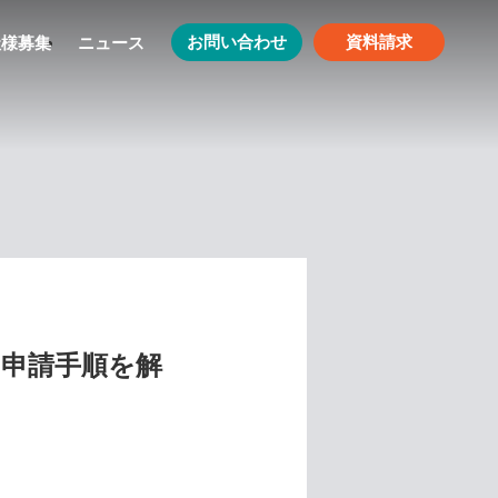
お問い合わせ
資料請求
社様募集
ニュース
と申請手順を解