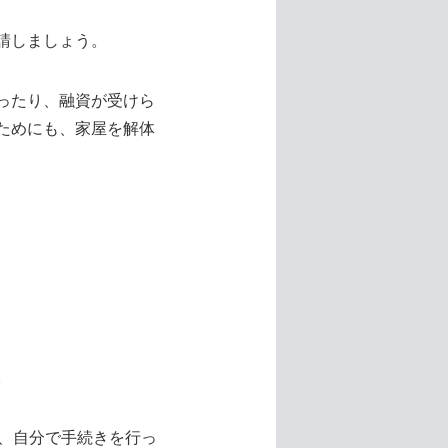
請しましょう。
ったり、融資が受けら
ためにも、家屋を解体
。
、自分で手続きを行っ