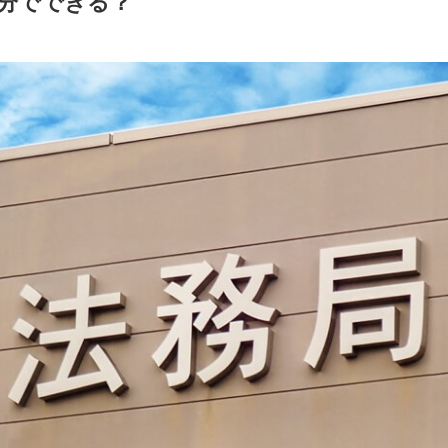
分でできる？