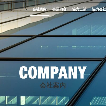
会社案内
事業内容
協力士業
協力会
会社案内