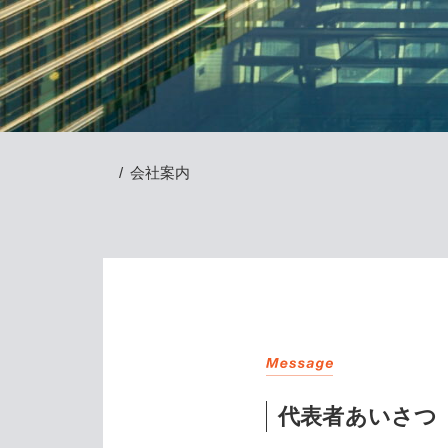
会社案内
代表者あいさつ