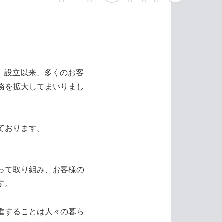
た。設立以来、多くのお客
務を拡大してまいりまし
ております。
って取り組み、お客様の
す。
進することは人々の暮ら