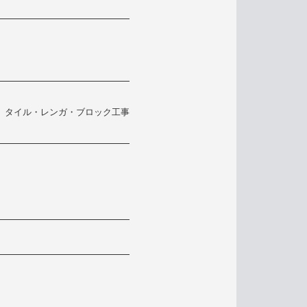
、タイル・レンガ・ブロック工事