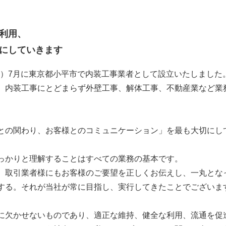
利用、
にしていきます
7年）7月に東京都小平市で内装工事業者として設立いたしまし
、内装工事にとどまらず外壁工事、解体工事、不動産業など業
との関わり、お客様とのコミュニケーション」を最も大切にし
っかりと理解することはすべての業務の基本です。
、取引業者様にもお客様のご要望を正しくお伝えし、一丸とな
する。それが当社が常に目指し、実行してきたことでございま
に欠かせないものであり、適正な維持、健全な利用、流通を促