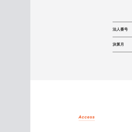
法人番号
決算月