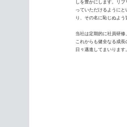
しを豊かにします。リブ
っていただけるようにとい
り、その名に恥じぬよう
当社は定期的に社員研修
これからも健全なる成長
日々邁進してまいります