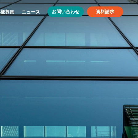
お問い合わせ
資料請求
社様募集
ニュース