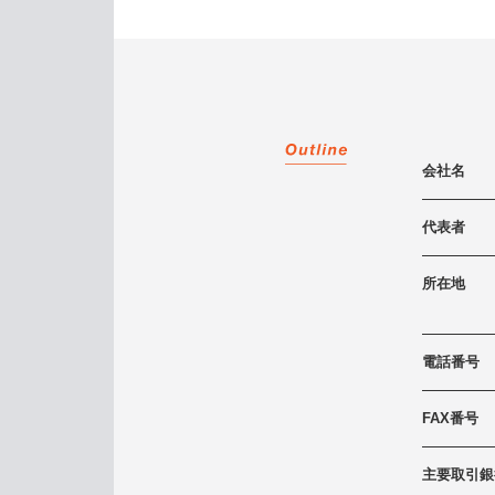
会社名
代表者
所在地
電話番号
FAX番号
主要取引銀