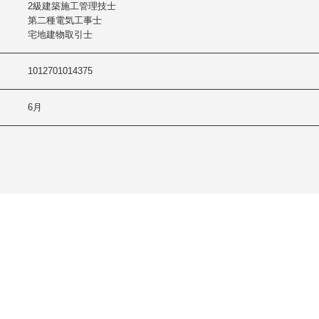
2級建築施工管理技士
第二種電気工事士
宅地建物取引士
1012701014375
6月