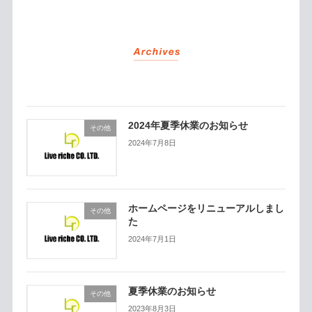
2024年夏季休業のお知らせ
その他
2024年7月8日
ホームページをリニューアルしまし
その他
た
2024年7月1日
夏季休業のお知らせ
その他
2023年8月3日