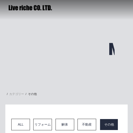
カテゴリー
その他
ALL
リフォーム
解体
不動産
その他