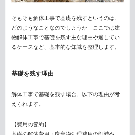
そもそも解体工事で基礎を残すというのは、
どのようなことなのでしょうか。ここでは建
物解体工事で基礎を残す主な理由や適してい
るケースなど、基本的な知識を整理します。
基礎を残す理由
解体工事で基礎を残す場合、以下の理由が考
えられます。
【費用の節約】
基礎の解体費用・廃棄物処理費用の削減や、