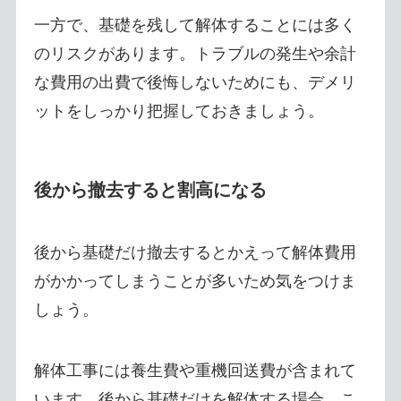
一方で、基礎を残して解体することには多く
のリスクがあります。トラブルの発生や余計
な費用の出費で後悔しないためにも、デメリ
ットをしっかり把握しておきましょう。
後から撤去すると割高になる
後から基礎だけ撤去するとかえって解体費用
がかかってしまうことが多いため気をつけま
しょう。
解体工事には養生費や重機回送費が含まれて
います。後から基礎だけを解体する場合、こ