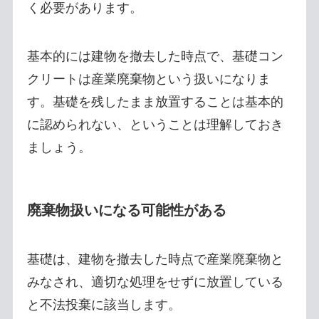
く必要があります。
基本的には建物を撤去した時点で、基礎コン
クリートは産業廃棄物という扱いになりま
す。基礎を残したまま放置することは基本的
に認められない、ということは理解しておき
ましょう。
廃棄物扱いになる可能性がある
基礎は、建物を撤去した時点で産業廃棄物と
みなされ、適切な処理をせずに放置している
と不法投棄に該当します。