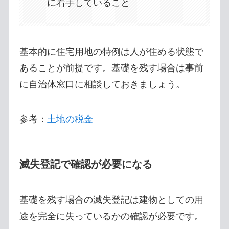
に着手していること
基本的に住宅用地の特例は人が住める状態で
あることが前提です。基礎を残す場合は事前
に自治体窓口に相談しておきましょう。
参考：
土地の税金
滅失登記で確認が必要になる
基礎を残す場合の滅失登記は建物としての用
途を完全に失っているかの確認が必要です。