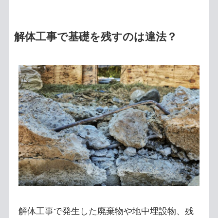
解体工事で基礎を残すのは違法？
解体工事で発生した廃棄物や地中埋設物、残