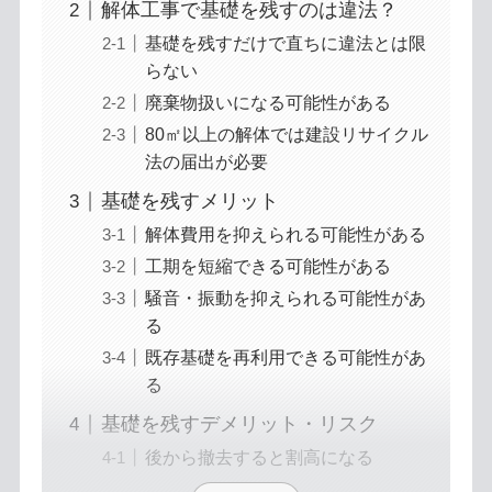
解体工事で基礎を残すのは違法？
基礎を残すだけで直ちに違法とは限
らない
廃棄物扱いになる可能性がある
80㎡以上の解体では建設リサイクル
法の届出が必要
基礎を残すメリット
解体費用を抑えられる可能性がある
工期を短縮できる可能性がある
騒音・振動を抑えられる可能性があ
る
既存基礎を再利用できる可能性があ
る
基礎を残すデメリット・リスク
後から撤去すると割高になる