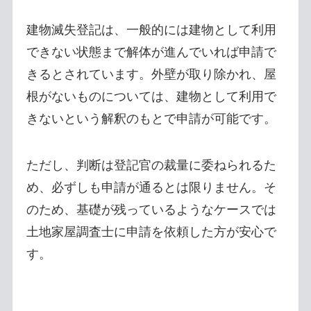
建物滅失登記は、一般的には建物として利用
できない状態まで解体が進んでいれば申請で
きるとされています。外壁が取り除かれ、屋
根がないものについては、建物として利用で
きないという解釈のもとで申請が可能です。
ただし、判断は登記官の裁量に委ねられるた
め、必ずしも申請が通るとは限りません。そ
のため、基礎が残っているようなケースでは
土地家屋調査士に申請を依頼した方が安心で
す。