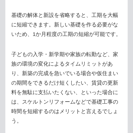
基礎の解体と新設を省略すると、工期を大幅
に短縮できます。新しい基礎を作る必要がな
いため、1か月程度の工期の短縮が可能です。
子どもの入学・新学期や家族の転勤など、家
族の環境の変化によるタイムリミットがあ
り、新築の完成を急いでいる場合や仮住まい
の期間をできるだけ短くしたい、賃貸の更新
料を無駄に支払いたくない、といった場合に
は、スケルトンリフォームなどで基礎工事の
時間を短縮するのはメリットと言えるでしょ
う。