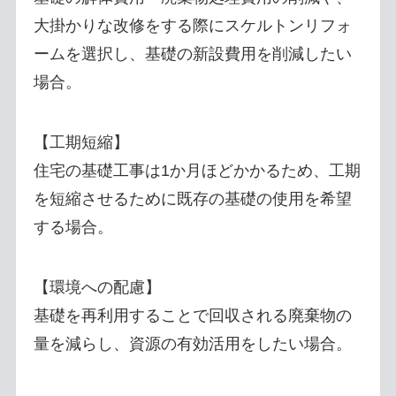
大掛かりな改修をする際にスケルトンリフォ
ームを選択し、基礎の新設費用を削減したい
場合。
【工期短縮】
住宅の基礎工事は1か月ほどかかるため、工期
を短縮させるために既存の基礎の使用を希望
する場合。
【環境への配慮】
基礎を再利用することで回収される廃棄物の
量を減らし、資源の有効活用をしたい場合。