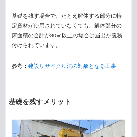
基礎を残す場合で、たとえ解体する部分に特
定資材が使用されていなくても、解体部分の
床面積の合計が80㎡以上の場合は届出が義務
付けられています。
参考：
建設リサイクル法の対象となる工事
基礎を残すメリット