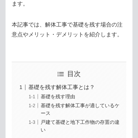
ます。
本記事では、解体工事で基礎を残す場合の注
意点やメリット・デメリットを紹介します。
目次
基礎を残す解体工事とは？
基礎を残す理由
基礎を残す解体工事が適しているケ
ース
戸建て基礎と地下工作物の存置の違
い