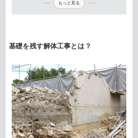
もっと見る
基礎を残す解体工事とは？