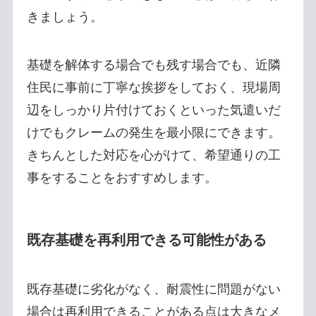
きましょう。
基礎を解体する場合でも残す場合でも、近隣
住民に事前に丁寧な挨拶をしておく、現場周
辺をしっかり片付けておくといった気遣いだ
けでもクレームの発生を最小限にできます。
きちんとした対応を心がけて、希望通りの工
事をすることをおすすめします。
既存基礎を再利用できる可能性がある
既存基礎に劣化がなく、耐震性に問題がない
場合は再利用できることがある点は大きなメ