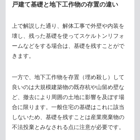
戸建て基礎と地下工作物の存置の違い
上で解説した通り、解体工事で外壁や内装を
壊し、残った基礎を使ってスケルトンリフォ
ームなどをする場合は、基礎を残すことがで
きます。
一方で、地下工作物を存置（埋め殺し）して
良いのは大規模建築物の既存杭や山留め壁な
ど、撤去により周囲の土地に影響を及ぼす場
合に限ります。一般住宅の基礎はこれに該当
しないため、基礎を残すことは産業廃棄物の
不法投棄とみなされる点に注意が必要です。