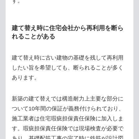
す。
建て替え時に住宅会社から再利用を断ら
れることがある
建て替え時に古い建物の基礎を残して再利用
したい旨を希望しても、断られることが多く
あります。
新築の建て替えでは構造耐力上主要な部分に
ついて10年間の保証が義務付けられており、
施工業者は住宅瑕疵担保責任保険に加入しま
す。瑕疵担保責任保険では現場検査が必要で
あり、基礎配筋工事の完了時に鉄筋が設計図