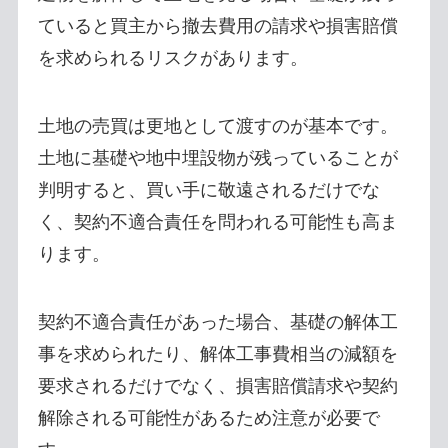
ていると買主から撤去費用の請求や損害賠償
を求められるリスクがあります。
土地の売買は更地として渡すのが基本です。
土地に基礎や地中埋設物が残っていることが
判明すると、買い手に敬遠されるだけでな
く、契約不適合責任を問われる可能性も高ま
ります。
契約不適合責任があった場合、基礎の解体工
事を求められたり、解体工事費相当の減額を
要求されるだけでなく、損害賠償請求や契約
解除される可能性があるため注意が必要で