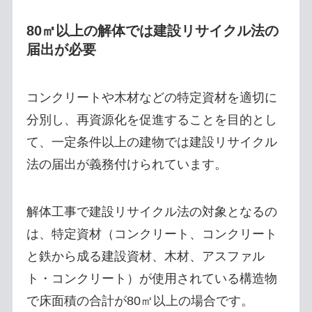
80㎡以上の解体では建設リサイクル法の
届出が必要
コンクリートや木材などの特定資材を適切に
分別し、再資源化を促進することを目的とし
て、一定条件以上の建物では建設リサイクル
法の届出が義務付けられています。
解体工事で建設リサイクル法の対象となるの
は、特定資材（コンクリート、コンクリート
と鉄から成る建設資材、木材、アスファル
ト・コンクリート）が使用されている構造物
で床面積の合計が80㎡以上の場合です。