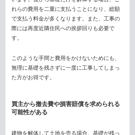
れらの費用を二重に支払うことになり、総額
で支払う料金が多くなります。また、工事の
際には再度近隣住民への挨拶回りも必要で
す。
このような手間と費用をかけないためにも、
無理に基礎を残さずに一度に工事してしまっ
た方がお得です。
買主から撤去費や損害賠償を求められる
可能性がある
建物を解体して土地を売る場合、基礎が残っ