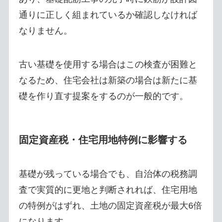
通りに正しく組まれているか確認しなければ
なりません。
古い基礎を使用する場合はこの検査が困難と
なるため、住宅会社は新築の場合は新たに基
礎を作り直す提案をするのが一般的です。
固定資産税・住宅用地特例に影響する
基礎が残っている場合でも、自治体の税務調
査で実質的に更地と判断されれば、住宅用地
の特例がはずれ、土地の固定資産税が最大6倍
になります。