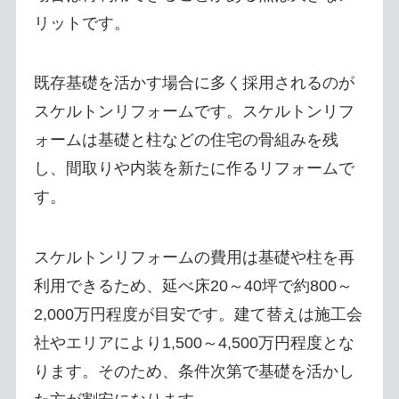
リットです。
既存基礎を活かす場合に多く採用されるのが
スケルトンリフォームです。スケルトンリフ
ォームは基礎と柱などの住宅の骨組みを残
し、間取りや内装を新たに作るリフォームで
す。
スケルトンリフォームの費用は基礎や柱を再
利用できるため、延べ床20～40坪で約800～
2,000万円程度が目安です。建て替えは施工会
社やエリアにより1,500～4,500万円程度とな
ります。そのため、条件次第で基礎を活かし