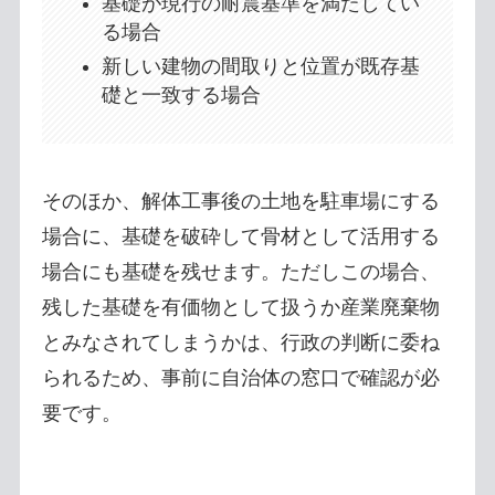
基礎が現行の耐震基準を満たしてい
る場合
新しい建物の間取りと位置が既存基
礎と一致する場合
そのほか、解体工事後の土地を駐車場にする
場合に、基礎を破砕して骨材として活用する
場合にも基礎を残せます。ただしこの場合、
残した基礎を有価物として扱うか産業廃棄物
とみなされてしまうかは、行政の判断に委ね
られるため、事前に自治体の窓口で確認が必
要です。