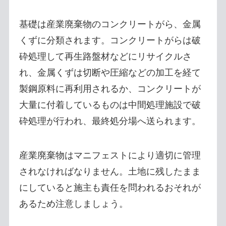
基礎は産業廃棄物のコンクリートがら、金属
くずに分類されます。コンクリートがらは破
砕処理して再生路盤材などにリサイクルさ
れ、金属くずは切断や圧縮などの加工を経て
製鋼原料に再利用されるか、コンクリートが
大量に付着しているものは中間処理施設で破
砕処理が行われ、最終処分場へ送られます。
産業廃棄物はマニフェストにより適切に管理
されなければなりません。土地に残したまま
にしていると施主も責任を問われるおそれが
あるため注意しましょう。