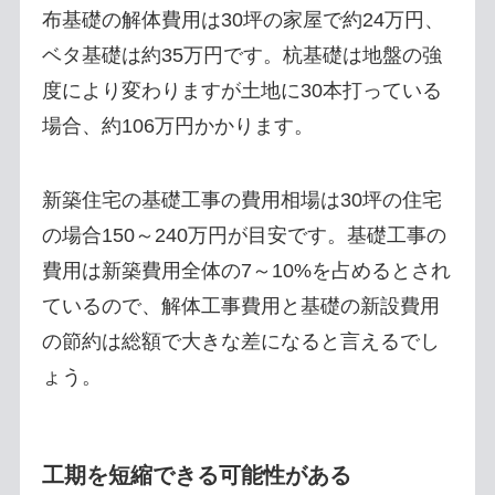
布基礎の解体費用は30坪の家屋で約24万円、
ベタ基礎は約35万円です。杭基礎は地盤の強
度により変わりますが土地に30本打っている
場合、約106万円かかります。
新築住宅の基礎工事の費用相場は30坪の住宅
の場合150～240万円が目安です。基礎工事の
費用は新築費用全体の7～10%を占めるとされ
ているので、解体工事費用と基礎の新設費用
の節約は総額で大きな差になると言えるでし
ょう。
工期を短縮できる可能性がある