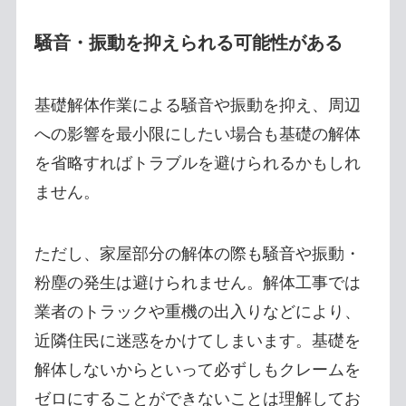
騒音・振動を抑えられる可能性がある
基礎解体作業による騒音や振動を抑え、周辺
への影響を最小限にしたい場合も基礎の解体
を省略すればトラブルを避けられるかもしれ
ません。
ただし、家屋部分の解体の際も騒音や振動・
粉塵の発生は避けられません。解体工事では
業者のトラックや重機の出入りなどにより、
近隣住民に迷惑をかけてしまいます。基礎を
解体しないからといって必ずしもクレームを
ゼロにすることができないことは理解してお