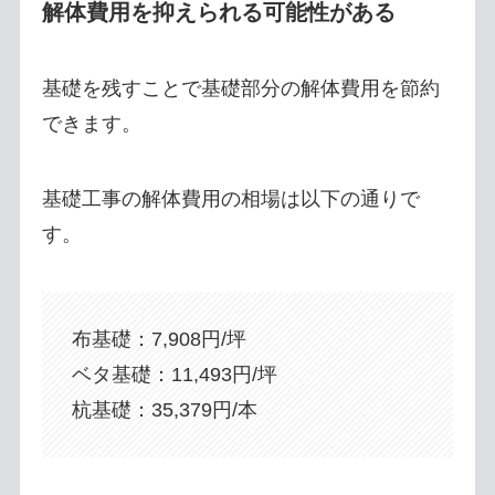
解体費用を抑えられる可能性がある
基礎を残すことで基礎部分の解体費用を節約
できます。
基礎工事の解体費用の相場は以下の通りで
す。
布基礎：7,908円/坪
ベタ基礎：11,493円/坪
杭基礎：35,379円/本