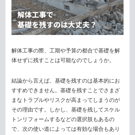
解体工事の際、工期や予算の都合で基礎を解
体せずに残すことは可能なのでしょうか。
結論から言えば、基礎を残すのは基本的にお
すすめできません。基礎を残すことでさまざ
まなトラブルやリスクが高まってしまうのが
その理由です。しかし、基礎を残してスケル
トンリフォームするなどの選択肢もあるの
で、次の使い道によっては有効な場合もあり