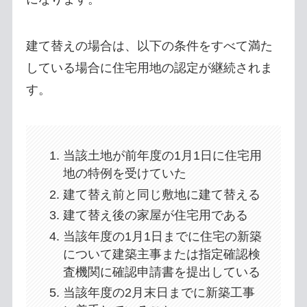
建て替えの場合は、以下の条件をすべて満た
している場合に住宅用地の認定が継続されま
す。
当該土地が前年度の1月1日に住宅用
地の特例を受けていた
建て替え前と同じ敷地に建て替える
建て替え後の家屋が住宅用である
当該年度の1月1日までに住宅の新築
について建築主事または指定確認検
査機関に確認申請書を提出している
当該年度の2月末日までに新築工事