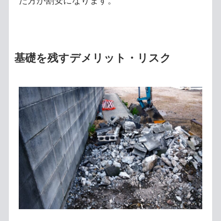
た方が割安になります。
基礎を残すデメリット・リスク