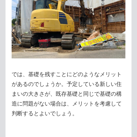
では、基礎を残すことにどのようなメリット
があるのでしょうか。予定している新しい住
まいの大きさが、既存基礎と同じで基礎の構
造に問題がない場合は、メリットを考慮して
判断するとよいでしょう。