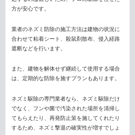
方が安心です。
業者のネズミ防除の施工方法は建物の状況に
合わせて粘着シート、殺鼠剤散布、侵入経路
遮断などを行います。
また、建物を解体せず継続して使用する場合
は、定期的な防除を施すプランもあります。
ネズミ駆除の専門業者なら、ネズミ駆除だけ
でなく、フンや菌で汚染された場所を清掃し
てもらえたり、再発防止策を施してくれたり
するため、ネズミ撃退の確実性が増すでしょ