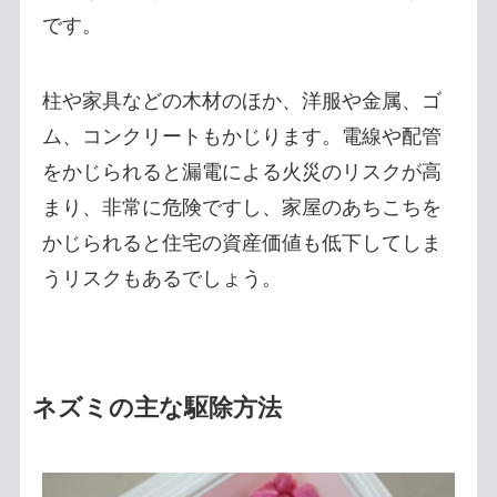
です。
柱や家具などの木材のほか、洋服や金属、ゴ
ム、コンクリートもかじります。電線や配管
をかじられると漏電による火災のリスクが高
まり、非常に危険ですし、家屋のあちこちを
かじられると住宅の資産価値も低下してしま
うリスクもあるでしょう。
ネズミの主な駆除方法