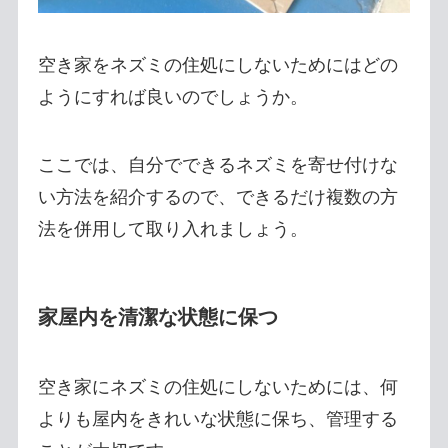
空き家をネズミの住処にしないためにはどの
ようにすれば良いのでしょうか。
ここでは、自分でできるネズミを寄せ付けな
い方法を紹介するので、できるだけ複数の方
法を併用して取り入れましょう。
家屋内を清潔な状態に保つ
空き家にネズミの住処にしないためには、何
よりも屋内をきれいな状態に保ち、管理する