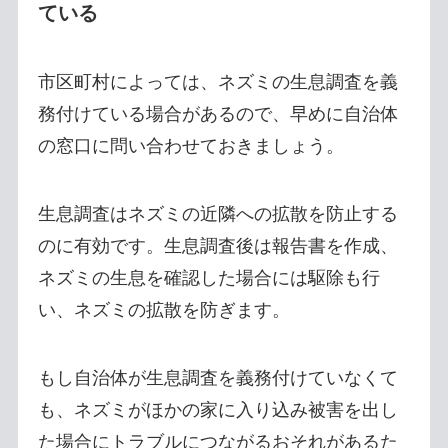
ている
市区町村によっては、ネズミの生息調査を義
務付けている場合があるので、早めに自治体
の窓口に問い合わせておきましょう。
生息調査はネズミの近隣への拡散を防止する
のに有効です。生息調査後は報告書を作成、
ネズミの生息を確認した場合には駆除も行
い、ネズミの拡散を防ぎます。
もし自治体が生息調査を義務付けていなくて
も、ネズミがほかの家に入り込み被害を出し
た場合にトラブルにつながるおそれがあるた