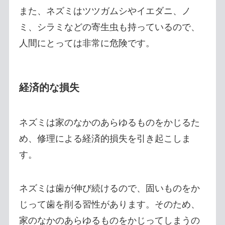
また、ネズミはツツガムシやイエダニ、ノ
ミ、シラミなどの寄生虫も持っているので、
人間にとっては非常に危険です。
経済的な損失
ネズミは家のなかのあらゆるものをかじるた
め、修理による経済的損失を引き起こしま
す。
ネズミは歯が伸び続けるので、固いものをか
じって歯を削る習性があります。そのため、
家のなかのあらゆるものをかじってしまうの