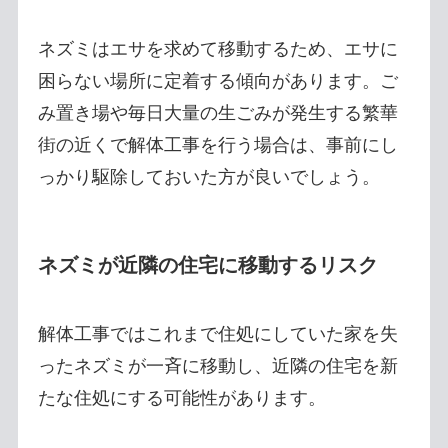
ネズミはエサを求めて移動するため、エサに
困らない場所に定着する傾向があります。ご
み置き場や毎日大量の生ごみが発生する繁華
街の近くで解体工事を行う場合は、事前にし
っかり駆除しておいた方が良いでしょう。
ネズミが近隣の住宅に移動するリスク
解体工事ではこれまで住処にしていた家を失
ったネズミが一斉に移動し、近隣の住宅を新
たな住処にする可能性があります。