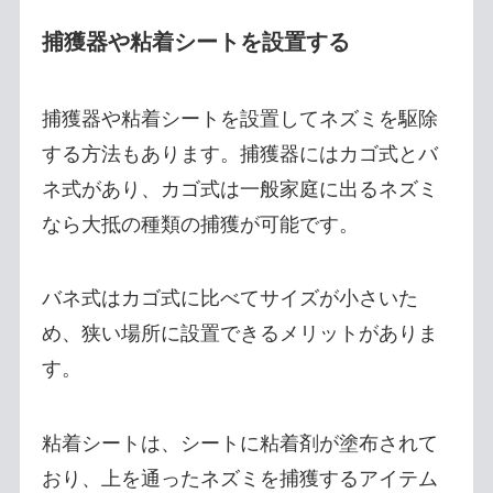
捕獲器や粘着シートを設置する
捕獲器や粘着シートを設置してネズミを駆除
する方法もあります。捕獲器にはカゴ式とバ
ネ式があり、カゴ式は一般家庭に出るネズミ
なら大抵の種類の捕獲が可能です。
バネ式はカゴ式に比べてサイズが小さいた
め、狭い場所に設置できるメリットがありま
す。
粘着シートは、シートに粘着剤が塗布されて
おり、上を通ったネズミを捕獲するアイテム