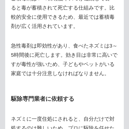
ると毒が蓄積されて死亡する仕組みです。比
較的安全に使用できるため、最近では蓄積毒
剤が広く活用されています。
急性毒剤は即効性があり、食べたネズミは3～
5時間後に死亡します。効き目は非常に高いで
すが毒性が強いため、子どもやペットがいる
家庭では十分注意しなければなりません。
駆除専門業者に依頼する
ネズミに一度住処にされると、自分だけで対
処するのは難しいため、プロに駆除を任せた