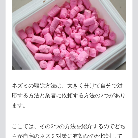
ネズミの駆除方法は、大きく分けて自分で対
応する方法と業者に依頼する方法の2つがあり
ます。
ここでは、その2つの方法を紹介するのでどち
らが自宅のネズミ対策に有効なのか検討して