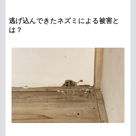
逃げ込んできたネズミによる被害と
は？