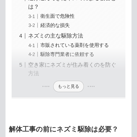
は？
衛生面で危険性
経済的な損失
ネズミの主な駆除方法
市販されている薬剤を使用する
駆除専門業者に依頼する
空き家にネズミが住み着くのを防ぐ
方法
もっと見る
解体工事の前にネズミ駆除は必要？