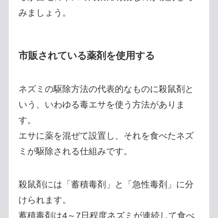
みましょう。
市販されている薬剤を使用する
ネズミの駆除方法の代表的なものに殺鼠剤と
いう、いわゆる毒エサを使う方法がありま
す。
エサに薬を混ぜて設置し、それを食べたネズ
ミが駆除される仕組みです。
殺鼠剤には「蓄積毒剤」と「急性毒剤」に分
けられます。
蓄積毒剤は4～7日程度ネズミが連続して食べ