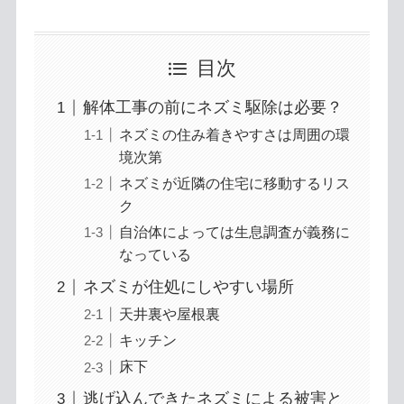
目次
解体工事の前にネズミ駆除は必要？
ネズミの住み着きやすさは周囲の環
境次第
ネズミが近隣の住宅に移動するリス
ク
自治体によっては生息調査が義務に
なっている
ネズミが住処にしやすい場所
天井裏や屋根裏
キッチン
床下
逃げ込んできたネズミによる被害と