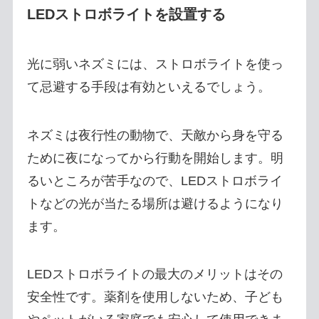
LEDストロボライトを設置する
光に弱いネズミには、ストロボライトを使っ
て忌避する手段は有効といえるでしょう。
ネズミは夜行性の動物で、天敵から身を守る
ために夜になってから行動を開始します。明
るいところが苦手なので、LEDストロボライ
トなどの光が当たる場所は避けるようになり
ます。
LEDストロボライトの最大のメリットはその
安全性です。薬剤を使用しないため、子ども