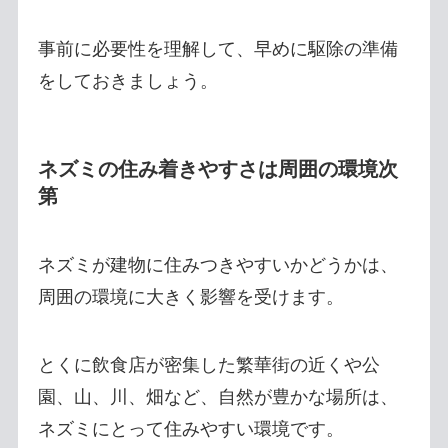
事前に必要性を理解して、早めに駆除の準備
をしておきましょう。
ネズミの住み着きやすさは周囲の環境次
第
ネズミが建物に住みつきやすいかどうかは、
周囲の環境に大きく影響を受けます。
とくに飲食店が密集した繁華街の近くや公
園、山、川、畑など、自然が豊かな場所は、
ネズミにとって住みやすい環境です。