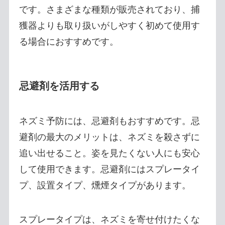
です。さまざまな種類が販売されており、捕
獲器よりも取り扱いがしやすく初めて使用す
る場合におすすめです。
忌避剤を活用する
ネズミ予防には、忌避剤もおすすめです。忌
避剤の最大のメリットは、ネズミを殺さずに
追い出せること。姿を見たくない人にも安心
して使用できます。忌避剤にはスプレータイ
プ、設置タイプ、燻煙タイプがあります。
スプレータイプは、ネズミを寄せ付けたくな