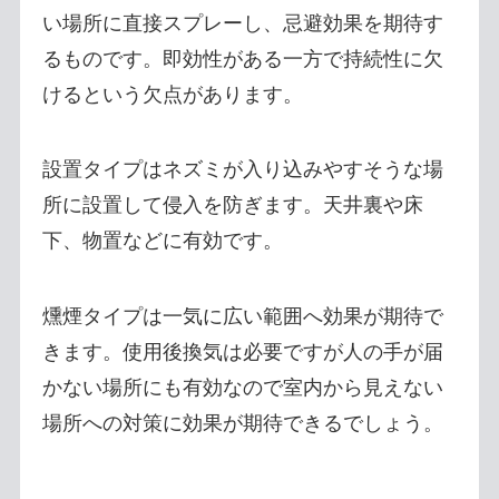
い場所に直接スプレーし、忌避効果を期待す
るものです。即効性がある一方で持続性に欠
けるという欠点があります。
設置タイプはネズミが入り込みやすそうな場
所に設置して侵入を防ぎます。天井裏や床
下、物置などに有効です。
燻煙タイプは一気に広い範囲へ効果が期待で
きます。使用後換気は必要ですが人の手が届
かない場所にも有効なので室内から見えない
場所への対策に効果が期待できるでしょう。