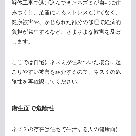
解体工事で逃げ込んできたネズミが自宅に住
みつくと、足音によるストレスだけでなく、
健康被害や、かじられた部分の修理で経済的
負担が発生するなど、さまざまな被害を及ぼ
します。
ここでは自宅にネズミが住みついた場合に起
こりやすい被害を紹介するので、ネズミの危
険性を再確認してください。
衛生面で危険性
ネズミの存在は住宅で生活する人の健康面に