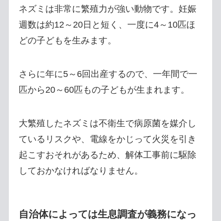
ネズミは非常に繁殖力が強い動物です。妊娠
週数は約12～20日と短く、一度に4～10匹ほ
どの子どもを生みます。
さらに年に5～6回出産するので、一年間で一
匹から20～60匹もの子どもが生まれます。
大繁殖したネズミは不衛生で病原菌を媒介し
ているリスクや、電線をかじって火災を引き
起こすおそれがあるため、解体工事前に駆除
しておかなければなりません。
自治体によっては生息調査が義務になっ