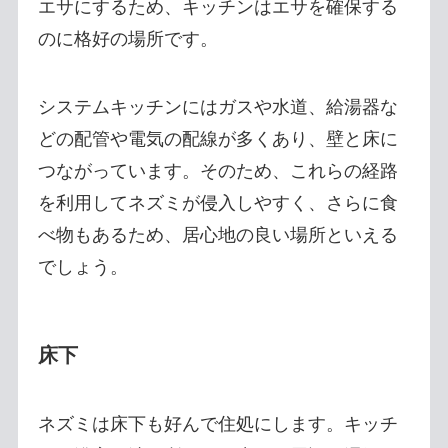
エサにするため、キッチンはエサを確保する
のに格好の場所です。
システムキッチンにはガスや水道、給湯器な
どの配管や電気の配線が多くあり、壁と床に
つながっています。そのため、これらの経路
を利用してネズミが侵入しやすく、さらに食
べ物もあるため、居心地の良い場所といえる
でしょう。
床下
ネズミは床下も好んで住処にします。キッチ