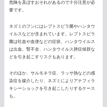
危険を及ぼすおそれがあるので十分注意が必
要です。
ネズミのフンにはレプトスピラ菌やハンタウ
イルスなどが含まれています。レプトスピラ
菌は吐血や血便などの症状、ハンタウイルス
は出血、腎不全、ハンタウイルス肺症候群な
どを引き起こすリスクもあります。
そのほか、サルモネラ症、ラッサ熱などの感
染症を媒介したり、ネズミによりアナフィラ
キシーショックを引き起こしたりするケース
も。