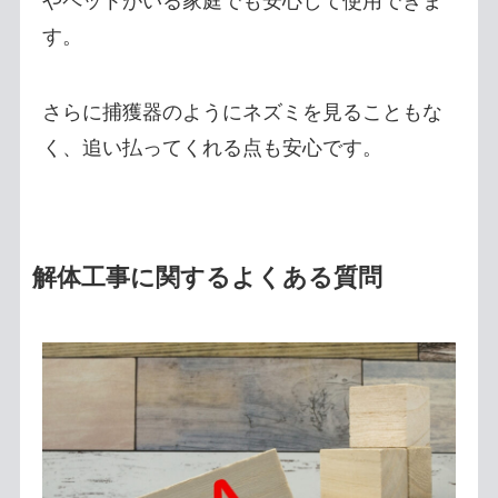
やペットがいる家庭でも安心して使用できま
す。
さらに捕獲器のようにネズミを見ることもな
く、追い払ってくれる点も安心です。
解体工事に関するよくある質問