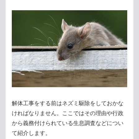
解体工事をする前はネズミ駆除をしておかな
ければなりません。ここではその理由や行政
から義務付けられている生息調査などについ
て紹介します。