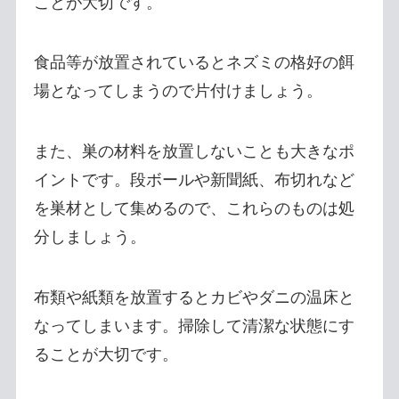
ことが大切です。
食品等が放置されているとネズミの格好の餌
場となってしまうので片付けましょう。
また、巣の材料を放置しないことも大きなポ
イントです。段ボールや新聞紙、布切れなど
を巣材として集めるので、これらのものは処
分しましょう。
布類や紙類を放置するとカビやダニの温床と
なってしまいます。掃除して清潔な状態にす
ることが大切です。