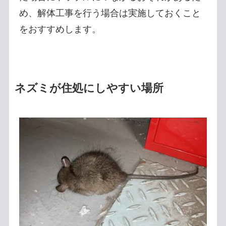
め、解体工事を行う場合は実施しておくこと
をおすすめします。
ネズミが住処にしやすい場所