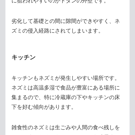
に狙われやすいのがトタンの外壁です。
劣化して基礎との間に隙間ができやすく、ネ
ズミの侵入経路にされてしまいます。
キッチン
キッチンもネズミが発生しやすい場所です。
ネズミは高温多湿で食品が豊富にある場所に
集まるので、特に冷蔵庫の下やキッチンの床
下を好む傾向があります。
雑食性のネズミは生ごみや人間の食べ残しを