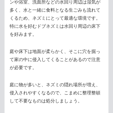
ンや浴室、洗面所などの水回り周辺は湿気が
多く、水と一緒に食料となる生ごみも流れて
くるため、ネズミにとって最適な環境です。
特に水を好むドブネズミは水回り周辺の床下
を好みます。
庭や床下は地面が柔らかく、そこに穴を掘っ
て家の中に侵入してくることがあるので注意
が必要です。
庭に物が多いと、ネズミの隠れ場所が増え、
侵入されやすくなるので、こまめに整理整頓
して不要なものは処分しましょう。