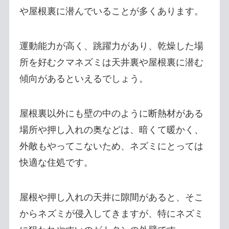
や屋根裏に潜んでいることが多くあります。
運動能力が高く、跳躍力があり、乾燥した場
所を好むクマネズミは天井裏や屋根裏に潜む
傾向があるといえるでしょう。
屋根裏以外にも壁の中のように断熱材がある
場所や押し入れの奥などは、暗くて暖かく、
外敵もやってこないため、ネズミにとっては
快適な住処です。
屋根や押し入れの天井に隙間があると、そこ
からネズミが侵入してきますが、特にネズミ