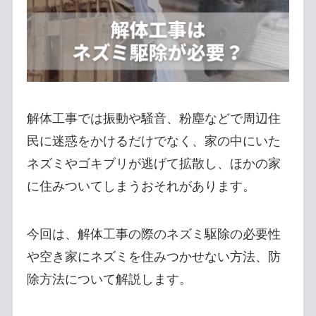
解体工事では振動や騒音、粉塵などで周辺住
民に迷惑をかけるだけでなく、家の中にいた
ネズミやゴキブリが逃げて拡散し、ほかの家
に住みついてしまうおそれがあります。
今回は、解体工事の際のネズミ駆除の必要性
や空き家にネズミを住みつかせない方法、防
除方法について解説します。