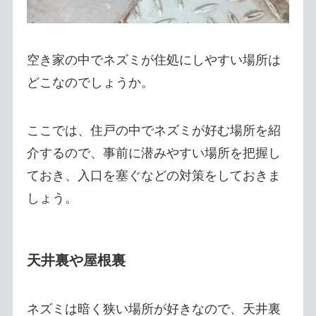
空き家の中でネズミが住処にしやすい場所は
どこなのでしょうか。
ここでは、住戸の中でネズミが好む場所を紹
介するので、事前に潜みやすい場所を把握し
ておき、入口を塞ぐなどの対策をしておきま
しょう。
天井裏や屋根裏
ネズミは暗く狭い場所が好きなので、天井裏