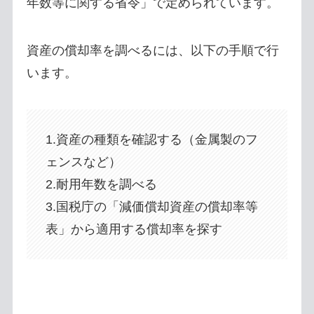
年数等に関する省令」で定められています。
資産の償却率を調べるには、以下の手順で行
います。
1.資産の種類を確認する（金属製のフ
ェンスなど）
2.耐用年数を調べる
3.国税庁の「減価償却資産の償却率等
表」から適用する償却率を探す