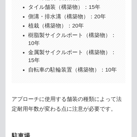
タイル舗装（構築物）：15年
側溝・排水溝（構築物）：20年
植栽（構築物）：20年
樹脂製サイクルポート（構築物）：
10年
金属製サイクルポート（構築物）：
15年
自転車の駐輪装置（構築物）：10年
アプローチに使用する舗装の種類によって法
定耐用年数が変わる点に注意が必要です。
駐車場