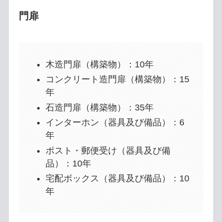
門扉
木造門扉（構築物）：10年
コンクリート造門扉（構築物）：15
年
石造門扉（構築物）：35年
インターホン（器具及び備品）：6
年
ポスト・郵便受け（器具及び備
品）：10年
宅配ボックス（器具及び備品）：10
年