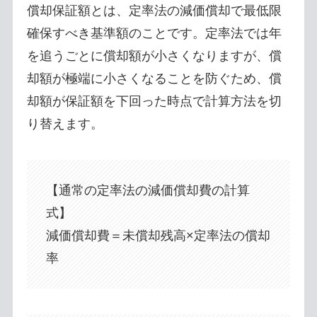
償却保証額とは、定率法の減価償却で最低限
確保すべき基準額のことです。定率法では年
を追うごとに償却額が小さくなりますが、償
却額が極端に小さくなることを防ぐため、償
却額が保証額を下回った時点で計算方法を切
り替えます。
【通常の定率法の減価償却費の計算
式】
減価償却費＝未償却残高×定率法の償却
率