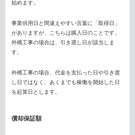
始めます。
事業供用日と間違えやすい言葉に「取得日」
がありますが、こちらは購入日のことです。
外構工事の場合は、引き渡し日が該当しま
す。
外構工事の場合、代金を支払った日や引き渡
し日ではなく、あくまでも稼働を開始した日
を起算日とします。
償却保証額