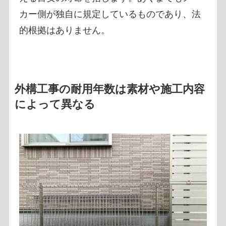
カー側が独自に規定しているものであり、法
的根拠はありません。
外構工事の耐用年数は素材や施工内容
によって異なる