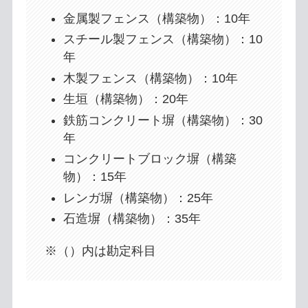
金属製フェンス（構築物）：10年
スチール製フェンス（構築物）：10
年
木製フェンス（構築物）：10年
生垣（構築物）：20年
鉄筋コンクリート塀（構築物）：30
年
コンクリートブロック塀（構築
物）：15年
レンガ塀（構築物）：25年
石造塀（構築物）：35年
※（）内は勘定科目