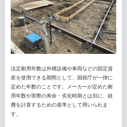
法定耐用年数は外構設備や車両などの固定資
産を使用できる期間として、国税庁が一律に
定めた年数のことです。メーカーが定めた耐
用年数や実際の寿命・劣化時期とは別に、経
費を計算するための基準として用いられま
す。