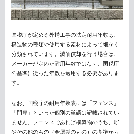
国税庁が定める外構工事の法定耐用年数は、
構造物の種類や使用する素材によって細かく
分類されています。減価償却を行う場合は、
メーカーが定めた耐用年数ではなく、国税庁
の基準に従った年数を適用する必要がありま
す。
なお、国税庁の耐用年数表には「フェンス」
「門扉」といった個別の単語は記載されてい
ません。フェンスであれば構築物のうち、塀
やその他のもの（金属製のもの）の基準から