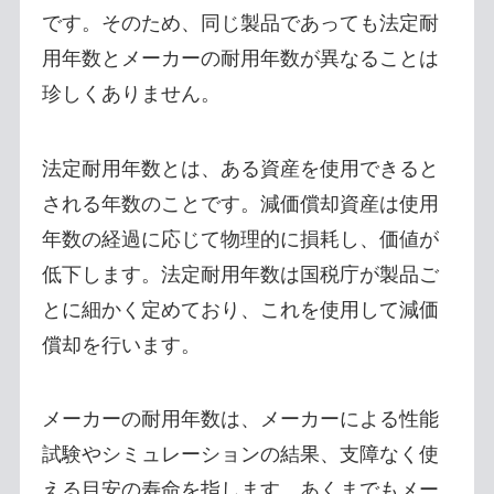
です。そのため、同じ製品であっても法定耐
用年数とメーカーの耐用年数が異なることは
珍しくありません。
法定耐用年数とは、ある資産を使用できると
される年数のことです。減価償却資産は使用
年数の経過に応じて物理的に損耗し、価値が
低下します。法定耐用年数は国税庁が製品ご
とに細かく定めており、これを使用して減価
償却を行います。
メーカーの耐用年数は、メーカーによる性能
試験やシミュレーションの結果、支障なく使
える目安の寿命を指します。あくまでもメー