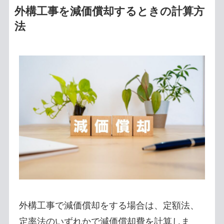
外構工事を減価償却するときの計算方
法
外構工事で減価償却をする場合は、定額法、
定率法のいずれかで減価償却費を計算しま