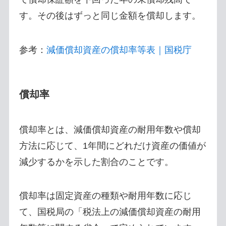
す。その後はずっと同じ金額を償却します。
参考：
減価償却資産の償却率等表｜国税庁
償却率
償却率とは、減価償却資産の耐用年数や償却
方法に応じて、1年間にどれだけ資産の価値が
減少するかを示した割合のことです。
償却率は固定資産の種類や耐用年数に応じ
て、国税局の「税法上の減価償却資産の耐用