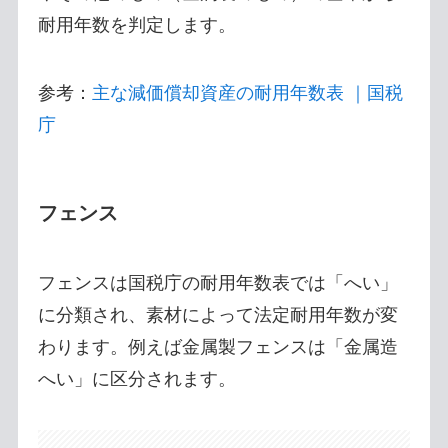
耐用年数を判定します。
参考：
主な減価償却資産の耐用年数表 ｜国税
庁
フェンス
フェンスは国税庁の耐用年数表では「へい」
に分類され、素材によって法定耐用年数が変
わります。例えば金属製フェンスは「金属造
へい」に区分されます。