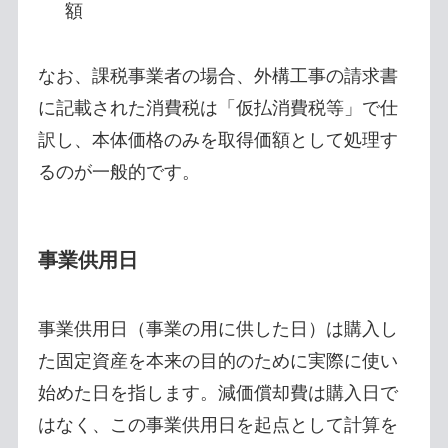
額
なお、課税事業者の場合、外構工事の請求書
に記載された消費税は「仮払消費税等」で仕
訳し、本体価格のみを取得価額として処理す
るのが一般的です。
事業供用日
事業供用日（事業の用に供した日）は購入し
た固定資産を本来の目的のために実際に使い
始めた日を指します。減価償却費は購入日で
はなく、この事業供用日を起点として計算を