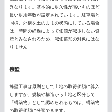
異なります。基本的に耐久性が高いものほど
長い耐用年数が設定されています。駐車場と
同様、外構を土のままの状態にしている場合
は、時間の経過によって価値が減少しない資
産とみなされるため、減価償却の対象にはな
りません。
擁壁
擁壁工事は原則として土地の取得価額に算入
しますが、規模や構造から土地と区分して
「構築物」として認められるものは、構築物
の取得価額に分類できます。