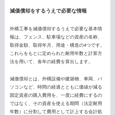
減価償却をするうえで必要な情報
外構工事を減価償却するうえで必要な基本情
報は、フェンス、駐車場などの資産の名称、
取得金額、取得年月、用途・構造の4つです。
これらをもとに定められた耐用年数と計算方
法を用いて、各年の経費を算出します。
減価償却とは、外構設備や建築物、車両、パ
ソコンなど、時間の経過とともに価値が減る
固定資産の購入費用を、一度に経費にするの
ではなく、その資産を使える期間（法定耐用
年数）に分割して費用として計上する会計処