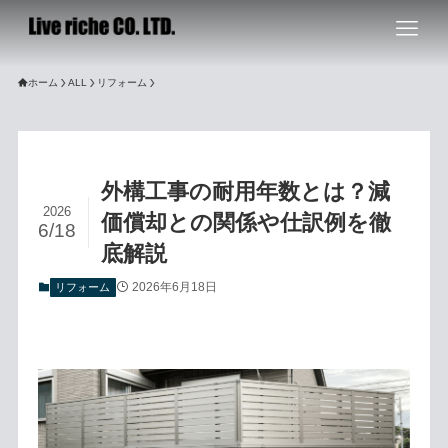
ホーム
ALL
リフォーム
外構工事の耐用年数とは？減
2026
価償却との関係や仕訳例を徹
6/18
底解説
2026年6月18日
リフォーム