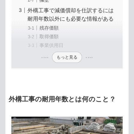
外構工事で減価償却を仕訳するには
耐用年数以外にも必要な情報がある
残存価額
取得価額
事業供用日
もっと見る
外構工事の耐用年数とは何のこと？