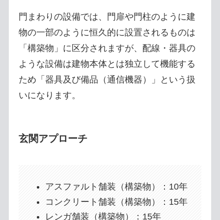
門まわりの設備では、門扉や門柱のように建
物の一部のように恒久的に設置されるものは
「構築物」に区分されますが、配線・器具の
ような設備は建物本体とは独立して機能する
ため「器具及び備品（通信機器）」という扱
いになります。
玄関アプローチ
アスファルト舗装（構築物）：10年
コンクリート舗装（構築物）：15年
レンガ舗装（構築物）：15年