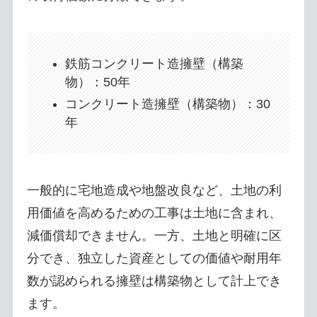
鉄筋コンクリート造擁壁（構築
物）：50年
コンクリート造擁壁（構築物）：30
年
一般的に宅地造成や地盤改良など、土地の利
用価値を高めるための工事は土地に含まれ、
減価償却できません。一方、土地と明確に区
分でき、独立した資産としての価値や耐用年
数が認められる擁壁は構築物として計上でき
ます。