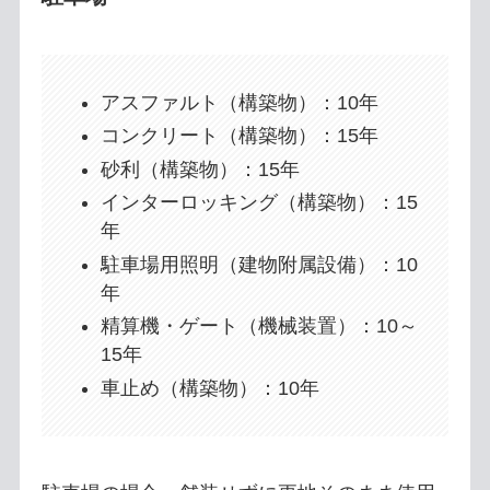
アスファルト（構築物）：10年
コンクリート（構築物）：15年
砂利（構築物）：15年
インターロッキング（構築物）：15
年
駐車場用照明（建物附属設備）：10
年
精算機・ゲート（機械装置）：10～
15年
車止め（構築物）：10年