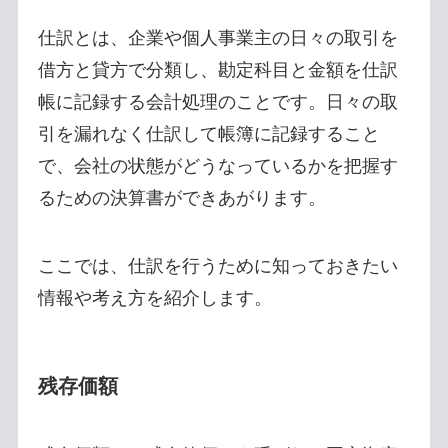
仕訳とは、企業や個人事業主の日々の取引を
借方と貸方で分類し、勘定科目と金額を仕訳
帳に記録する会計処理のことです。日々の取
引を漏れなく仕訳して帳簿に記録すること
で、会社の状態がどうなっているかを把握す
るための決算書ができあがります。
ここでは、仕訳を行うために知っておきたい
情報や考え方を紹介します。
残存価額