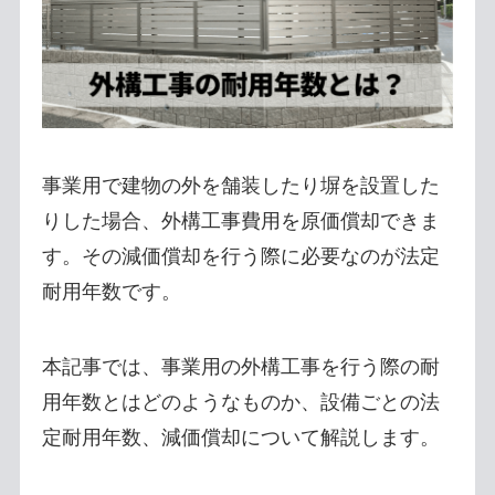
事業用で建物の外を舗装したり塀を設置した
りした場合、外構工事費用を原価償却できま
す。その減価償却を行う際に必要なのが法定
耐用年数です。
本記事では、事業用の外構工事を行う際の耐
用年数とはどのようなものか、設備ごとの法
定耐用年数、減価償却について解説します。