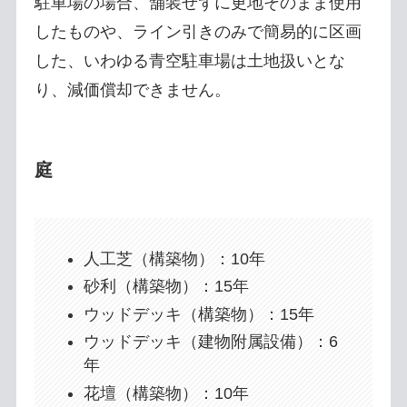
駐車場の場合、舗装せずに更地そのまま使用
したものや、ライン引きのみで簡易的に区画
した、いわゆる青空駐車場は土地扱いとな
り、減価償却できません。
庭
人工芝（構築物）：10年
砂利（構築物）：15年
ウッドデッキ（構築物）：15年
ウッドデッキ（建物附属設備）：6
年
花壇（構築物）：10年