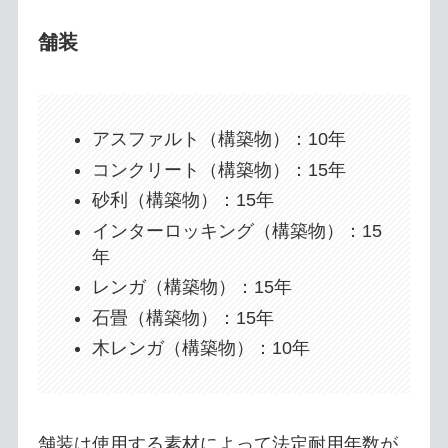
舗装
アスファルト（構築物）：10年
コンクリート（構築物）：15年
砂利（構築物）：15年
インターロッキング（構築物）：15
年
レンガ（構築物）：15年
石畳（構築物）：15年
木レンガ（構築物）：10年
舗装は使用する素材によって法定耐用年数が