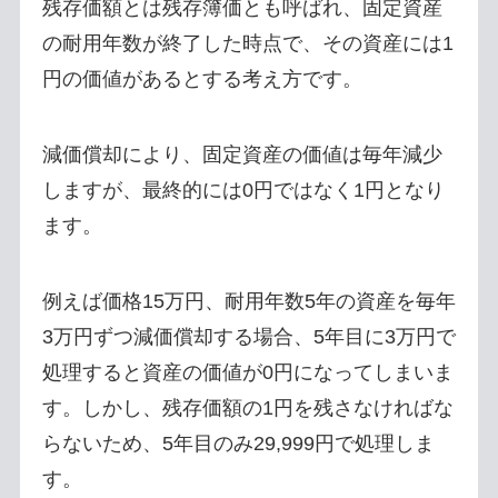
残存価額とは残存簿価とも呼ばれ、固定資産
の耐用年数が終了した時点で、その資産には1
円の価値があるとする考え方です。
減価償却により、固定資産の価値は毎年減少
しますが、最終的には0円ではなく1円となり
ます。
例えば価格15万円、耐用年数5年の資産を毎年
3万円ずつ減価償却する場合、5年目に3万円で
処理すると資産の価値が0円になってしまいま
す。しかし、残存価額の1円を残さなければな
らないため、5年目のみ29,999円で処理しま
す。