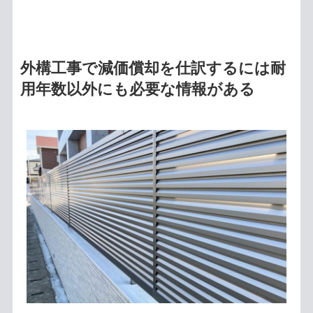
外構工事で減価償却を仕訳するには耐
用年数以外にも必要な情報がある