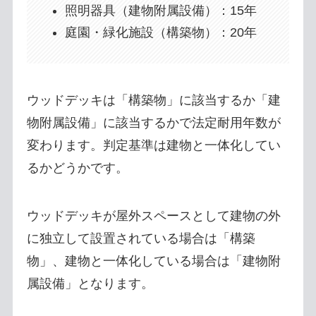
照明器具（建物附属設備）：15年
庭園・緑化施設（構築物）：20年
ウッドデッキは「構築物」に該当するか「建
物附属設備」に該当するかで法定耐用年数が
変わります。判定基準は建物と一体化してい
るかどうかです。
ウッドデッキが屋外スペースとして建物の外
に独立して設置されている場合は「構築
物」、建物と一体化している場合は「建物附
属設備」となります。