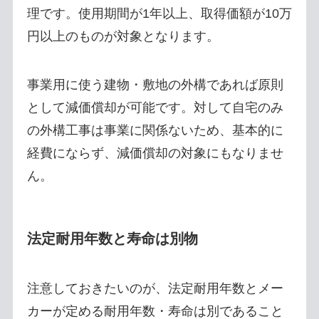
理です。使用期間が1年以上、取得価額が10万
円以上のものが対象となります。
事業用に使う建物・敷地の外構であれば原則
として減価償却が可能です。対して自宅のみ
の外構工事は事業に関係ないため、基本的に
経費にならず、減価償却の対象にもなりませ
ん。
法定耐用年数と寿命は別物
注意しておきたいのが、法定耐用年数とメー
カーが定める耐用年数・寿命は別であること