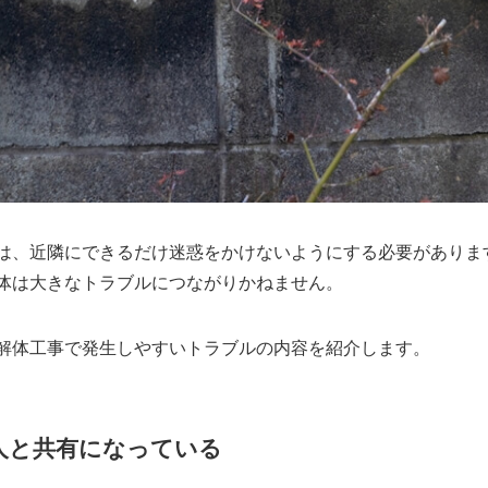
は、近隣にできるだけ迷惑をかけないようにする必要がありま
体は大きなトラブルにつながりかねません。
解体工事で発生しやすいトラブルの内容を紹介します。
人と共有になっている