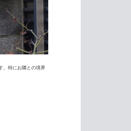
す。特にお隣との境界