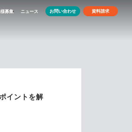
お問い合わせ
資料請求
社様募集
ニュース
ポイントを解