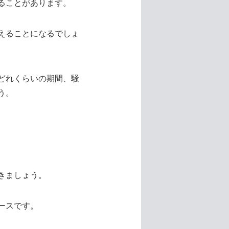
ることがあります。
えることになるでしょ
どれくらいの期間、騒
う。
きましょう。
ースです。