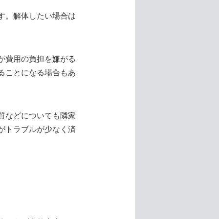
す。解体したい場合は
が費用の負担を嫌がる
ることになる場合もあ
質などについても隣家
がトラブルが少なく済