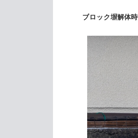
ブロック塀解体