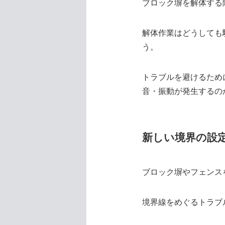
ブロック塀を解体する
解体作業はどうしても
う。
トラブルを避けるため
音・振動が発生するの
新しい境界の設
ブロック塀やフェンス
境界線をめぐるトラブ