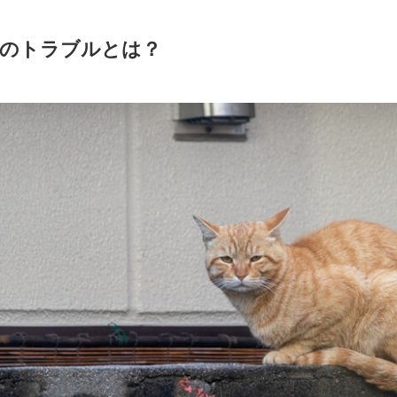
時のトラブルとは？