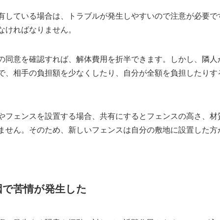
有している場合は、トラブルが発生しやすいので注意が必要で
なければなりません。
の同意を確認すれば、解体費用を折半できます。しかし、隣人
で、相手の負担額を少なくしたり、自分が全額を負担したりす
やフェンスを設置する場合、共有にするとフェンスの高さ、材
ません。そのため、新しいフェンスは自分の敷地に設置した方
因で苦情が発生した