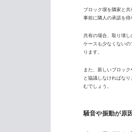
ブロック塀を隣家と共
事前に隣人の承諾を得
共有の場合、取り壊し
ケースも少なくないの
ります。
また、新しいブロック
と協議しなければなり
むでしょう。
騒音や振動が原