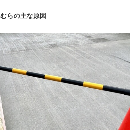
色むらの主な原因