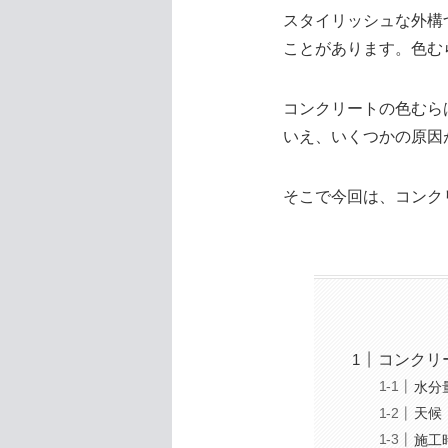
スタイリッシュな外構
ことがあります。色む
コンクリートの色むら
いえ、いくつかの原因
そこで今回は、コンク
コンクリ
水分
天候
施工