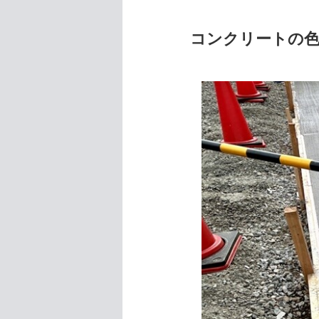
コンクリートの