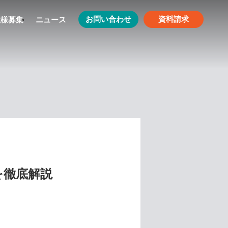
お問い合わせ
資料請求
社様募集
ニュース
を徹底解説