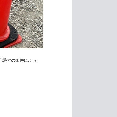
化過程の条件によっ