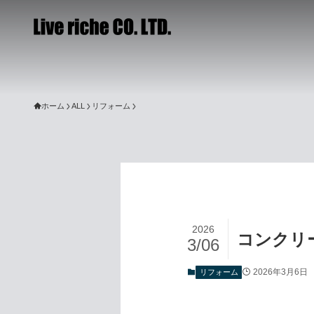
ホーム
ALL
リフォーム
2026
コンクリ
3/06
2026年3月6日
リフォーム