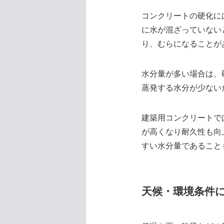
コンクリートの硬化に
に水が混ざっていない
り、むらになることが
水分量が多い場合は、
蒸発する水分が少ない
建築用コンクリートで
が高くなり耐久性も向
すい水分量であること
天候・環境条件