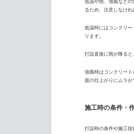
低温や雨、強風などの
るため、注意しなけれ
低温時にはコンクリー
ります。
打設直後に雨が降ると
強風時はコンクリート
面の仕上がりにムラが
施工時の条件・
打設時の条件や施工技