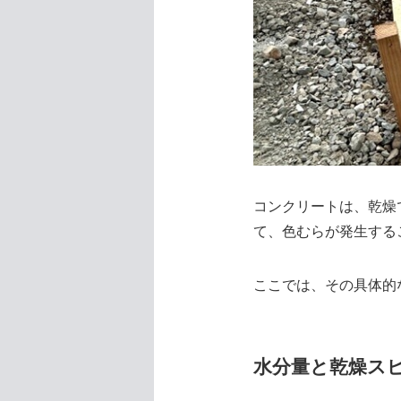
コンクリートは、乾燥
て、色むらが発生する
ここでは、その具体的
水分量と乾燥ス