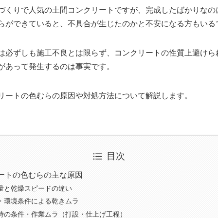
づくりで人気の土間コンクリートですが、完成したばかりなの
らができていると、不具合が生じたのかと不安になる方もいる
は必ずしも施工不良とは限らず、コンクリートの性質上避けら
があって発生するのは事実です。
リートの色むらの原因や対処方法について解説します。
目次
ートの色むらの主な原因
量と乾燥スピードの違い
・環境条件による乾きムラ
時の条件・作業ムラ（打設・仕上げ工程）