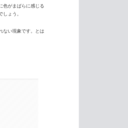
に色がまばらに感じる
でしょう。
れない現象です。とは