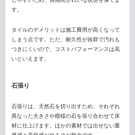
す。
タイルのデメリットは施工費用が高くなって
しまう点です。ただ、耐久性が抜群で汚れも
つきにくいので、コストパフォーマンスは高
いといえます。
石張り
石張りは、天然石を切り出すため、それぞれ
異なった大きさや模様の石を張り合わせて床
材に仕上げます。ほかの素材では出せない重