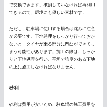
で交換できます。破損していなければ再利用
できるので、環境にも優しい素材です。
ただし、駐車場に使用する場合は沈みに注意
が必要です。下地処理をしっかり行っておか
ないと、タイヤが乗る部分に凹凸ができてし
まう可能性があります。施工の際は、しっか
りと下地処理を行い、平坦で強度のある下地
の上に施工しなければなりません。
砂利
砂利は費用が安いため、駐車場の施工費用を