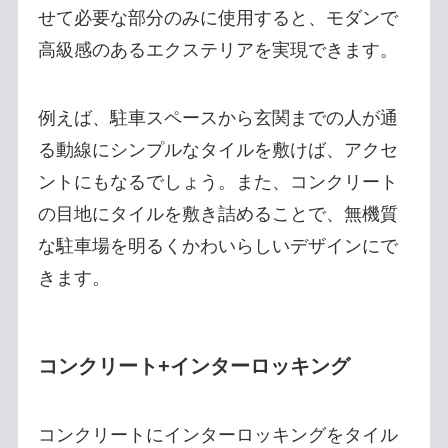
せて必要な部分のみに使用すると、モダンで
高級感のあるエクステリアを実現できます。
例えば、駐車スペースから玄関までの人が通
る動線にシンプルなタイルを敷けば、アクセ
ントにもなるでしょう。また、コンクリート
の目地にタイルを敷き詰めることで、無機質
な駐車場を明るくかわいらしいデザインにで
きます。
コンクリート+インターロッキング
コンクリートにインターロッキングをタイル