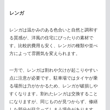
レンガ
レンガは温かみのある色合いと自然と調和す
る質感が、洋風の住宅にぴったりの素材で
す。比較的費用も安く、レンガの種類や並べ
方によって雰囲気を変えられます。
一方で、レンガは割れや欠けが起こりやすい
点に注意が必要です。駐車場ではタイヤが乗
る場所は力がかかるため、レンガが破損しや
すくなります。割れたレンガは交換すること
になりますが、同じものが見つからず、修繕
した部分が目立ってしまう場合があります。