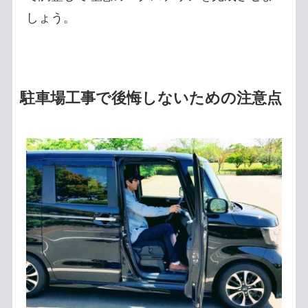
しょう。
駐車場工事で後悔しないための注意点