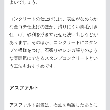
よいでしょう。
コンクリートの仕上げには、表面がなめらか
な金ゴテ仕上げのほか、滑りにくい刷毛引き
仕上げ、砂利を浮き立たせた洗い出しなどが
あります。そのほか、コンクリートにスタン
プで模様をつけ、石張りやレンガ張りのよう
な雰囲気にできるスタンプコンクリートとい
う工法もおすすめです。
アスファルト
アスファルト舗装は、石油を精製したあとに