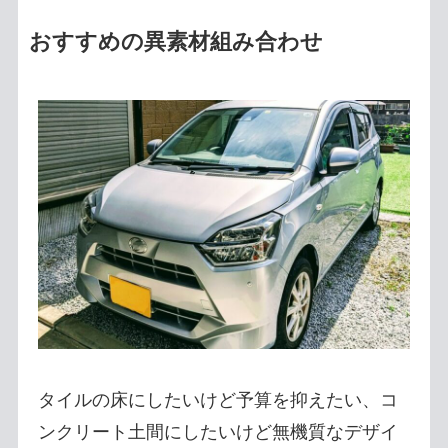
おすすめの異素材組み合わせ
タイルの床にしたいけど予算を抑えたい、コ
ンクリート土間にしたいけど無機質なデザイ