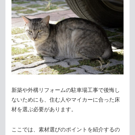
新築や外構リフォームの駐車場工事で後悔し
ないためにも、住む人やマイカーに合った床
材を選ぶ必要があります。
ここでは、素材選びのポイントを紹介するの