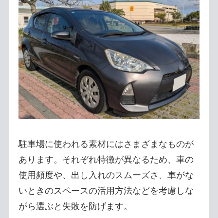
駐車場に使われる素材にはさまざまなものが
あります。それぞれ特徴が異なるため、車の
使用頻度や、出し入れのスムーズさ、車がな
いときのスペースの活用方法などを考慮しな
がら選ぶと失敗を防げます。