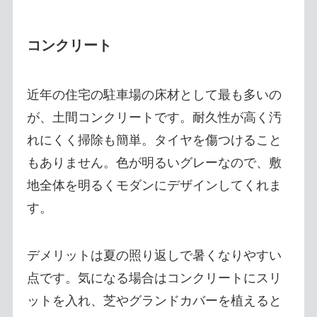
コンクリート
近年の住宅の駐車場の床材として最も多いの
が、土間コンクリートです。耐久性が高く汚
れにくく掃除も簡単。タイヤを傷つけること
もありません。色が明るいグレーなので、敷
地全体を明るくモダンにデザインしてくれま
す。
デメリットは夏の照り返しで暑くなりやすい
点です。気になる場合はコンクリートにスリ
ットを入れ、芝やグランドカバーを植えると