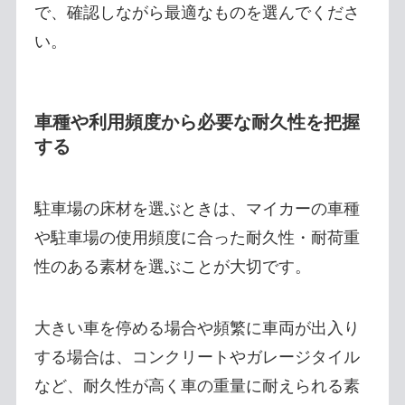
で、確認しながら最適なものを選んでくださ
い。
車種や利用頻度から必要な耐久性を把握
する
駐車場の床材を選ぶときは、マイカーの車種
や駐車場の使用頻度に合った耐久性・耐荷重
性のある素材を選ぶことが大切です。
大きい車を停める場合や頻繁に車両が出入り
する場合は、コンクリートやガレージタイル
など、耐久性が高く車の重量に耐えられる素