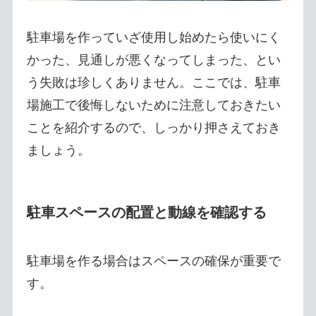
駐車場を作っていざ使用し始めたら使いにく
かった、見通しが悪くなってしまった、とい
う失敗は珍しくありません。ここでは、駐車
場施工で後悔しないために注意しておきたい
ことを紹介するので、しっかり押さえておき
ましょう。
駐車スペースの配置と動線を確認する
駐車場を作る場合はスペースの確保が重要で
す。