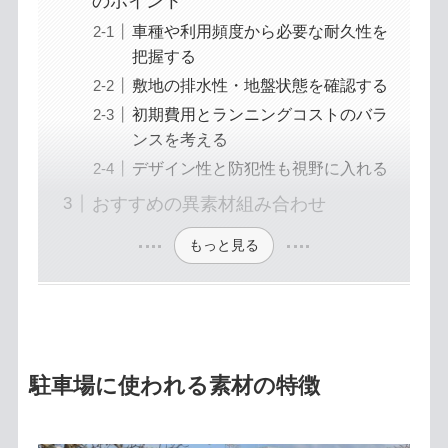
のポイント
車種や利用頻度から必要な耐久性を
把握する
敷地の排水性・地盤状態を確認する
初期費用とランニングコストのバラ
ンスを考える
デザイン性と防犯性も視野に入れる
おすすめの異素材組み合わせ
もっと見る
駐車場に使われる素材の特徴