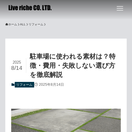
ホーム
ALL
リフォーム
駐車場に使われる素材は？特
2025
徴・費用・失敗しない選び方
8/14
を徹底解説
2025年8月14日
リフォーム