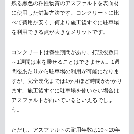
残る黒色の粘性物質のアスファルトを表面材
に使用した舗装方法です。コンクリートに比
べて費用が安く、何より施工後すぐに駐車場
を利用できる点が大きなメリットです。
コンクリートは養生期間があり、打設後数日
～1週間は車を乗せることはできません。1週
間後あたりから駐車場の利用が可能になりま
すが、完全硬化までは1か月ほど時間がかかり
ます。施工後すぐに駐車場を使いたい場合は
アスファルトが向いているといえるでしょ
う。
ただし、アスファルトの耐用年数は10～20年