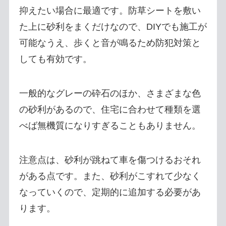
抑えたい場合に最適です。防草シートを敷い
た上に砂利をまくだけなので、DIYでも施工が
可能なうえ、歩くと音が鳴るため防犯対策と
しても有効です。
一般的なグレーの砕石のほか、さまざまな色
の砂利があるので、住宅に合わせて種類を選
べば無機質になりすぎることもありません。
注意点は、砂利が跳ねて車を傷つけるおそれ
がある点です。また、砂利がこすれて少なく
なっていくので、定期的に追加する必要があ
ります。