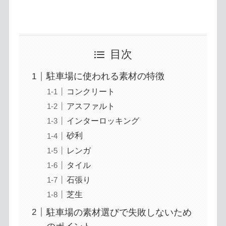
目次
駐車場に使われる素材の特徴
コンクリート
アスファルト
インターロッキング
砂利
レンガ
タイル
石張り
芝生
駐車場の素材選びで失敗しないため