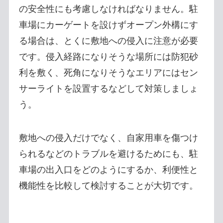
の安全性にも考慮しなければなりません。駐
車場にカーゲートを設けずオープン外構にす
る場合は、とくに敷地への侵入に注意が必要
です。侵入経路になりそうな場所には防犯砂
利を敷く、死角になりそうなエリアにはセン
サーライトを設置するなどして対策しましょ
う。
敷地への侵入だけでなく、自家用車を傷つけ
られるなどのトラブルを避けるためにも、駐
車場の出入口をどのようにするか、利便性と
機能性を比較して検討することが大切です。