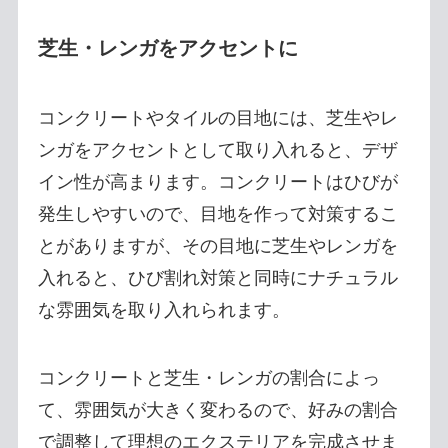
芝生・レンガをアクセントに
コンクリートやタイルの目地には、芝生やレ
ンガをアクセントとして取り入れると、デザ
イン性が高まります。コンクリートはひびが
発生しやすいので、目地を作って対策するこ
とがありますが、その目地に芝生やレンガを
入れると、ひび割れ対策と同時にナチュラル
な雰囲気を取り入れられます。
コンクリートと芝生・レンガの割合によっ
て、雰囲気が大きく変わるので、好みの割合
で調整して理想のエクステリアを完成させま