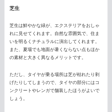
芝生
芝生は鮮やかな緑が、エクステリアをおしゃ
れに見せてくれます。自然な雰囲気で、住ま
いを明るくナチュラルに演出してくれます。
また、夏場でも地面が暑くならない点もほか
の素材と大きく異なるメリットです。
ただし、タイヤが乗る場所は芝が枯れたり剥
げたりしてしまうので、タイヤの部分にはコ
ンクリートやレンガで舗装したほうがよいで
しょう。