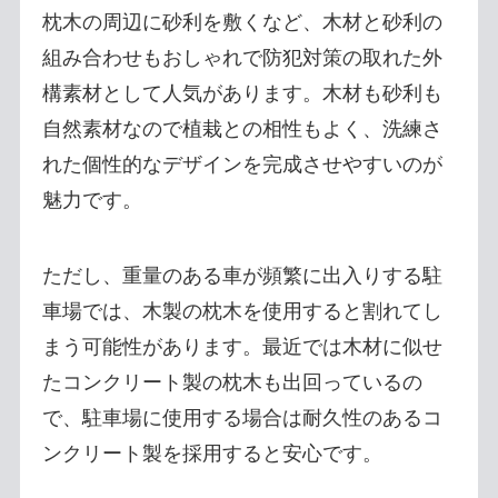
枕木の周辺に砂利を敷くなど、木材と砂利の
組み合わせもおしゃれで防犯対策の取れた外
構素材として人気があります。木材も砂利も
自然素材なので植栽との相性もよく、洗練さ
れた個性的なデザインを完成させやすいのが
魅力です。
ただし、重量のある車が頻繁に出入りする駐
車場では、木製の枕木を使用すると割れてし
まう可能性があります。最近では木材に似せ
たコンクリート製の枕木も出回っているの
で、駐車場に使用する場合は耐久性のあるコ
ンクリート製を採用すると安心です。