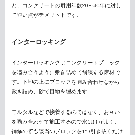
と、コンクリートの耐用年数20～40年に対し
て短い点がデメリットです。
インターロッキング
インターロッキングはコンクリートブロック
を嚙み合うように敷き詰めて舗装する床材で
す。下地の上にブロックを噛み合わせながら
敷き詰め、砂で目地を埋めます。
モルタルなどで接着するのではなく、お互い
を噛み合わせて施工するので水はけがよく、
補修の際も該当のブロックを1つ引き抜くだけ