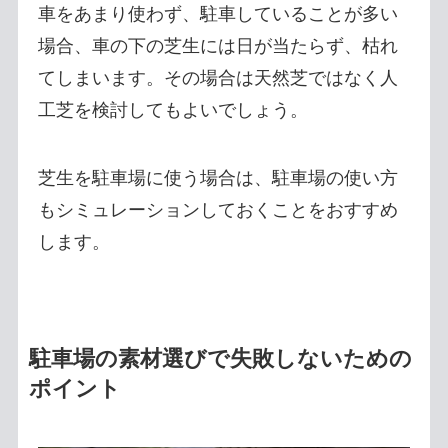
車をあまり使わず、駐車していることが多い
場合、車の下の芝生には日が当たらず、枯れ
てしまいます。その場合は天然芝ではなく人
工芝を検討してもよいでしょう。
芝生を駐車場に使う場合は、駐車場の使い方
もシミュレーションしておくことをおすすめ
します。
駐車場の素材選びで失敗しないための
ポイント