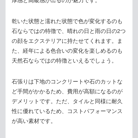
厚感と高級感が出るのが魅力です。
乾いた状態と濡れた状態で色が変化するのも
石ならではの特徴で、晴れの日と雨の日の2つ
の顔をエクステリアに持たせてくれます。ま
た、経年による色合いの変化を楽しめるのも
天然石ならではの特徴といえるでしょう。
石張りは下地のコンクリートや石のカットな
ど手間がかかるため、費用が高額になるのが
デメリットです。ただ、タイルと同様に耐久
性に優れているため、コストパフォーマンス
が高い素材です。