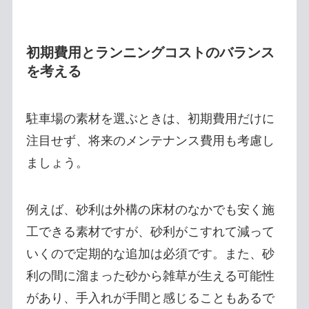
初期費用とランニングコストのバランス
を考える
駐車場の素材を選ぶときは、初期費用だけに
注目せず、将来のメンテナンス費用も考慮し
ましょう。
例えば、砂利は外構の床材のなかでも安く施
工できる素材ですが、砂利がこすれて減って
いくので定期的な追加は必須です。また、砂
利の間に溜まった砂から雑草が生える可能性
があり、手入れが手間と感じることもあるで