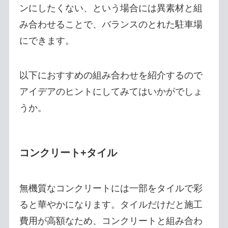
ンにしたくない、という場合には異素材と組
み合わせることで、バランスのとれた駐車場
にできます。
以下におすすめの組み合わせを紹介するので
アイデアのヒントにしてみてはいかがでしょ
うか。
コンクリート+タイル
無機質なコンクリートには一部をタイルで彩
ると華やかになります。タイルだけだと施工
費用が高額なため、コンクリートと組み合わ