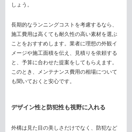
しょう。
長期的なランニングコストを考慮するなら、
施工費用は高くても耐久性の高い素材を選ぶ
ことをおすすめします。業者に理想の外観イ
メージや施工面積を伝え、見積りを依頼する
と、予算に合わせた提案をしてもらえます。
このとき、メンテナンス費用の相場について
も聞いておくと安心です。
デザイン性と防犯性も視野に入れる
外構は見た目の美しさだけでなく、防犯など