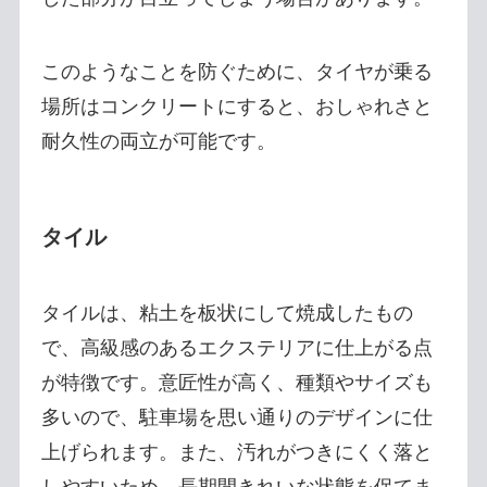
このようなことを防ぐために、タイヤが乗る
場所はコンクリートにすると、おしゃれさと
耐久性の両立が可能です。
タイル
タイルは、粘土を板状にして焼成したもの
で、高級感のあるエクステリアに仕上がる点
が特徴です。意匠性が高く、種類やサイズも
多いので、駐車場を思い通りのデザインに仕
上げられます。また、汚れがつきにくく落と
しやすいため、長期間きれいな状態を保てま