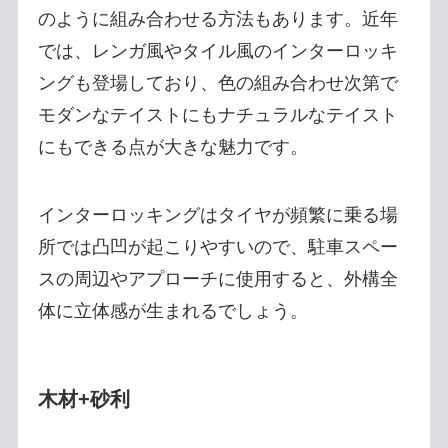
のように組み合わせる方法もあります。近年
では、レンガ風やタイル風のインターロッキ
ングも登場しており、色の組み合わせ次第で
モダンなテイストにもナチュラルなテイスト
にもできる点が大きな魅力です。
インターロッキングはタイヤが頻繁に乗る場
所では凸凹が起こりやすいので、駐車スペー
スの周辺やアプローチに使用すると、外構全
体に立体感が生まれるでしょう。
木材+砂利