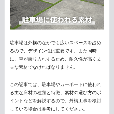
駐車場は外構のなかでも広いスペースを占め
るので、デザイン性は重要です。また同時
に、車が乗り入れするため、耐久性が高く丈
夫な素材でなければなりません。
この記事では、駐車場やカーポートに使われ
る主な床材の種類と特徴、素材の選び方のポ
イントなどを解説するので、外構工事を検討
している場合は参考にしてください。