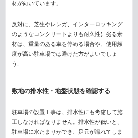
材が向いています。
反対に、芝生やレンガ、インターロッキング
のようなコンクリートよりも耐久性に劣る素
材は、重量のある車を停める場合や、使用頻
度が高い駐車場では避けた方がよいでしょ
う。
敷地の排水性・地盤状態を確認する
駐車場の設置工事は、排水性にも考慮して施
工しなければなりません。排水性が低いと、
駐車場に水たまりができ、足元が濡れてしま