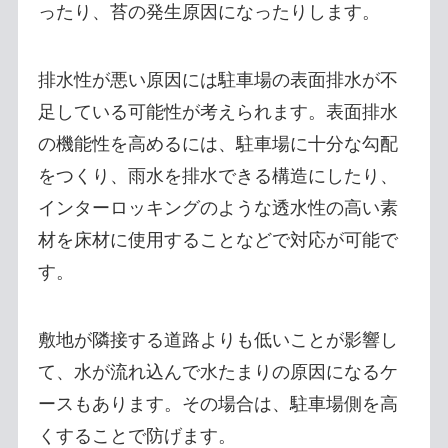
ったり、苔の発生原因になったりします。
排水性が悪い原因には駐車場の表面排水が不
足している可能性が考えられます。表面排水
の機能性を高めるには、駐車場に十分な勾配
をつくり、雨水を排水できる構造にしたり、
インターロッキングのような透水性の高い素
材を床材に使用することなどで対応が可能で
す。
敷地が隣接する道路よりも低いことが影響し
て、水が流れ込んで水たまりの原因になるケ
ースもあります。その場合は、駐車場側を高
くすることで防げます。