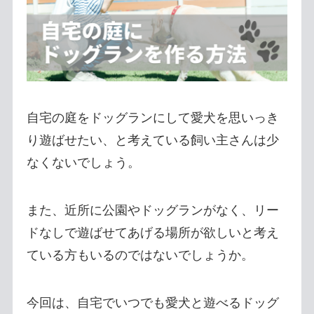
自宅の庭をドッグランにして愛犬を思いっき
り遊ばせたい、と考えている飼い主さんは少
なくないでしょう。
また、近所に公園やドッグランがなく、リー
ドなしで遊ばせてあげる場所が欲しいと考え
ている方もいるのではないでしょうか。
今回は、自宅でいつでも愛犬と遊べるドッグ