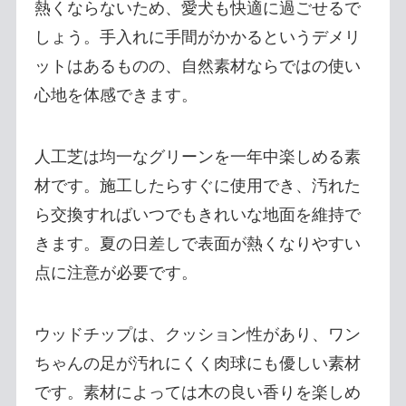
熱くならないため、愛犬も快適に過ごせるで
しょう。手入れに手間がかかるというデメリ
ットはあるものの、自然素材ならではの使い
心地を体感できます。
人工芝は均一なグリーンを一年中楽しめる素
材です。施工したらすぐに使用でき、汚れた
ら交換すればいつでもきれいな地面を維持で
きます。夏の日差しで表面が熱くなりやすい
点に注意が必要です。
ウッドチップは、クッション性があり、ワン
ちゃんの足が汚れにくく肉球にも優しい素材
です。素材によっては木の良い香りを楽しめ