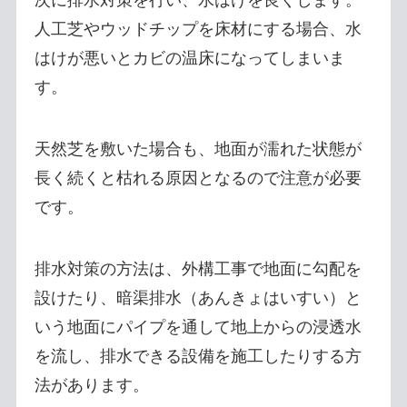
次に排水対策を行い、水はけを良くします。
人工芝やウッドチップを床材にする場合、水
はけが悪いとカビの温床になってしまいま
す。
天然芝を敷いた場合も、地面が濡れた状態が
長く続くと枯れる原因となるので注意が必要
です。
排水対策の方法は、外構工事で地面に勾配を
設けたり、暗渠排水（あんきょはいすい）と
いう地面にパイプを通して地上からの浸透水
を流し、排水できる設備を施工したりする方
法があります。