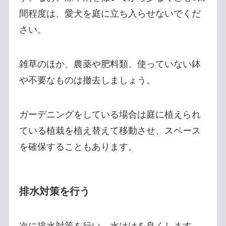
間程度は、愛犬を庭に立ち入らせないでくだ
さい。
雑草のほか、農薬や肥料類、使っていない鉢
や不要なものは撤去しましょう。
ガーデニングをしている場合は庭に植えられ
ている植栽を植え替えて移動させ、スペース
を確保することもあります。
排水対策を行う