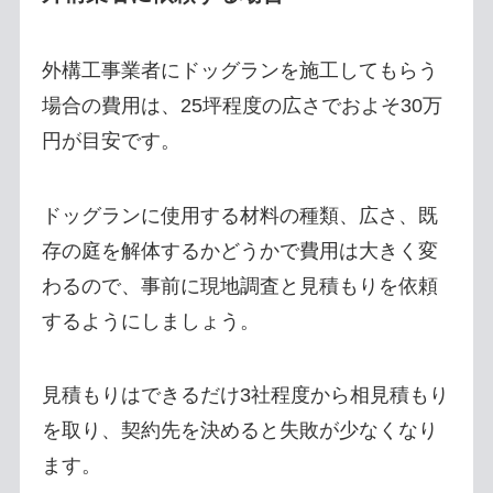
外構工事業者にドッグランを施工してもらう
場合の費用は、25坪程度の広さでおよそ30万
円が目安です。
ドッグランに使用する材料の種類、広さ、既
存の庭を解体するかどうかで費用は大きく変
わるので、事前に現地調査と見積もりを依頼
するようにしましょう。
見積もりはできるだけ3社程度から相見積もり
を取り、契約先を決めると失敗が少なくなり
ます。