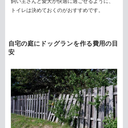
飼い主さんと愛犬が快適に過ごせるように、
トイレは決めておくのがおすすめです。
自宅の庭にドッグランを作る費用の目
安