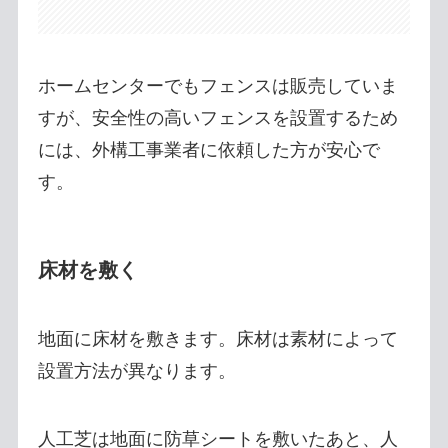
ホームセンターでもフェンスは販売していま
すが、安全性の高いフェンスを設置するため
には、外構工事業者に依頼した方が安心で
す。
床材を敷く
地面に床材を敷きます。床材は素材によって
設置方法が異なります。
人工芝は地面に防草シートを敷いたあと、人