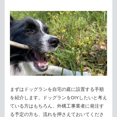
まずはドッグランを自宅の庭に設置する手順
を紹介します。ドッグランをDIYしたいと考え
ている方はもちろん、外構工事業者に発注す
る予定の方も、流れを押さえておいてくださ