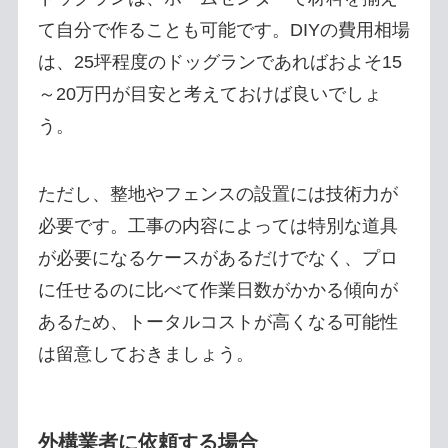
て自分で作ることも可能です。DIYの費用相場
は、25坪程度のドッグランであればおよそ15
～20万円が目安と考えておけば良いでしょ
う。
ただし、整地やフェンスの設置には技術力が
必要です。工事の内容によっては特別な道具
が必要になるケースがあるだけでなく、プロ
に任せるのに比べて作業日数がかかる傾向が
あるため、トータルコストが高くなる可能性
は留意しておきましょう。
外構業者に依頼する場合