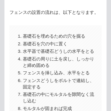
フェンスの設置の流れは、以下となります。
基礎石を埋めるための穴を掘る
基礎石を穴の中に置く
水平器で基礎石どうしの水平をとる
基礎石の周りに土を戻し、しっかり
と締め固める
フェンスを挿し込み、水平をとる
フェンスどうしをボルトで連結し、
固定する
基礎石の中にモルタルを隙間なく流
し込む
モルタルが固まれば完成