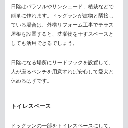
日陰はパラソルやサンシェード、植栽などで
簡単に作れます。ドッグランが建物と隣接し
ている場合は、外構リフォーム工事でテラス
屋根を設置すると、洗濯物を干すスペースと
しても活用できるでしょう。
日陰になる場所にリードフックを設置して、
人が座るベンチを用意すれば安心して愛犬と
休めるはずです。
トイレスペース
ドッグランの一部をトイレスペースにして、