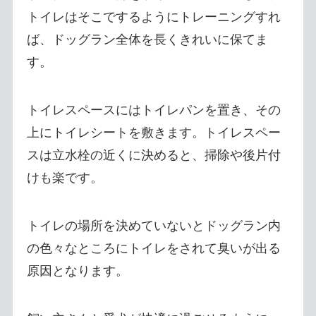
トイレはそこでするようにトレーニングすれ
ば、ドッグラン全体を長くきれいに保てま
す。
トイレスペースにはトイレパンを置き、その
上にトイレシートを敷きます。トイレスペー
スは立水栓の近くに決めると、掃除や後片付
けも楽です。
トイレの場所を決めていないとドッグラン内
の色々なところにトイレをされて臭いが出る
原因となります。