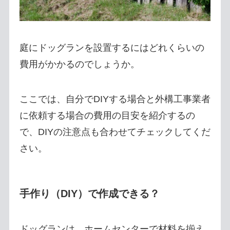
庭にドッグランを設置するにはどれくらいの
費用がかかるのでしょうか。
ここでは、自分でDIYする場合と外構工事業者
に依頼する場合の費用の目安を紹介するの
で、DIYの注意点も合わせてチェックしてくだ
さい。
手作り（DIY）で作成できる？
ドッグランは、ホームセンターで材料を揃え