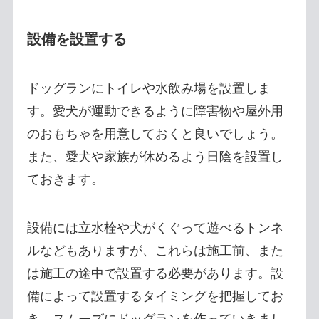
設備を設置する
ドッグランにトイレや水飲み場を設置しま
す。愛犬が運動できるように障害物や屋外用
のおもちゃを用意しておくと良いでしょう。
また、愛犬や家族が休めるよう日陰を設置し
ておきます。
設備には立水栓や犬がくぐって遊べるトンネ
ルなどもありますが、これらは施工前、また
は施工の途中で設置する必要があります。設
備によって設置するタイミングを把握してお