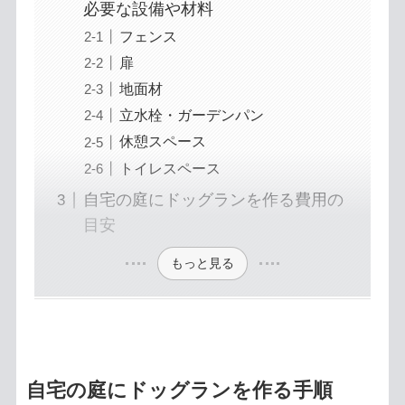
必要な設備や材料
フェンス
扉
地面材
立水栓・ガーデンパン
休憩スペース
トイレスペース
自宅の庭にドッグランを作る費用の
目安
もっと見る
自宅の庭にドッグランを作る手順