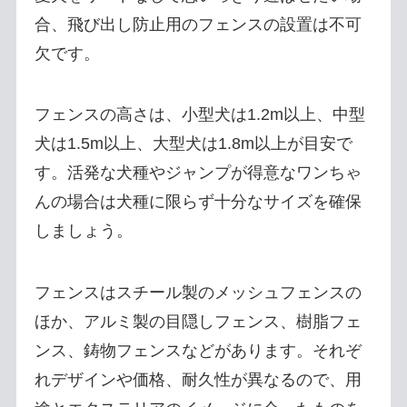
合、飛び出し防止用のフェンスの設置は不可
欠です。
フェンスの高さは、小型犬は1.2m以上、中型
犬は1.5m以上、大型犬は1.8m以上が目安で
す。活発な犬種やジャンプが得意なワンちゃ
んの場合は犬種に限らず十分なサイズを確保
しましょう。
フェンスはスチール製のメッシュフェンスの
ほか、アルミ製の目隠しフェンス、樹脂フェ
ンス、鋳物フェンスなどがあります。それぞ
れデザインや価格、耐久性が異なるので、用