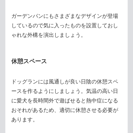
ガーデンパンにもさまざまなデザインが登場
しているので気に入ったものを設置しておし
ゃれな外構を演出しましょう。
休憩スペース
ドッグランには風通しが良い日陰の休憩スペ
ースを作るようにしましょう。気温の高い日
に愛犬を長時間外で遊ばせると熱中症になる
おそれがあるため、適切に休憩させる必要が
あります。