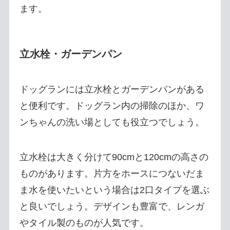
ます。
立水栓・ガーデンパン
ドッグランには立水栓とガーデンパンがある
と便利です。ドッグラン内の掃除のほか、ワ
ンちゃんの洗い場としても役立つでしょう。
立水栓は大きく分けて90cmと120cmの高さの
ものがあります。片方をホースにつないだま
ま水を使いたいという場合は2口タイプを選ぶ
と良いでしょう。デザインも豊富で、レンガ
やタイル製のものが人気です。