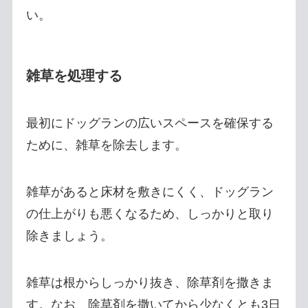
い。
雑草を処理する
最初にドッグランの広いスペースを確保する
ために、雑草を除去します。
雑草があると床材を敷きにくく、ドッグラン
の仕上がりも悪くなるため、しっかりと取り
除きましょう。
雑草は根からしっかり抜き、除草剤を撒きま
す。なお、除草剤を撒いてから少なくとも3日