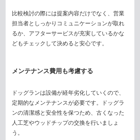
比較検討の際には提案内容だけでなく、営業
担当者としっかりコミュニケーションが取れ
るか、アフターサービスが充実しているかな
どもチェックして決めると安心です。
メンテナンス費用も考慮する
ドッグランは設備が経年劣化していくので、
定期的なメンテナンスが必要です。ドッグラ
ンの清潔感と安全性を保つため、古くなった
人工芝やウッドチップの交換を行いましょ
う。