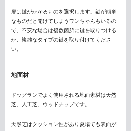
扉は鍵がかかるものを選択します。鍵が簡単
なものだと開けてしまうワンちゃんもいるの
で、不安な場合は複数箇所に鍵を取りつける
か、複雑なタイプの鍵を取り付けてくださ
い。
地面材
ドッグランでよく使用される地面素材は天然
芝、人工芝、ウッドチップです。
天然芝はクッション性があり夏場でも表面が