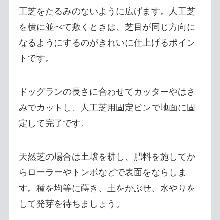
工芝をたるみのないように広げます。人工芝
を横に並べて敷くときは、芝目が同じ方向に
なるようにするのがきれいに仕上げるポイン
トです。
ドッグランの長さに合わせてカッターやはさ
みでカットし、人工芝用固定ピンで地面に固
定して完了です。
天然芝の場合は土壌を耕し、肥料を施してか
らローラーやトンボなどで表面をならしま
す。種を均等に蒔き、土をかぶせ、水やりを
して発芽を待ちましょう。