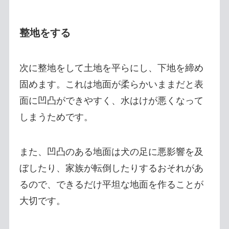
整地をする
次に整地をして土地を平らにし、下地を締め
固めます。これは地面が柔らかいままだと表
面に凹凸ができやすく、水はけが悪くなって
しまうためです。
また、凹凸のある地面は犬の足に悪影響を及
ぼしたり、家族が転倒したりするおそれがあ
るので、できるだけ平坦な地面を作ることが
大切です。