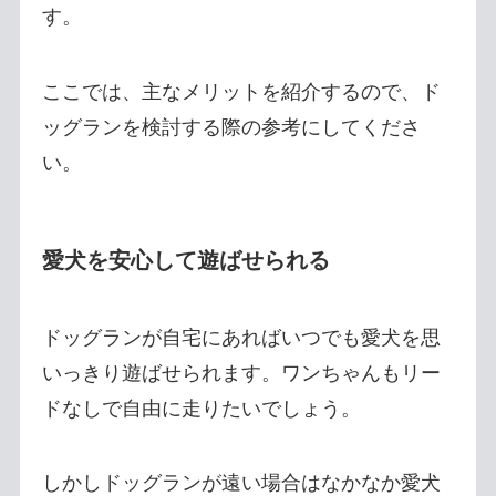
す。
ここでは、主なメリットを紹介するので、ド
ッグランを検討する際の参考にしてくださ
い。
愛犬を安心して遊ばせられる
ドッグランが自宅にあればいつでも愛犬を思
いっきり遊ばせられます。ワンちゃんもリー
ドなしで自由に走りたいでしょう。
しかしドッグランが遠い場合はなかなか愛犬