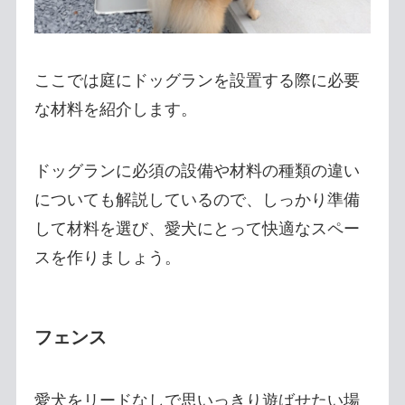
ここでは庭にドッグランを設置する際に必要
な材料を紹介します。
ドッグランに必須の設備や材料の種類の違い
についても解説しているので、しっかり準備
して材料を選び、愛犬にとって快適なスペー
スを作りましょう。
フェンス
愛犬をリードなしで思いっきり遊ばせたい場