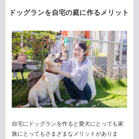
ドッグランを自宅の庭に作るメリット
自宅にドッグランを作ると愛犬にとっても家
族にとってもさまざまなメリットがありま