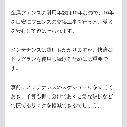
金属フェンスの耐用年数は10年なので、10年
を目安にフェンスの交換工事を行うと、愛犬
を安心して遊ばせられます。
メンテナンスは費用もかかりますが、快適な
ドッグランを使用し続けるためには重要で
す。
事前にメンテナンスのスケジュールを立てて
おき、予算も振り分けておくと急な破損など
で慌てるリスクを軽減できるでしょう。