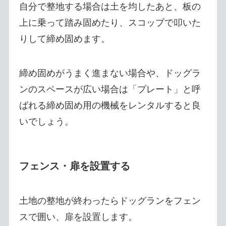
自分で整地する場合は土を均したあと、板の
上に乗って踏み固めたり、スコップで叩いた
りして締め固めます。
締め固めがうまく進まない場合や、ドッグラ
ンのスペースが広い場合は「プレート」と呼
ばれる締め固め用の機械をレンタルすると良
いでしょう。
フェンス・扉を設置する
土地の整地が終わったらドッグランをフェン
スで囲い、扉を設置します。