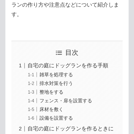
ランの作り方や注意点などについて紹介しま
す。
目次
自宅の庭にドッグランを作る手順
雑草を処理する
排水対策を行う
整地をする
フェンス・扉を設置する
床材を敷く
設備を設置する
自宅の庭にドッグランを作るときに