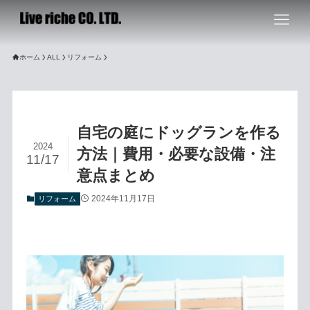
ホーム
ALL
リフォーム
自宅の庭にドッグランを作る
2024
方法｜費用・必要な設備・注
11/17
意点まとめ
2024年11月17日
リフォーム