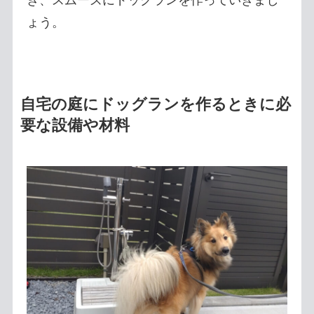
き、スムーズにドッグランを作っていきまし
ょう。
自宅の庭にドッグランを作るときに必
要な設備や材料