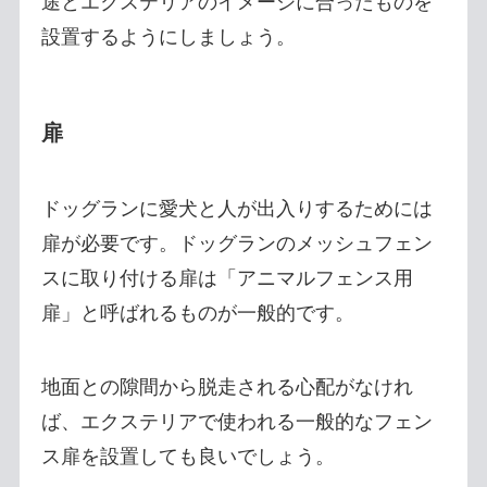
途とエクステリアのイメージに合ったものを
設置するようにしましょう。
扉
ドッグランに愛犬と人が出入りするためには
扉が必要です。ドッグランのメッシュフェン
スに取り付ける扉は「アニマルフェンス用
扉」と呼ばれるものが一般的です。
地面との隙間から脱走される心配がなけれ
ば、エクステリアで使われる一般的なフェン
ス扉を設置しても良いでしょう。