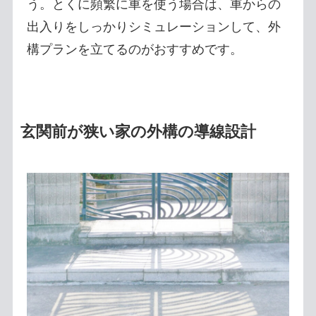
う。とくに頻繁に車を使う場合は、車からの
出入りをしっかりシミュレーションして、外
構プランを立てるのがおすすめです。
玄関前が狭い家の外構の導線設計