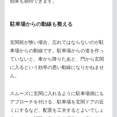
効果も期待できます。
駐車場からの動線も整える
玄関前が狭い場合、忘れてはならないのが駐
車場からの動線です。駐車場からの道を作っ
ていないと、車から降りたあと、門から玄関
に入るという効率の悪い動線になりかねませ
ん。
スムーズに玄関に入れるように駐車場側にも
アプローチを付ける、駐車場を玄関ドアの近
くにするなど、配置を工夫するとよいでしょ