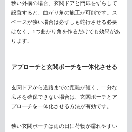
狭い外構の場合、玄関ドアと門扉をずらして
設置すると、曲がり角の施工が可能です。ス
ペースが狭い場合は必ずしも蛇行させる必要
はなく、1つ曲がり角を作るだけでも効果があ
ります。
アプローチと玄関ポーチを一体化させる
玄関ドアから道路までの距離が短く、十分な
広さを確保できない場合は、玄関ポーチとア
プローチを一体化させる方法が有効です。
狭い玄関ポーチは雨の日に荷物が濡れやすい