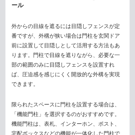
ール
外からの目線を遮るには目隠しフェンスが定
番ですが、外構が狭い場合は門柱を玄関ドア
前に設置して目隠しとして活用する方法もあ
ります。門柱で目線を遮りながら、必要な一
部の範囲のみに目隠しフェンスを設置すれ
ば、圧迫感を感じにくく開放的な外構を実現
できます。
限られたスペースに門柱を設置する場合は、
「機能門柱」を選択するのがおすすめです。
機能門柱は、表札、インターホン、ポスト、
宅配ボックスなどの機能が一体化した門柱で