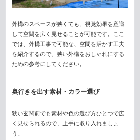
外構のスペースが狭くても、視覚効果を意識
して空間を広く見せることが可能です。ここ
では、外構工事で可能な、空間を活かす工夫
を紹介するので、狭い外構をおしゃれにする
ための参考にしてください。
奥行きを出す素材・カラー選び
狭い玄関前でも素材や色の選び方ひとつで広
く見せられるので、上手に取り入れましょ
う。