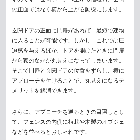
の正面ではなく横から上がる動線にします。
玄関ドアの正面に門扉があれば、最短で建物
に入ることが可能です。しかし、これでは圧
迫感を与えるほか、ドアを開けたときに門扉
から家のなかが丸見えになってしまいます。
そこで門扉と玄関ドアの位置をずらし、横に
アプローチを付けることで、丸見えになるデ
メリットを解消できます。
さらに、アプローチを通るときの目隠しとし
て、フェンスの内側に植栽や木製のオブジェ
などを並べるとおしゃれです。