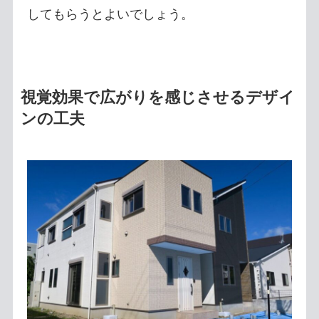
してもらうとよいでしょう。
視覚効果で広がりを感じさせるデザイ
ンの工夫