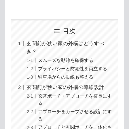
目次
玄関前が狭い家の外構はどうすべ
き？
スムーズな動線を確保する
プライバシーと防犯性を両立する
駐車場からの動線も整える
玄関前が狭い家の外構の導線設計
玄関ポーチ・アプローチを横長にす
る
アプローチをカーブさせる設計にす
る
アプローチと玄関ポーチを一体化さ