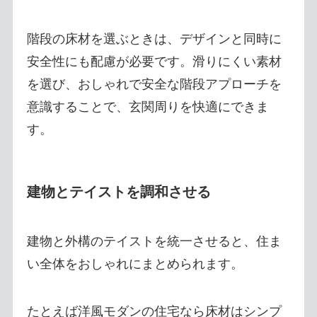
階段の床材を選ぶときは、デザインと同時に
安全性にも配慮が必要です。滑りにくい素材
を選び、おしゃれで安全な階段アプローチを
意識することで、玄関周りを快適にできま
す。
建物とテイストを調和させる
建物と外構のテイストを統一させると、住ま
い全体をおしゃれにまとめられます。
たとえば洋風モダンの住宅なら床材はシンプ