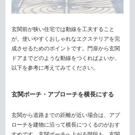
玄関前が狭い住宅では動線を工夫すること
が、使いやすくおしゃれなエクステリアを完
成させるためのポイントです。門扉から玄関
ドアまでどのような動線をつくればよいか、
以下を参考に考えてみてください。
玄関ポーチ・アプローチを横長にする
玄関から道路までの距離が近い場合は、アプ
ローチを建物に沿って横長につくるのがおす
すめです。玄関ポーチへ上がる階段も、玄関