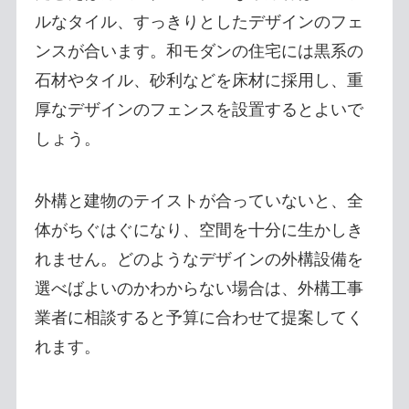
ルなタイル、すっきりとしたデザインのフェ
ンスが合います。和モダンの住宅には黒系の
石材やタイル、砂利などを床材に採用し、重
厚なデザインのフェンスを設置するとよいで
しょう。
外構と建物のテイストが合っていないと、全
体がちぐはぐになり、空間を十分に生かしき
れません。どのようなデザインの外構設備を
選べばよいのかわからない場合は、外構工事
業者に相談すると予算に合わせて提案してく
れます。