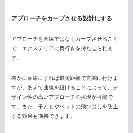
アプローチをカーブさせる設計にする
アプローチを直線ではなくカーブさせること
で、エクステリアに奥行きを持たせられま
す。
確かに直線にすれば最短距離で玄関に行けま
すが、あえて曲線を設けることによって、デ
ザイン性の高いアプローチの実現が可能で
す。また、子どもやペットの飛び出しを防止
する効果も期待できます。