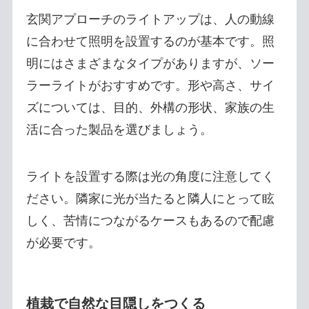
玄関アプローチのライトアップは、人の動線
に合わせて照明を設置するのが基本です。照
明にはさまざまなタイプがありますが、ソー
ラーライトがおすすめです。形や高さ、サイ
ズについては、目的、外構の形状、家族の生
活に合った製品を選びましょう。
ライトを設置する際は光の角度に注意してく
ださい。隣家に光が当たると隣人にとって眩
しく、苦情につながるケースもあるので配慮
が必要です。
植栽で自然な目隠しをつくる