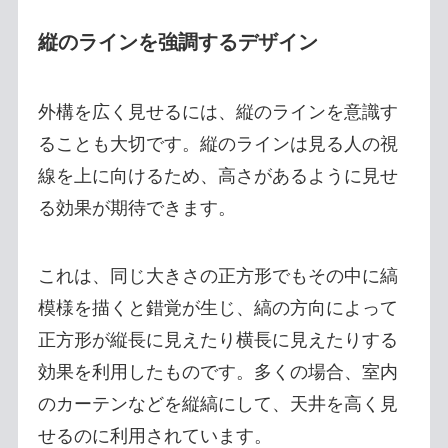
縦のラインを強調するデザイン
外構を広く見せるには、縦のラインを意識す
ることも大切です。縦のラインは見る人の視
線を上に向けるため、高さがあるように見せ
る効果が期待できます。
これは、同じ大きさの正方形でもその中に縞
模様を描くと錯覚が生じ、縞の方向によって
正方形が縦長に見えたり横長に見えたりする
効果を利用したものです。多くの場合、室内
のカーテンなどを縦縞にして、天井を高く見
せるのに利用されています。