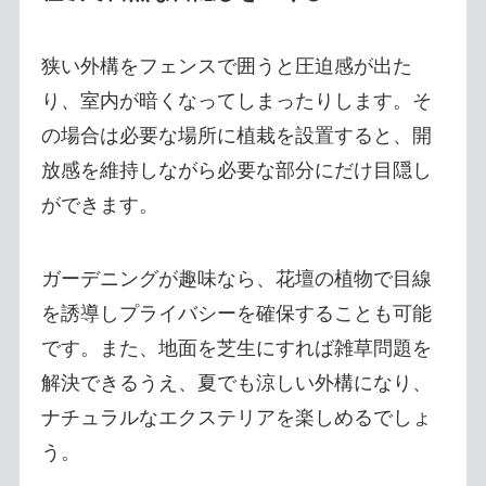
狭い外構をフェンスで囲うと圧迫感が出た
り、室内が暗くなってしまったりします。そ
の場合は必要な場所に植栽を設置すると、開
放感を維持しながら必要な部分にだけ目隠し
ができます。
ガーデニングが趣味なら、花壇の植物で目線
を誘導しプライバシーを確保することも可能
です。また、地面を芝生にすれば雑草問題を
解決できるうえ、夏でも涼しい外構になり、
ナチュラルなエクステリアを楽しめるでしょ
う。