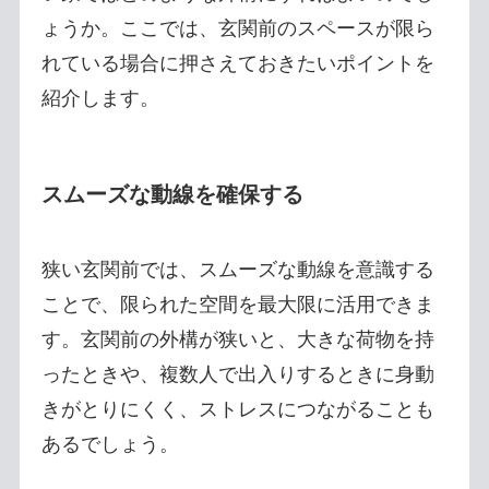
ょうか。ここでは、玄関前のスペースが限ら
れている場合に押さえておきたいポイントを
紹介します。
スムーズな動線を確保する
狭い玄関前では、スムーズな動線を意識する
ことで、限られた空間を最大限に活用できま
す。玄関前の外構が狭いと、大きな荷物を持
ったときや、複数人で出入りするときに身動
きがとりにくく、ストレスにつながることも
あるでしょう。