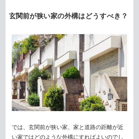
玄関前が狭い家の外構はどうすべき？
では、玄関前が狭い家、家と道路の距離が近
い家ではどのような外構にすればよいのでし