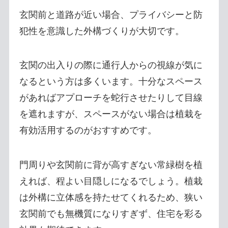
玄関前と道路が近い場合、プライバシーと防
犯性を意識した外構づくりが大切です。
玄関の出入りの際に通行人からの視線が気に
なるという方は多くいます。十分なスペース
があればアプローチを蛇行させたりして目線
を遮れますが、スペースがない場合は植栽を
有効活用するのがおすすめです。
門周りや玄関前に背が高すぎない常緑樹を植
えれば、程よい目隠しになるでしょう。植栽
は外構に立体感を持たせてくれるため、狭い
玄関前でも無機質になりすぎず、住宅を彩る