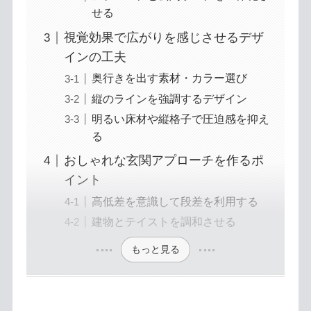
せる
視覚効果で広がりを感じさせるデザ
インの工夫
奥行きを出す素材・カラー選び
縦のラインを強調するデザイン
明るい床材や縦格子で圧迫感を抑え
る
おしゃれな玄関アプローチを作るポ
イント
高低差を意識して段差を利用する
建物とテイストを調和させる
もっと見る