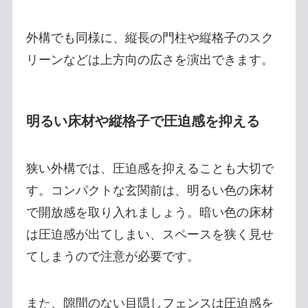
外構でも同様に、縦長の門柱や縦格子のスク
リーンなどは上方向の広さを演出できます。
明るい床材や縦格子で圧迫感を抑える
狭い外構では、圧迫感を抑えることも大切で
す。コンパクトな玄関前は、明るい色の床材
で開放感を取り入れましょう。暗い色の床材
は圧迫感が出てしまい、スペースを狭く見せ
てしまうので注意が必要です。
また、隙間のない目隠しフェンスは圧迫感を