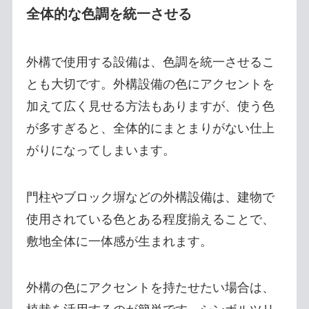
全体的な色調を統一させる
外構で使用する設備は、色調を統一させるこ
とも大切です。外構設備の色にアクセントを
加えて広く見せる方法もありますが、使う色
が多すぎると、全体的にまとまりがない仕上
がりになってしまいます。
門柱やブロック塀などの外構設備は、建物で
使用されている色とある程度揃えることで、
敷地全体に一体感が生まれます。
外構の色にアクセントを持たせたい場合は、