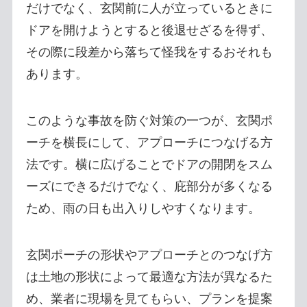
だけでなく、玄関前に人が立っているときに
ドアを開けようとすると後退せざるを得ず、
その際に段差から落ちて怪我をするおそれも
あります。
このような事故を防ぐ対策の一つが、玄関ポ
ーチを横長にして、アプローチにつなげる方
法です。横に広げることでドアの開閉をスム
ーズにできるだけでなく、庇部分が多くなる
ため、雨の日も出入りしやすくなります。
玄関ポーチの形状やアプローチとのつなげ方
は土地の形状によって最適な方法が異なるた
め、業者に現場を見てもらい、プランを提案