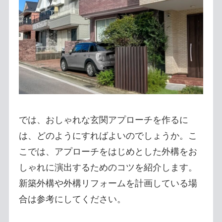
では、おしゃれな玄関アプローチを作るに
は、どのようにすればよいのでしょうか。こ
こでは、アプローチをはじめとした外構をお
しゃれに演出するためのコツを紹介します。
新築外構や外構リフォームを計画している場
合は参考にしてください。