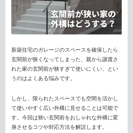
新築住宅のガレージのスペースを確保したら
玄関前が狭くなってしまった、親から譲渡さ
れた家の玄関前が狭すぎて使いにくい、とい
うのはよくある悩みです。
しかし、限られたスペースでも空間を活かし
て使いやすく広い外構に見せることは可能で
す。今回は狭い玄関前をおしゃれな外構に変
身させるコツや対応方法を解説します。