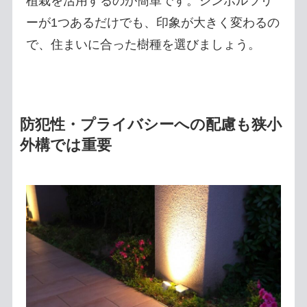
植栽を活用するのが簡単です。シンボルツリ
ーが1つあるだけでも、印象が大きく変わるの
で、住まいに合った樹種を選びましょう。
防犯性・プライバシーへの配慮も狭小
外構では重要