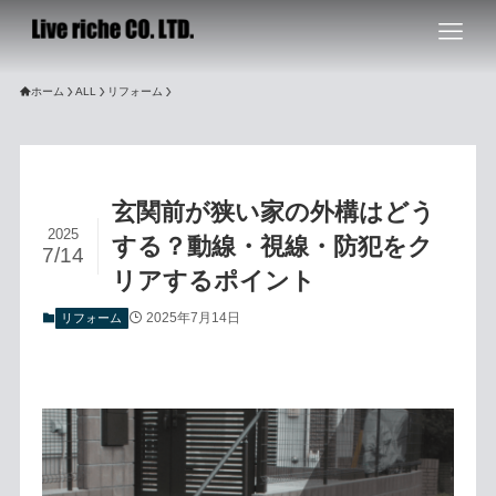
ホーム
ALL
リフォーム
玄関前が狭い家の外構はどう
2025
する？動線・視線・防犯をク
7/14
リアするポイント
2025年7月14日
リフォーム