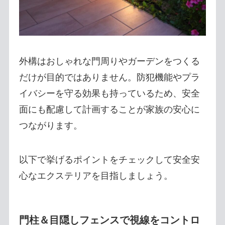
外構はおしゃれな門周りやガーデンをつくる
だけが目的ではありません。防犯機能やプラ
イバシーを守る効果も持っているため、安全
面にも配慮して計画することが家族の安心に
つながります。
以下で挙げるポイントをチェックして安全安
心なエクステリアを目指しましょう。
門柱＆目隠しフェンスで視線をコントロ