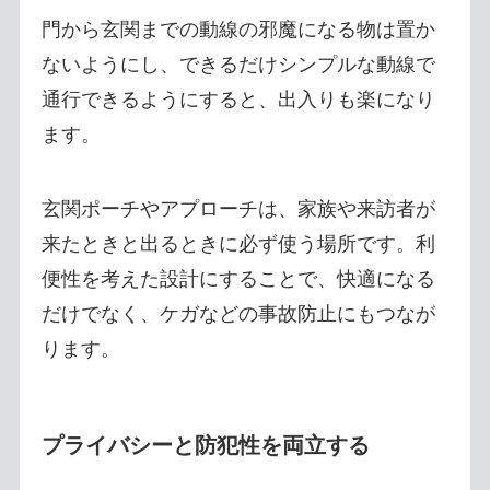
門から玄関までの動線の邪魔になる物は置か
ないようにし、できるだけシンプルな動線で
通行できるようにすると、出入りも楽になり
ます。
玄関ポーチやアプローチは、家族や来訪者が
来たときと出るときに必ず使う場所です。利
便性を考えた設計にすることで、快適になる
だけでなく、ケガなどの事故防止にもつなが
ります。
プライバシーと防犯性を両立する