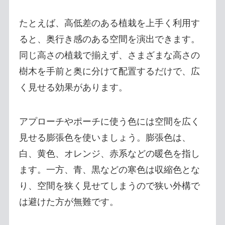
たとえば、高低差のある植栽を上手く利用す
ると、奥行き感のある空間を演出できます。
同じ高さの植栽で揃えず、さまざまな高さの
樹木を手前と奥に分けて配置するだけで、広
く見せる効果があります。
アプローチやポーチに使う色には空間を広く
見せる膨張色を使いましょう。膨張色は、
白、黄色、オレンジ、赤系などの暖色を指し
ます。一方、青、黒などの寒色は収縮色とな
り、空間を狭く見せてしまうので狭い外構で
は避けた方が無難です。