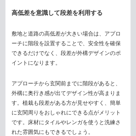
高低差を意識して段差を利用する
敷地と道路の高低差が大きい場合は、アプロ
ーチに階段を設置することで、安全性を確保
できるだけでなく、段差が外構デザインのポ
イントになります。
アプローチから玄関前までに階段があると、
外構に奥行き感が出てデザイン性が高まりま
す。植栽も段差がある方が見せやすく、簡単
に玄関周りをおしゃれにできる点がメリット
です。床材にタイルやレンガを使うと洗練さ
れた雰囲気にもできるでしょう。