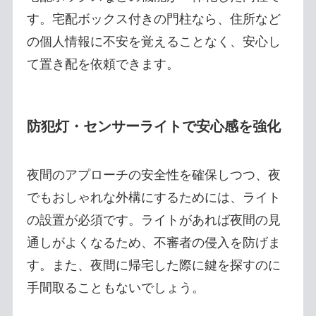
す。宅配ボックス付きの門柱なら、住所など
の個人情報に不安を覚えることなく、安心し
て置き配を依頼できます。
防犯灯・センサーライトで安心感を強化
夜間のアプローチの安全性を確保しつつ、夜
でもおしゃれな外構にするためには、ライト
の設置が必須です。ライトがあれば夜間の見
通しがよくなるため、不審者の侵入を防げま
す。また、夜間に帰宅した際に鍵を探すのに
手間取ることもないでしょう。