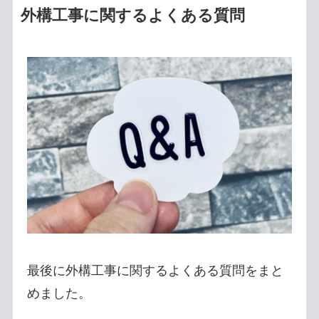
外構工事に関するよくある質問
最後に外構工事に関するよくある質問をまと
めました。