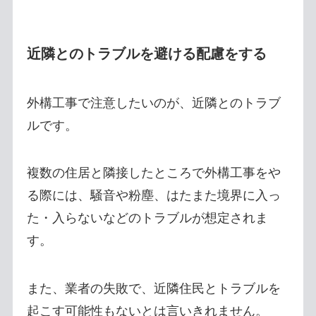
近隣とのトラブルを避ける配慮をする
外構工事で注意したいのが、近隣とのトラブ
ルです。
複数の住居と隣接したところで外構工事をや
る際には、騒音や粉塵、はたまた境界に入っ
た・入らないなどのトラブルが想定されま
す。
また、業者の失敗で、近隣住民とトラブルを
起こす可能性もないとは言いきれません。