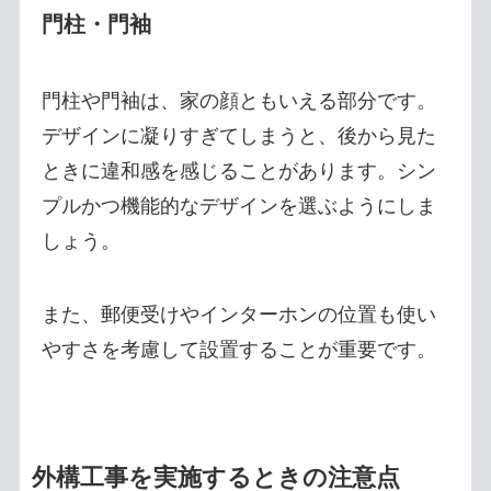
門柱・門袖
門柱や門袖は、家の顔ともいえる部分です。
デザインに凝りすぎてしまうと、後から見た
ときに違和感を感じることがあります。シン
プルかつ機能的なデザインを選ぶようにしま
しょう。
また、郵便受けやインターホンの位置も使い
やすさを考慮して設置することが重要です。
外構工事を実施するときの注意点