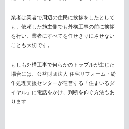
業者は業者で周辺の住民に挨拶をしたとして
も、依頼した施主側でも外構工事の前に挨拶
を行い、業者にすべてを任せきりにさせない
ことも大切です。
もしも外構工事で何らかのトラブルが生じた
場合には、公益財団法人 住宅リフォーム・紛
争処理支援センターが運営する「住まいるダ
イヤル」に電話をかけ、判断を仰ぐ方法もあ
ります。