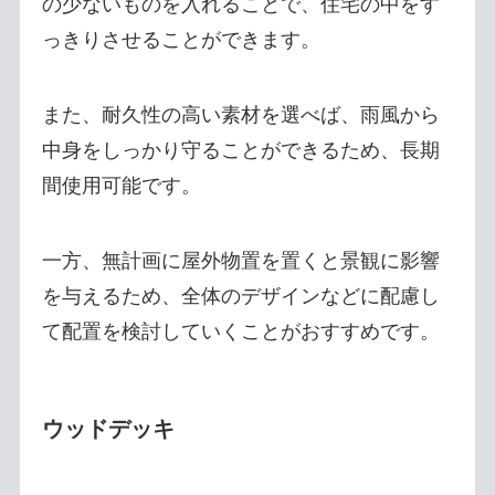
の少ないものを入れることで、住宅の中をす
っきりさせることができます。
また、耐久性の高い素材を選べば、雨風から
中身をしっかり守ることができるため、長期
間使用可能です。
一方、無計画に屋外物置を置くと景観に影響
を与えるため、全体のデザインなどに配慮し
て配置を検討していくことがおすすめです。
ウッドデッキ