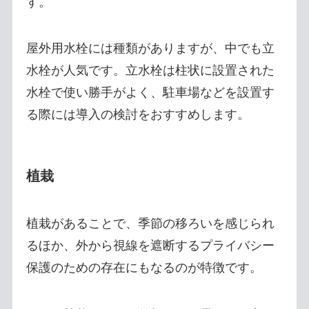
す。
屋外用水栓には種類がありますが、中でも立
水栓が人気です。立水栓は柱状に設置された
水栓で使い勝手がよく、駐車場などを設置す
る際には導入の検討をおすすめします。
植栽
植栽があることで、季節の移ろいを感じられ
るほか、外から視線を遮断するプライバシー
保護のための存在にもなるのが特徴です。