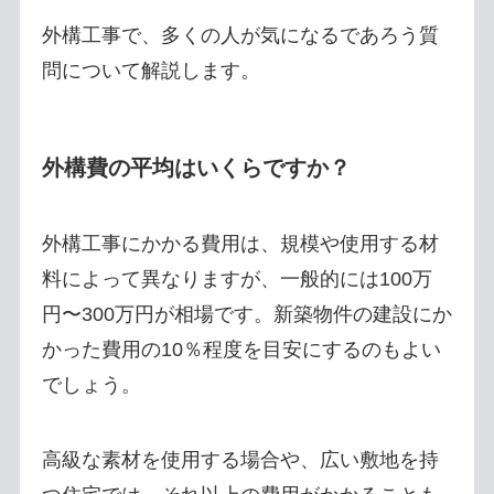
外構工事で、多くの人が気になるであろう質
問について解説します。
外構費の平均はいくらですか？
外構工事にかかる費用は、規模や使用する材
料によって異なりますが、一般的には100万
円〜300万円が相場です。新築物件の建設にか
かった費用の10％程度を目安にするのもよい
でしょう。
高級な素材を使用する場合や、広い敷地を持