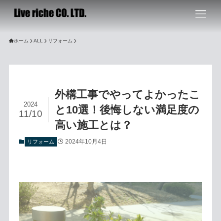
ホーム
ALL
リフォーム
外構工事でやってよかったこ
2024
と10選！後悔しない満足度の
11/10
高い施工とは？
2024年10月4日
リフォーム