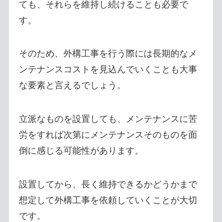
ても、それらを維持し続けることも必要で
す。
そのため、外構工事を行う際には長期的なメ
ンテナンスコストを見込んでいくことも大事
な要素と言えるでしょう。
立派なものを設置しても、メンテナンスに苦
労をすれば次第にメンテナンスそのものを面
倒に感じる可能性があります。
設置してから、長く維持できるかどうかまで
想定して外構工事を依頼していくことが大切
です。