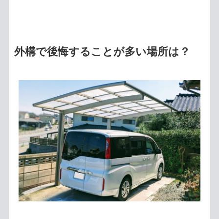
外構で後悔することが多い場所は？