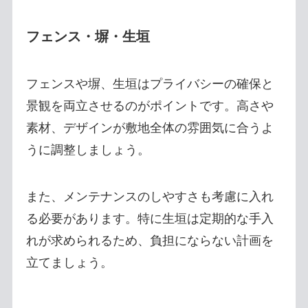
フェンス・塀・生垣
フェンスや塀、生垣はプライバシーの確保と
景観を両立させるのがポイントです。高さや
素材、デザインが敷地全体の雰囲気に合うよ
うに調整しましょう。
また、メンテナンスのしやすさも考慮に入れ
る必要があります。特に生垣は定期的な手入
れが求められるため、負担にならない計画を
立てましょう。