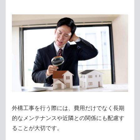
外構工事を行う際には、費用だけでなく長期
的なメンテナンスや近隣との関係にも配慮す
ることが大切です。