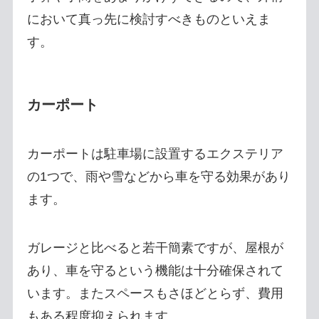
において真っ先に検討すべきものといえま
す。
カーポート
カーポートは駐車場に設置するエクステリア
の1つで、雨や雪などから車を守る効果があり
ます。
ガレージと比べると若干簡素ですが、屋根が
あり、車を守るという機能は十分確保されて
います。またスペースもさほどとらず、費用
もある程度抑えられます。