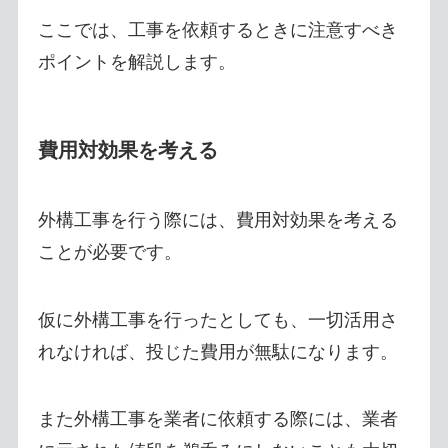
ここでは、工事を依頼するときに注意すべき
ポイントを解説します。
費用対効果を考える
外構工事を行う際には、費用対効果を考える
ことが必要です。
仮に外構工事を行ったとしても、一切活用さ
れなければ、投じた費用が無駄になります。
また外構工事を業者に依頼する際には、業者