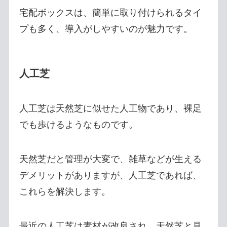
宅配ボックスは、簡単に取り付けられるタイ
プも多く、導入がしやすいのが魅力です。
人工芝
人工芝は天然芝に似せた人工物であり、裸足
でも歩けるようなものです。
天然芝だと管理が大変で、雑草などが生える
デメリットがありますが、人工芝であれば、
これらを解決します。
最近の人工芝は素材が改良され、天然芝と見