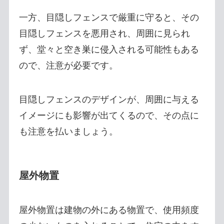
一方、目隠しフェンスで厳重に守ると、その
目隠しフェンスを悪用され、周囲に見られ
ず、堂々と空き巣に侵入される可能性もある
ので、注意が必要です。
目隠しフェンスのデザインが、周囲に与える
イメージにも影響が出てくるので、その点に
も注意を払いましょう。
屋外物置
屋外物置は建物の外にある物置で、使用頻度