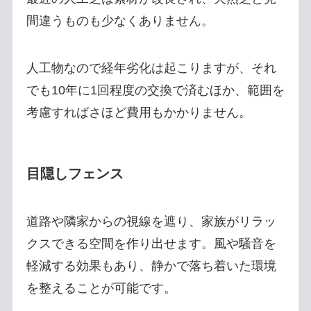
間違うものも少なくありません。
人工物なので経年劣化は起こりますが、それ
でも10年に1回程度の交換で済むほか、範囲を
考慮すればさほど費用もかかりません。
目隠しフェンス
道路や隣家からの視線を遮り、家族がリラッ
クスできる空間を作り出せます。風や騒音を
軽減する効果もあり、静かで落ち着いた環境
を整えることが可能です。