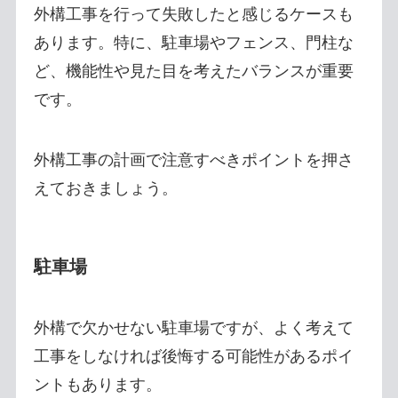
外構工事を行って失敗したと感じるケースも
あります。特に、駐車場やフェンス、門柱な
ど、機能性や見た目を考えたバランスが重要
です。
外構工事の計画で注意すべきポイントを押さ
えておきましょう。
駐車場
外構で欠かせない駐車場ですが、よく考えて
工事をしなければ後悔する可能性があるポイ
ントもあります。