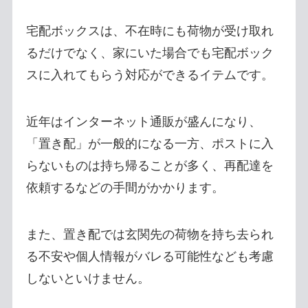
宅配ボックスは、不在時にも荷物が受け取れ
るだけでなく、家にいた場合でも宅配ボック
スに入れてもらう対応ができるイテムです。
近年はインターネット通販が盛んになり、
「置き配」が一般的になる一方、ポストに入
らないものは持ち帰ることが多く、再配達を
依頼するなどの手間がかかります。
また、置き配では玄関先の荷物を持ち去られ
る不安や個人情報がバレる可能性なども考慮
しないといけません。