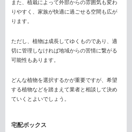
また、植栽によって外部からの雰囲気も変わ
りやすく、家族が快適に過ごせる空間も広が
ります。
ただし、植物は成長してゆくものであり、適
切に管理しなければ地域からの苦情に繋がる
可能性もあります。
どんな植物を選択するかが重要ですが、希望
する植物などを踏まえて業者と相談して決め
ていくとよいでしょう。
宅配ボックス