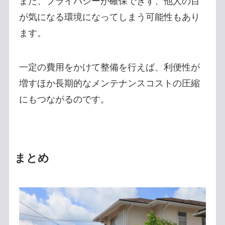
また、プライバシーが確保できず、他人の目
が気になる環境になってしまう可能性もあり
ます。
一定の費用をかけて整備を行えば、利便性が
増すほか長期的なメンテナンスコストの圧縮
にもつながるのです。
まとめ