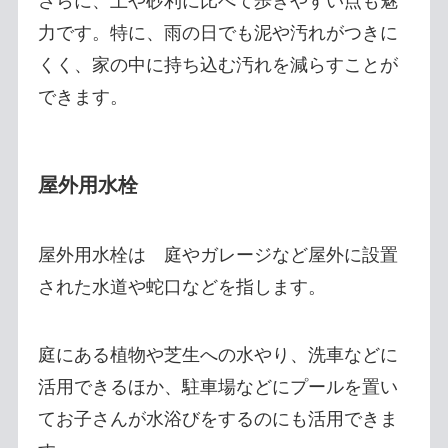
さらに、土や砂利に比べて歩きやすい点も魅
力です。特に、雨の日でも泥や汚れがつきに
くく、家の中に持ち込む汚れを減らすことが
できます。
屋外用水栓
屋外用水栓は 庭やガレージなど屋外に設置
された水道や蛇口などを指します。
庭にある植物や芝生への水やり、洗車などに
活用できるほか、駐車場などにプールを置い
てお子さんが水浴びをするのにも活用できま