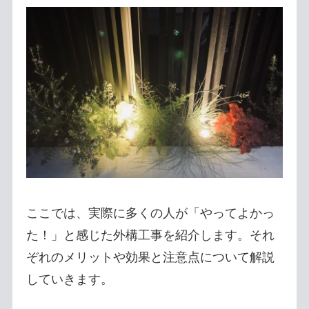
ここでは、実際に多くの人が「やってよかっ
た！」と感じた外構工事を紹介します。それ
ぞれのメリットや効果と注意点について解説
していきます。