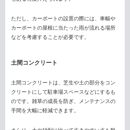
ただし、カーポートの設置の際には、車幅や
カーポートの屋根に当たった雨が流れる場所
などを考慮することが必要です。
土間コンクリート
土間コンクリートは、芝生や土の部分をコン
クリートにして駐車場スペースなどにするも
のです。雑草の成長を防ぎ、メンテナンスの
手間を大幅に軽減できます。