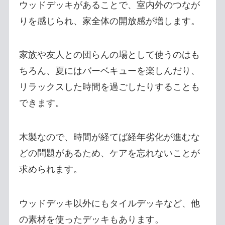
ウッドデッキがあることで、室内外のつなが
りを感じられ、家全体の開放感が増します。
家族や友人との団らんの場として使うのはも
ちろん、夏にはバーベキューを楽しんだり、
リラックスした時間を過ごしたりすることも
できます。
木製なので、時間が経てば経年劣化が進むな
どの問題があるため、ケアを忘れないことが
求められます。
ウッドデッキ以外にもタイルデッキなど、他
の素材を使ったデッキもあります。