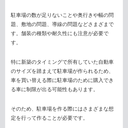
駐車場の数が足りないことや奥行きや幅の問
題、敷地の問題、導線の問題などさまざまで
す。舗装の種類や耐久性にも注意が必要で
す。
特に新築のタイミングで所有していた自動車
のサイズを踏まえて駐車場が作られるため、
車を買い替える際に駐車場のために購入でき
る車に制限が出る可能性もあります。
そのため、駐車場を作る際にはさまざまな想
定を行って作ることが必要です。