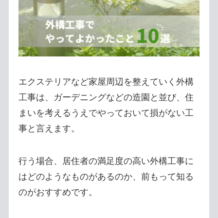
エクステリアなど家屋周辺を整えていく外構
工事は、ガーデニングなどの造園と並び、住
まいを考えるうえでやっておいて損がない工
事と言えます。
行う場合、居住者の満足度の高い外構工事に
はどのようなものがあるのか、前もって知る
のがおすすめです。