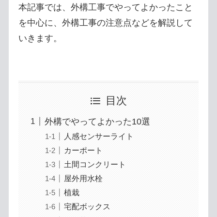
本記事では、外構工事でやってよかったこと
を中心に、外構工事の注意点などを解説して
いきます。
目次
外構でやってよかった10選
人感センサーライト
カーポート
土間コンクリート
屋外用水栓
植栽
宅配ボックス