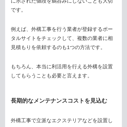
に示された値段を鵜呑みにしないことも大切
です。
例えば、外構工事を行う業者が登録するポー
タルサイトをチェックして、複数の業者に相
見積もりを依頼するのも1つの方法です。
もちろん、本当に利活用を行える外構を設置
してもらうことも必要と言えます。
長期的なメンテナンスコストを見込む
外構工事で立派なエクステリアなどを設置し