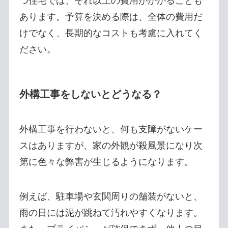
つ住宅では、それ以上の費用がかかることも
あります。予算を決める際は、全体の費用だ
けでなく、長期的なコストも考慮に入れてく
ださい。
外構工事をしないとどうなる？
外構工事を行わないと、何も支障がないケー
スはありますが、家の外観が殺風景になり次
第に色々な弊害が生じるようになります。
例えば、駐車場や玄関周りの舗装がないと、
雨の日には泥が跳ねて汚れやすくなります。