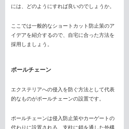
には、どのようにすれば良いのでしょうか。
ここでは一般的なショートカット防止策のア
イデアを紹介するので、自宅に合った方法を
採用しましょう。
ポールチェーン
エクステリアへの侵入を防ぐ方法として代表
的なものがポールチェーンの設置です。
ポールチェーンは侵入防止策やカーゲートの
代わりに設置される、支柱に鎖を通した外構