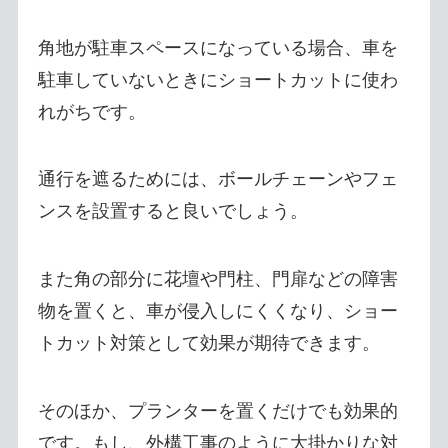
角地が駐車スペースになっている場合、車を
駐車していないときにショートカットに使わ
れがちです。
通行を遮るためには、ボールチェーンやフェ
ンスを設置すると良いでしょう。
また角の部分に花壇や門柱、門扉などの障害
物を置くと、車が侵入しにくくなり、ショー
トカット対策として効果が期待できます。
そのほか、プランターを置くだけでも効果的
です。もし、外構工事のように大掛かりな対