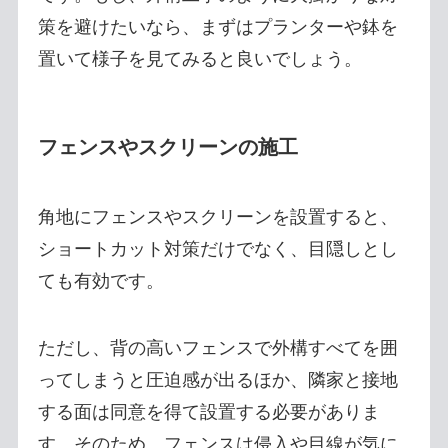
策を避けたいなら、まずはプランターや鉢を
置いて様子を見てみると良いでしょう。
フェンスやスクリーンの施工
角地にフェンスやスクリーンを設置すると、
ショートカット対策だけでなく、目隠しとし
ても有効です。
ただし、背の高いフェンスで外構すべてを囲
ってしまうと圧迫感が出るほか、隣家と接地
する面は同意を得て設置する必要がありま
す。そのため、フェンスは侵入や目線が気に