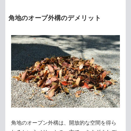
角地のオープ外構のデメリット
角地のオープン外構は、開放的な空間を得ら