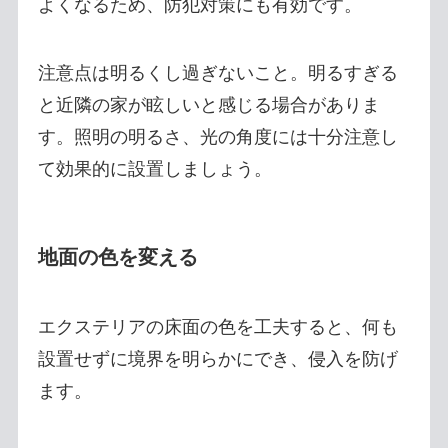
よくなるため、防犯対策にも有効です。
注意点は明るくし過ぎないこと。明るすぎる
と近隣の家が眩しいと感じる場合がありま
す。照明の明るさ、光の角度には十分注意し
て効果的に設置しましょう。
地面の色を変える
エクステリアの床面の色を工夫すると、何も
設置せずに境界を明らかにでき、侵入を防げ
ます。