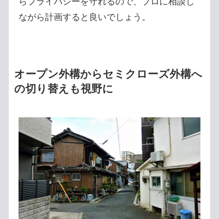
らプライバシーを守れるので、プロに相談し
ながら計画すると良いでしょう。
オープン外構からセミクローズ外構へ
の切り替えも視野に