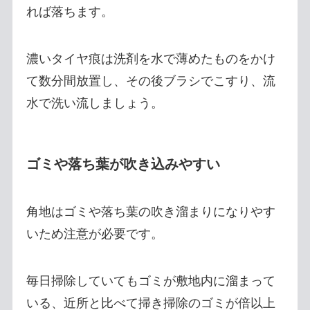
れば落ちます。
濃いタイヤ痕は洗剤を水で薄めたものをかけ
て数分間放置し、その後ブラシでこすり、流
水で洗い流しましょう。
ゴミや落ち葉が吹き込みやすい
角地はゴミや落ち葉の吹き溜まりになりやす
いため注意が必要です。
毎日掃除していてもゴミが敷地内に溜まって
いる、近所と比べて掃き掃除のゴミが倍以上