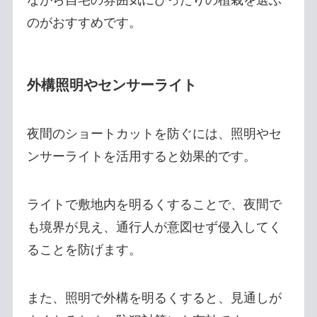
のがおすすめです。
外構照明やセンサーライト
夜間のショートカットを防ぐには、照明やセ
ンサーライトを活用すると効果的です。
ライトで敷地内を明るくすることで、夜間で
も境界が見え、通行人が意図せず侵入してく
ることを防げます。
また、照明で外構を明るくすると、見通しが