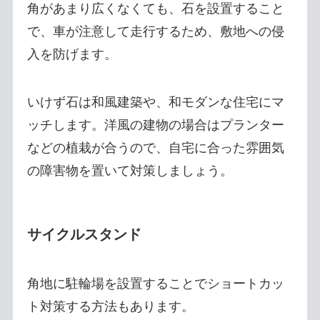
角があまり広くなくても、石を設置すること
で、車が注意して走行するため、敷地への侵
入を防げます。
いけず石は和風建築や、和モダンな住宅にマ
ッチします。洋風の建物の場合はプランター
などの植栽が合うので、自宅に合った雰囲気
の障害物を置いて対策しましょう。
サイクルスタンド
角地に駐輪場を設置することでショートカッ
ト対策する方法もあります。