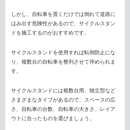
しかし、自転車を置くだけでは倒れて道路に
はみ出す危険性があるので、サイクルスタン
ドを施工するのがおすすめです。
サイクルスタンドを使用すれば転倒防止にな
り、複数台の自転車を整列させて停められま
す。
サイクルスタンドには複数台用、独立型など
さまざまなタイプがあるので、スペースの広
さ、自転車の台数、自転車の大きさ、レイア
ウトに合ったものを選びましょう。