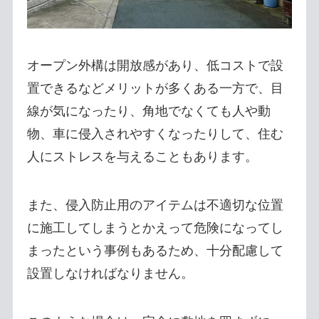
オープン外構は開放感があり、低コストで設
置できるなどメリットが多くある一方で、目
線が気になったり、角地でなくても人や動
物、車に侵入されやすくなったりして、住む
人にストレスを与えることもあります。
また、侵入防止用のアイテムは不適切な位置
に施工してしまうとかえって危険になってし
まったという事例もあるため、十分配慮して
設置しなければなりません。