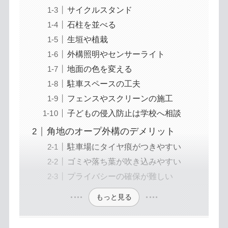
サイクルスタンド
石柱を並べる
生垣や植栽
外構照明やセンサーライト
地面の色を変える
駐車スペースの工夫
フェンスやスクリーンの施工
子どもの侵入防止は学校へ相談
角地のオープ外構のデメリット
駐車場にタイヤ痕がつきやすい
ゴミや落ち葉が吹き込みやすい
プライバシーの確保が難しい
もっと見る