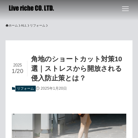
ホーム
ALL
リフォーム
角地のショートカット対策10
2025
選｜ストレスから開放される
1/20
侵入防止策とは？
2025年1月20日
リフォーム