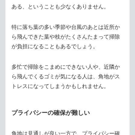
ある、ということも少なくありません。
特に落ち葉の多い季節や台風のあとは近所か
ら飛んできた葉や枝がたくさんたまって掃除
が負担になることもあるでしょう。
多忙で掃除をこまめにできない人や、近隣か
ら飛んでくるゴミが気になる人は、角地がス
トレスになってしまうかもしれません。
プライバシーの確保が難しい
角地は見通しが良い一方で、プライバシー確