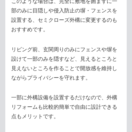
このような場合は、完全に敷地を囲まずに一
部のみに目隠しや侵入防止の塀・フェンスを
設置する、セミクローズ外構に変更するのも
おすすめです。
リビング前、玄関周りのみにフェンスや塀を
設けて一部のみを隠すなど、見えるところと
見えないところを作ることで開放感を維持し
ながらプライバシーを守れます。
一部に外構設備を設置するだけなので、外構
リフォームも比較的簡単で自由に設計できる
点もメリットです。