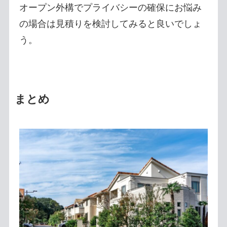
オープン外構でプライバシーの確保にお悩み
の場合は見積りを検討してみると良いでしょ
う。
まとめ