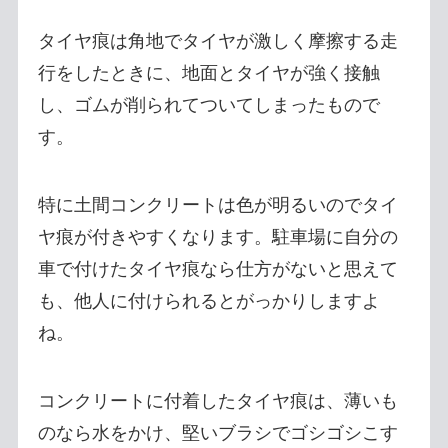
タイヤ痕は角地でタイヤが激しく摩擦する走
行をしたときに、地面とタイヤが強く接触
し、ゴムが削られてついてしまったもので
す。
特に土間コンクリートは色が明るいのでタイ
ヤ痕が付きやすくなります。駐車場に自分の
車で付けたタイヤ痕なら仕方がないと思えて
も、他人に付けられるとがっかりしますよ
ね。
コンクリートに付着したタイヤ痕は、薄いも
のなら水をかけ、堅いブラシでゴシゴシこす