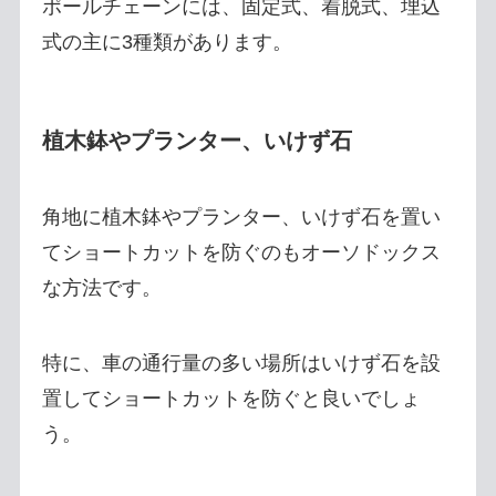
ポールチェーンには、固定式、着脱式、埋込
式の主に3種類があります。
植木鉢やプランター、いけず石
角地に植木鉢やプランター、いけず石を置い
てショートカットを防ぐのもオーソドックス
な方法です。
特に、車の通行量の多い場所はいけず石を設
置してショートカットを防ぐと良いでしょ
う。