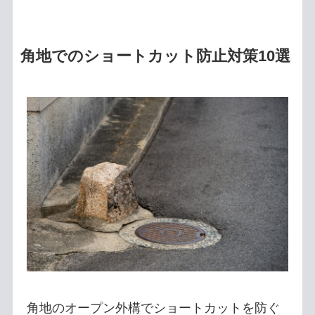
角地でのショートカット防止対策10選
角地のオープン外構でショートカットを防ぐ