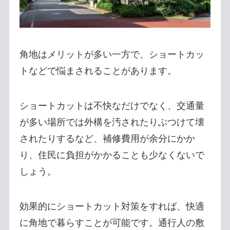
角地はメリットが多い一方で、ショートカッ
トなどで悩まされることがあります。
ショートカットは不快なだけでなく、交通量
が多い場所では外構を汚されたりぶつけて壊
されたりするなど、補修費用が余分にかか
り、住民に負担がかかることも少なくないで
しょう。
効果的にショートカット対策をすれば、快適
に角地で暮らすことが可能です。通行人の敷