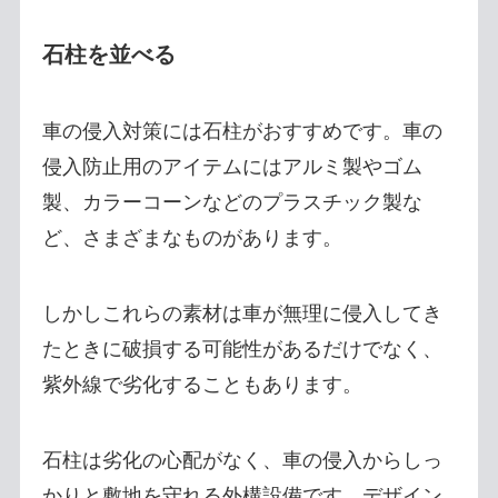
石柱を並べる
車の侵入対策には石柱がおすすめです。車の
侵入防止用のアイテムにはアルミ製やゴム
製、カラーコーンなどのプラスチック製な
ど、さまざまなものがあります。
しかしこれらの素材は車が無理に侵入してき
たときに破損する可能性があるだけでなく、
紫外線で劣化することもあります。
石柱は劣化の心配がなく、車の侵入からしっ
かりと敷地を守れる外構設備です。デザイン