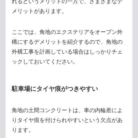
れるというメリットの一方で、さまざまなデ
メリットがあります。
ここでは、角地のエクステリアをオープン外
構にするデメリットを紹介するので、角地の
外構工事を計画している場合はしっかりチェ
ックしておいてください。
駐車場にタイヤ痕がつきやすい
角地の土間コンクリートは、車の内輪差によ
りタイヤ痕を付けられやすいという欠点があ
ります。