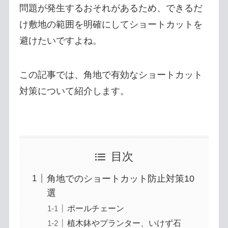
問題が発生するおそれがあるため、できるだ
け敷地の範囲を明確にしてショートカットを
避けたいですよね。
この記事では、角地で有効なショートカット
対策について紹介します。
目次
角地でのショートカット防止対策10
選
ポールチェーン
植木鉢やプランター、いけず石