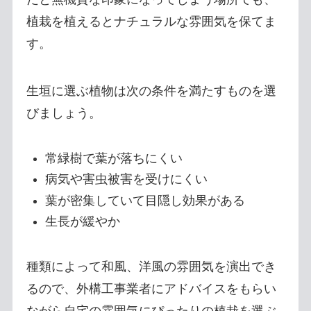
植栽を植えるとナチュラルな雰囲気を保てま
す。
生垣に選ぶ植物は次の条件を満たすものを選
びましょう。
常緑樹で葉が落ちにくい
病気や害虫被害を受けにくい
葉が密集していて目隠し効果がある
生長が緩やか
種類によって和風、洋風の雰囲気を演出でき
るので、外構工事業者にアドバイスをもらい
ながら自宅の雰囲気にぴったりの植栽を選ぶ