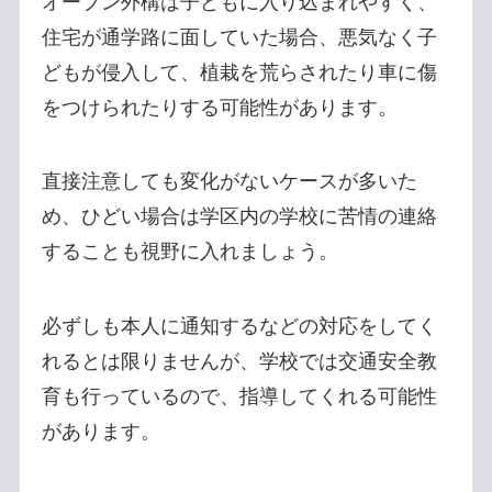
オープン外構は子どもに入り込まれやすく、
住宅が通学路に面していた場合、悪気なく子
どもが侵入して、植栽を荒らされたり車に傷
をつけられたりする可能性があります。
直接注意しても変化がないケースが多いた
め、ひどい場合は学区内の学校に苦情の連絡
することも視野に入れましょう。
必ずしも本人に通知するなどの対応をしてく
れるとは限りませんが、学校では交通安全教
育も行っているので、指導してくれる可能性
があります。