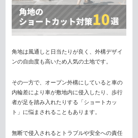
角地は風通しと日当たりが良く、外構デザイ
ンの自由度も高いため人気の土地です。
その一方で、オープン外構にしていると車の
内輪差により車が敷地内に侵入したり、歩行
者が足を踏み入れたりする「ショートカッ
ト」に悩まされることもあります。
無断で侵入されるとトラブルや安全への責任