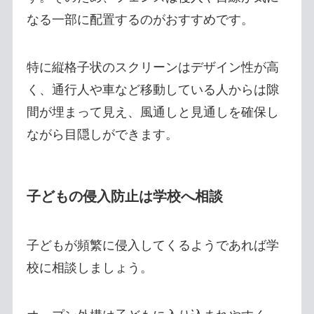
なる一部に配置するのがおすすめです。
特に縦格子状のスクリーンはデザイン性が高
く、通行人や車など移動している人からは隙
間が埋まって見え、風通しと見通しを確保し
ながら目隠しができます。
子どもの侵入防止は学校へ相談
子どもが頻繁に侵入してくるようであれば学
校に相談しましょう。