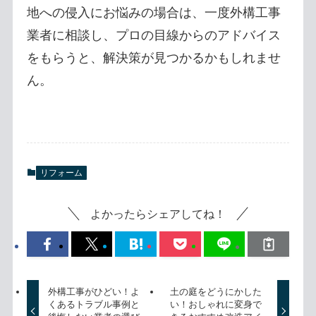
地への侵入にお悩みの場合は、一度外構工事
業者に相談し、プロの目線からのアドバイス
をもらうと、解決策が見つかるかもしれませ
ん。
リフォーム
よかったらシェアしてね！
外構工事がひどい！よ
土の庭をどうにかした
くあるトラブル事例と
い！おしゃれに変身で