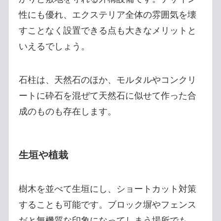
性にも優れ、エクステリア全体の雰囲気を壊
すことなく設置できる点も大きなメリットと
いえるでしょう。
石柱は、天然石のほか、モルタルやコンクリ
ートに砕石を混ぜて天然石に似せて作った合
成のものも存在します。
生垣や植栽
樹木を並べて生垣にし、ショートカット対策
することも可能です。ブロック塀やフェンス
だと無機質な印象になってしまう場所でも、