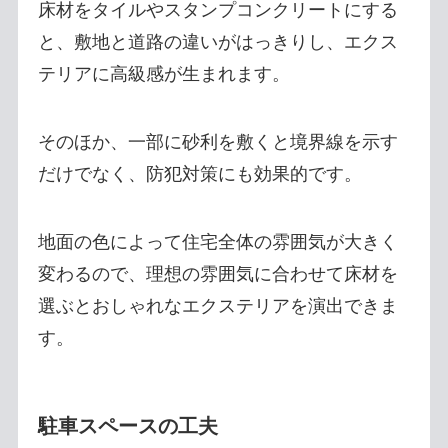
床材をタイルやスタンプコンクリートにする
と、敷地と道路の違いがはっきりし、エクス
テリアに高級感が生まれます。
そのほか、一部に砂利を敷くと境界線を示す
だけでなく、防犯対策にも効果的です。
地面の色によって住宅全体の雰囲気が大きく
変わるので、理想の雰囲気に合わせて床材を
選ぶとおしゃれなエクステリアを演出できま
す。
駐車スペースの工夫