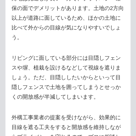
保の面でデメリットがあります。土地の2方向
以上が道路に面しているため、ほかの土地に
比べて外からの目線が気になりやすいでしょ
う。
リビングに面している部分には目隠しフェン
スや塀、植栽を設けるなどして視線を遮りま
しょう。ただ、目隠ししたいからといって目
隠しフェンスで土地を囲ってしまうとせっか
くの開放感が半減してしまいます。
外構工事業者の提案を受けながら、効果的に
目線を遮る工夫をすると開放感を維持しなが