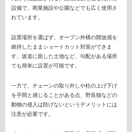
設備で、商業施設や公園などでも広く使用さ
れています。
設置場所を選ばず、オープン外構の開放感を
維持したままショートカット対策ができま
す。坂道に面した土地など、勾配がある場所
でも簡単に設置が可能です。
一方で、チェーンの取り外しや柱の上げ下げ
を手間と感じることがある点、野良猫などの
動物の侵入は防げないというデメリットには
注意が必要です。