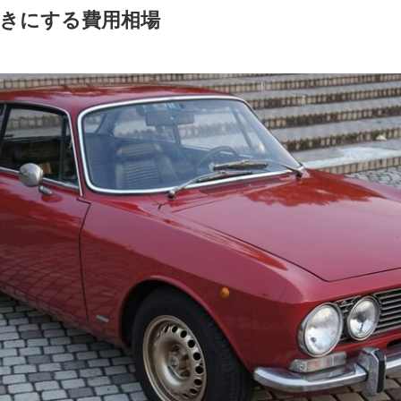
きにする費用相場