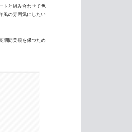
ートと組み合わせて色
洋風の雰囲気にしたい
長期間美観を保つため