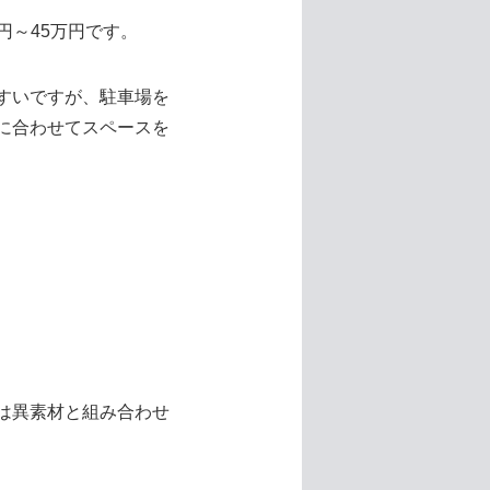
円～45万円です。
すいですが、駐車場を
に合わせてスペースを
は異素材と組み合わせ