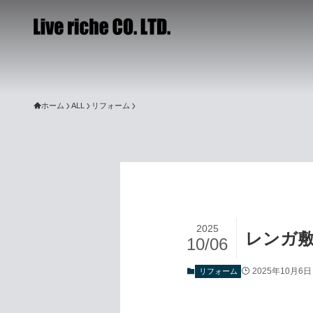
ホーム
ALL
リフォーム
2025
レンガ
10/06
2025年10月6日
リフォーム