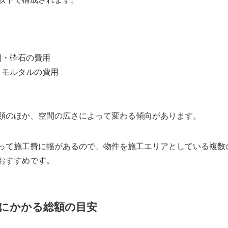
利・砕石の費用
、モルタルの費用
類のほか、空間の広さによって変わる傾向があります。
って施工費に幅があるので、物件を施工エリアとしている複数
おすすめです。
）にかかる総額の目安