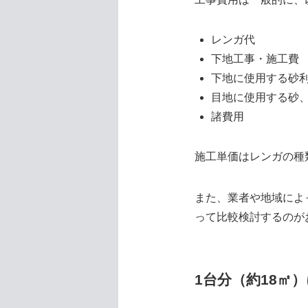
レンガ代
下地工事・施工費
下地に使用する砂
目地に使用する砂
諸費用
施工単価はレンガの種
また、業者や地域によ
って比較検討するのが
1台分（約18㎡