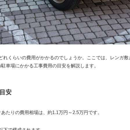
どれくらいの費用がかかるのでしょうか。ここでは、レンガ敷
の駐車場にかかる工事費用の目安を解説します。
目安
あたりの費用相場は、約1.1万円～2.5万円です。
以下で構成されます。