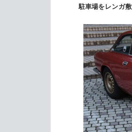
駐車場をレンガ敷