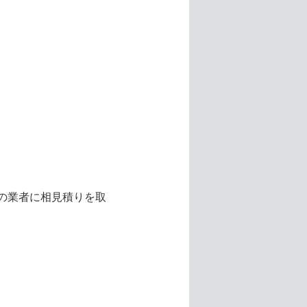
の業者に相見積りを取