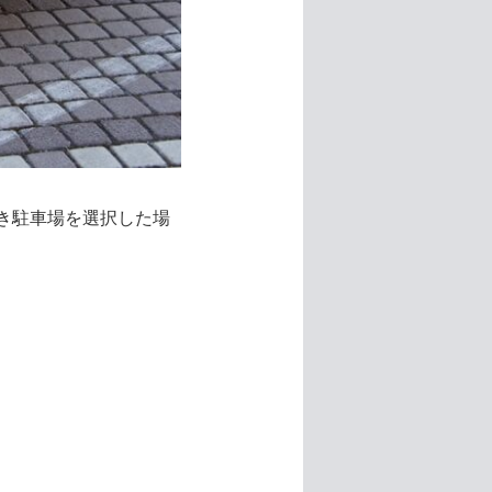
き駐車場を選択した場