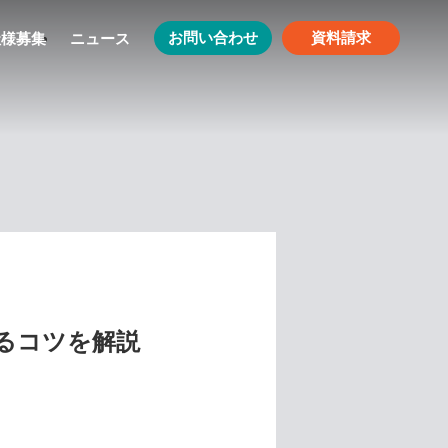
お問い合わせ
資料請求
社様募集
ニュース
るコツを解説