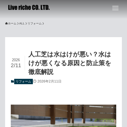
ホーム
ALL
リフォーム
人工芝は水はけが悪い？水は
2026
けが悪くなる原因と防止策を
2/11
徹底解説
2026年2月11日
リフォーム