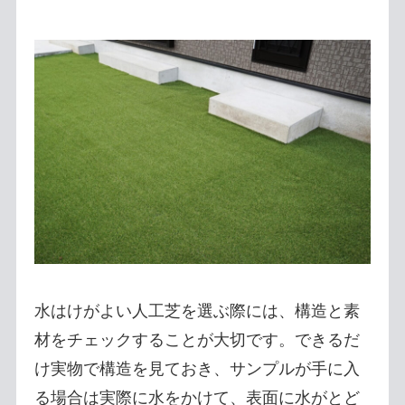
水はけがよい人工芝を選ぶ際には、構造と素
材をチェックすることが大切です。できるだ
け実物で構造を見ておき、サンプルが手に入
る場合は実際に水をかけて、表面に水がとど