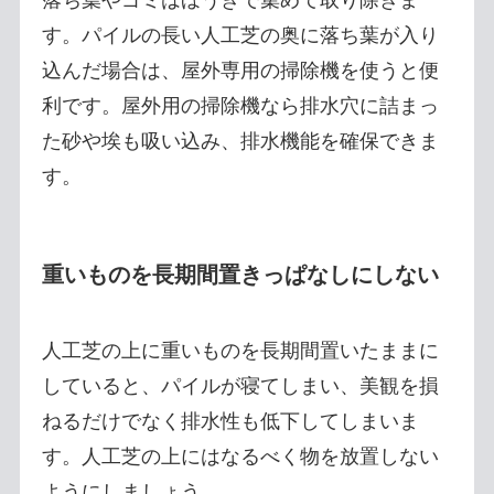
落ち葉やゴミはほうきで集めて取り除きま
す。パイルの長い人工芝の奥に落ち葉が入り
込んだ場合は、屋外専用の掃除機を使うと便
利です。屋外用の掃除機なら排水穴に詰まっ
た砂や埃も吸い込み、排水機能を確保できま
す。
重いものを長期間置きっぱなしにしない
人工芝の上に重いものを長期間置いたままに
していると、パイルが寝てしまい、美観を損
ねるだけでなく排水性も低下してしまいま
す。人工芝の上にはなるべく物を放置しない
ようにしましょう。