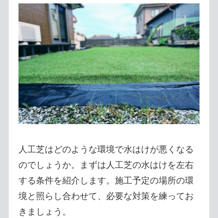
人工芝はどのような環境で水はけが悪くなる
のでしょうか。まずは人工芝の水はけを左右
する条件を紹介します。施工予定の場所の環
境と照らし合わせて、必要な対策を練ってお
きましょう。