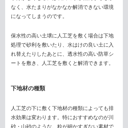
なく、水たまりがなかなか解消できない環境
になってしまうのです。
保水性の高い土壌に人工芝を敷く場合は下地
処理で砂利を敷いたり、水はけの良い土に入
れ替えたりしたあとに、透水性の高い防草シ
ートを敷き、人工芝を敷くと解消できます。
下地材の種類
人工芝の下に敷く下地材の種類によっても排
水効果は変わります。特におすすめなのが川
砂・山砂のような、粒が細かすぎない素材で