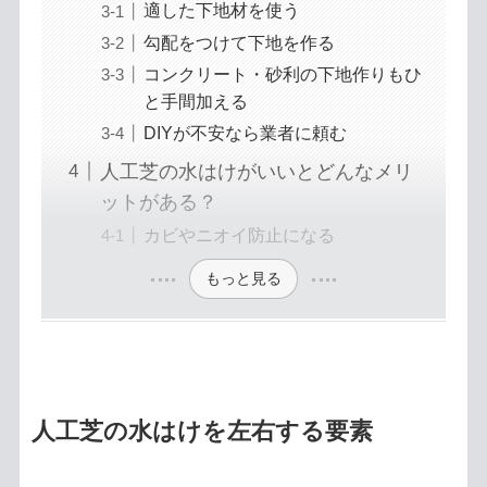
適した下地材を使う
勾配をつけて下地を作る
コンクリート・砂利の下地作りもひ
と手間加える
DIYが不安なら業者に頼む
人工芝の水はけがいいとどんなメリ
ットがある？
カビやニオイ防止になる
もっと見る
人工芝の水はけを左右する要素