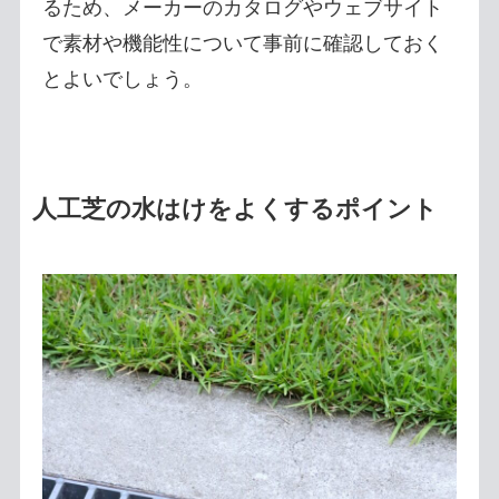
るため、メーカーのカタログやウェブサイト
で素材や機能性について事前に確認しておく
とよいでしょう。
人工芝の水はけをよくするポイント