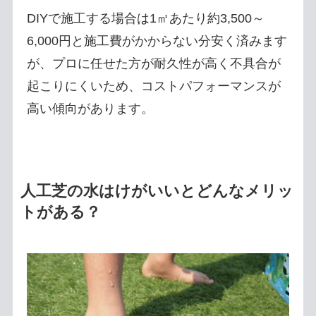
DIYで施工する場合は1㎡あたり約3,500～
6,000円と施工費がかからない分安く済みます
が、プロに任せた方が耐久性が高く不具合が
起こりにくいため、コストパフォーマンスが
高い傾向があります。
人工芝の水はけがいいとどんなメリッ
トがある？