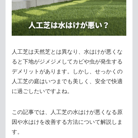
人工芝は天然芝とは異なり、水はけが悪くな
ると下地がジメジメしてカビや虫が発生する
デメリットがあります。しかし、せっかくの
人工芝の庭はいつまでも美しく、安全で快適
に過ごしたいですよね。
この記事では、人工芝の水はけが悪くなる原
因や水はけを改善する方法について解説しま
す。