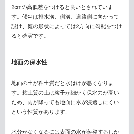
2cmの高低差をつけると良いとされていま
す。傾斜は排水溝、側溝、道路側に向かって
設け、庭の形状によっては2方向に勾配をつけ
ると確実です。
地面の保水性
地面の土が粘土質だと水はけが悪くなりま
す。粘土質の土は粒子が細かく保水力が高い
ため、雨が降っても地面に水が浸透しにくい
という性質があります。
水分がなくなるには表面の水が蒸発するしか