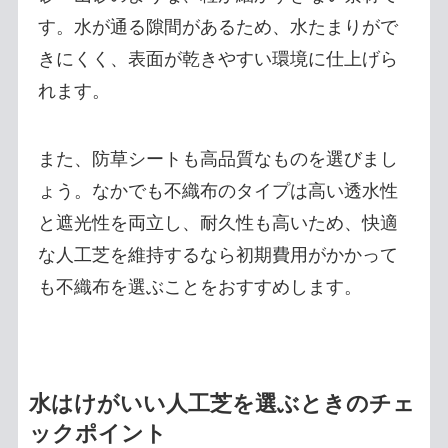
す。水が通る隙間があるため、水たまりがで
きにくく、表面が乾きやすい環境に仕上げら
れます。
また、防草シートも高品質なものを選びまし
ょう。なかでも不織布のタイプは高い透水性
と遮光性を両立し、耐久性も高いため、快適
な人工芝を維持するなら初期費用がかかって
も不織布を選ぶことをおすすめします。
水はけがいい人工芝を選ぶときのチェ
ックポイント