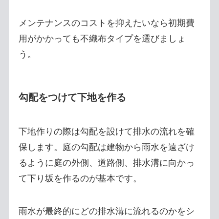
メンテナンスのコストを抑えたいなら初期費
用がかかっても不織布タイプを選びましょ
う。
勾配をつけて下地を作る
下地作りの際は勾配を設けて排水の流れを確
保します。庭の勾配は建物から雨水を遠ざけ
るように庭の外側、道路側、排水溝に向かっ
て下り坂を作るのが基本です。
雨水が最終的にどの排水溝に流れるのかをシ