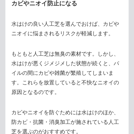
カビやニオイ防止になる
水はけの良い人工芝を選んでおけば、カビや
ニオイに悩まされるリスクが軽減します。
もともと人工芝は無臭の素材です。しかし、
水はけが悪くジメジメした状態が続くと、パ
イルの間にカビや雑菌が繁殖してしまいま
す。これらを放置していると不快なニオイの
原因となるのです。
カビやニオイを防ぐためには水はけのほか、
防カビ・抗菌・消臭加工が施されている人工
芝を選ぶのがおすすめです。