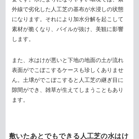
外線で劣化した人工芝の基布が水浸しの状態
になります。それにより加水分解を起こして
素材が脆くなり、パイルが抜け、美観に影響
します。
また、水はけが悪いと下地の地面の土が流れ
表面がでこぼこするケースも珍しくありませ
ん。土壌がでこぼこすると人工芝の継ぎ目に
隙間ができ、雑草が生えてしまうこともあり
ます。
敷いたあとでもできる人工芝の水はけ