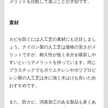
メリットを比較して選ぶことが大切です。
素材
カビを防ぐには人工芝の素材にも注目しまし
ょう。ナイロン製の人工芝は価格の安さがメ
リットですが、耐久性が低く水分を吸収しや
すいというデメリットを持っています。同じ
プラスチックでもポリエチレンやポリプロピ
レン製の人工芝は水に強く水はけも良いため
おすすめです。
また、防カビ、消臭加工のある製品も多くあ