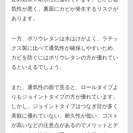
気性が悪く、裏面にカビが発生するリスクが
あります。
一方、ポリウレタンは水はけがよく、ラテッ
クス製に比べて通気性が確保しやすいため、
カビを防ぐにはポリウレタンの方が優れてい
るといえるでしょう。
また、通気性の面で見ると、ロールタイプよ
りもジョイントタイプの方が優れています。
しかし、ジョイントタイプはつなぎ目が多く
美観に優れていない、耐久性が低い、コスト
が高いなどの注意点があるのでメリットとデ