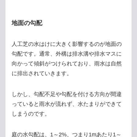
地面の勾配
人工芝の水はけに大きく影響するのが地面の
勾配です。通常、外構は排水溝や排水マスに
向かって傾斜がつけられており、雨水は自然
に排出されていきます。
しかし、勾配不足や勾配を付ける方向が間違
っていると雨水が流れず、水たまりができて
しまうのです。
庭の水勾配は、1～2%、つまり1mあたり1～