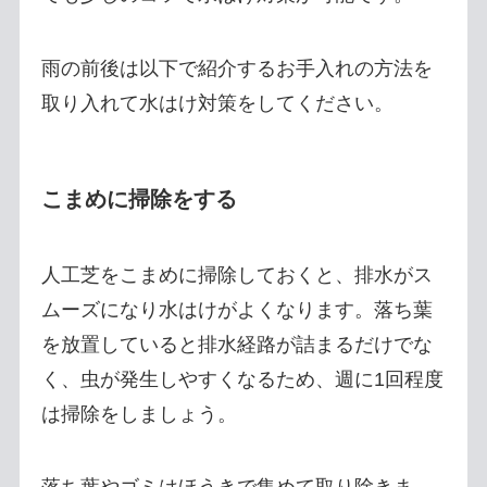
雨の前後は以下で紹介するお手入れの方法を
取り入れて水はけ対策をしてください。
こまめに掃除をする
人工芝をこまめに掃除しておくと、排水がス
ムーズになり水はけがよくなります。落ち葉
を放置していると排水経路が詰まるだけでな
く、虫が発生しやすくなるため、週に1回程度
は掃除をしましょう。