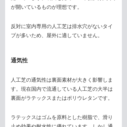
が開いているものが理想です。
反対に室内専用の人工芝は排水穴がないタイ
プが多いため、屋外に適していません。
通気性
人工芝の通気性は裏面素材が大きく影響しま
す。現在国内で流通している人工芝の大半は
裏面がラテックスまたはポリウレタンです。
ラテックスはゴムを原料とした樹脂で、滑り
止め効果や耐水性に優れています。しかし通