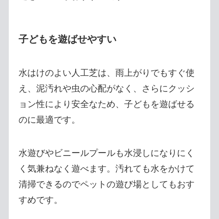
子どもを遊ばせやすい
水はけのよい人工芝は、雨上がりでもすぐ使
え、泥汚れや虫の心配がなく、さらにクッシ
ョン性により安全なため、子どもを遊ばせる
のに最適です。
水遊びやビニールプールも水浸しになりにく
く気兼ねなく遊べます。汚れても水をかけて
清掃できるのでペットの遊び場としてもおす
すめです。