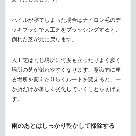
パイルが寝てしまった場合はナイロン毛のデ
ッキブラシで人工芝をブラッシングすると、
倒れた芝が元に戻ります。
人工芝は同じ場所に何度も座ったりよく歩く
場所の芝が倒れやすくなります。意識的に座
る場所を変えたり歩くルートを変えると、一
か所だけが著しく劣化していくことを防げま
す。
雨のあとはしっかり乾かして掃除する