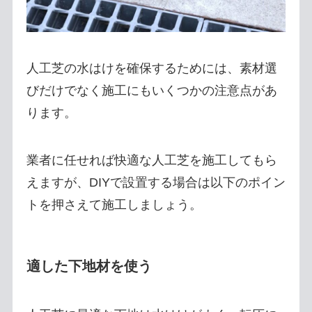
人工芝の水はけを確保するためには、素材選
びだけでなく施工にもいくつかの注意点があ
ります。
業者に任せれば快適な人工芝を施工してもら
えますが、DIYで設置する場合は以下のポイン
トを押さえて施工しましょう。
適した下地材を使う