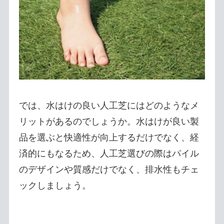
では、水はけの良い人工芝にはどのようなメ
リットがあるのでしょうか。水はけが良い製
品を選ぶと快適性が向上するだけでなく、経
済的にもなるため、人工芝選びの際はパイル
のデザインや質感だけでなく、排水性もチェ
ックしましょう。