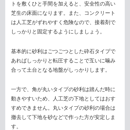
トを敷くひと手間を加えると、安全性の高い
芝生の床面になります。また、コンクリート
は人工芝がずれやすく危険なので、接着剤で
しっかりと固定するようにしましょう。
基本的に砂利はごつごつとした砕石タイプで
あればしっかりと転圧することで互いに噛み
合って土台となる地盤がしっかりします。
一方で、角が丸いタイプの砂利は踏んだ時に
動きやすいため、人工芝の下地としてはおす
すめできません。丸いタイプの砂利の場合は
撤去して下地を砂などで作った方が安定しま
す。