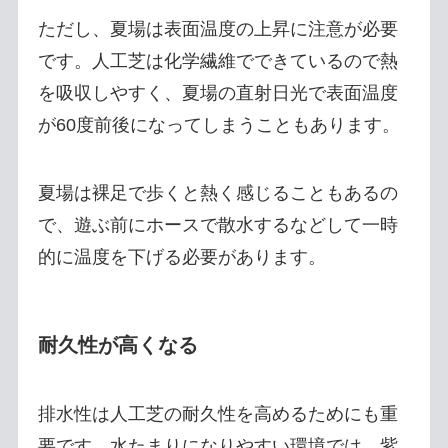
ただし、夏場は表面温度の上昇に注意が必要
です。人工芝は化学繊維でできているので熱
を吸収しやすく、夏場の直射日光で表面温度
が60度前後になってしまうこともあります。
夏場は裸足で歩くと熱く感じることもあるの
で、遊ぶ前にホースで散水するなどして一時
的に温度を下げる必要があります。
耐久性が高くなる
排水性は人工芝の耐久性を高めるためにも重
要です。水たまりになりやすい環境では、紫