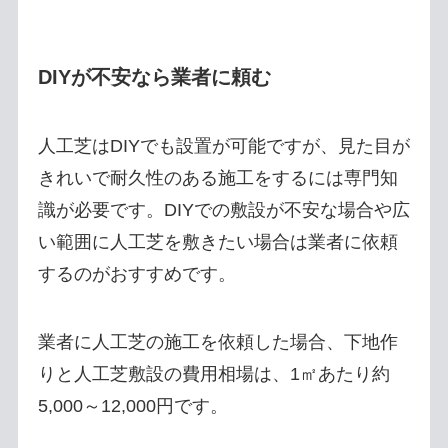
DIYが不安なら業者に頼む
人工芝はDIYでも設置が可能ですが、見た目が
きれいで耐久性のある施工をするには専門知
識が必要です。DIYでの敷設が不安な場合や広
い範囲に人工芝を敷きたい場合は業者に依頼
するのがおすすめです。
業者に人工芝の施工を依頼した場合、下地作
りと人工芝敷設の費用相場は、1㎡あたり約
5,000～12,000円です。