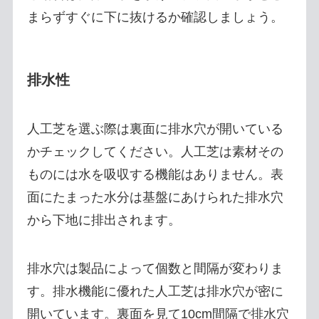
まらずすぐに下に抜けるか確認しましょう。
排水性
人工芝を選ぶ際は裏面に排水穴が開いている
かチェックしてください。人工芝は素材その
ものには水を吸収する機能はありません。表
面にたまった水分は基盤にあけられた排水穴
から下地に排出されます。
排水穴は製品によって個数と間隔が変わりま
す。排水機能に優れた人工芝は排水穴が密に
開いています。裏面を見て10cm間隔で排水穴