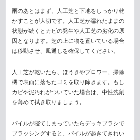
雨のあとはまず、人工芝と下地をしっかり乾
かすことが大切です。人工芝が濡れたままの
状態が続くとカビの発生や人工芝の劣化の原
因となります。芝の上に物を置いている場合
は移動させ、風通しを確保してください。
人工芝が乾いたら、ほうきやブロワー、掃除
機で表面に落ちたゴミを取り除きます。もし
カビや泥汚れがついていた場合は、中性洗剤
を薄めて拭き取りましょう。
パイルが寝てしまっていたらデッキブラシで
ブラッシングすると、パイルが起きてきれい