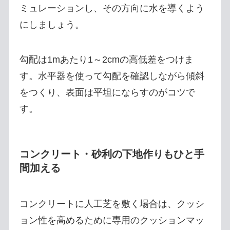
ミュレーションし、その方向に水を導くよう
にしましょう。
勾配は1mあたり1～2cmの高低差をつけま
す。水平器を使って勾配を確認しながら傾斜
をつくり、表面は平坦にならすのがコツで
す。
コンクリート・砂利の下地作りもひと手
間加える
コンクリートに人工芝を敷く場合は、クッシ
ョン性を高めるために専用のクッションマッ