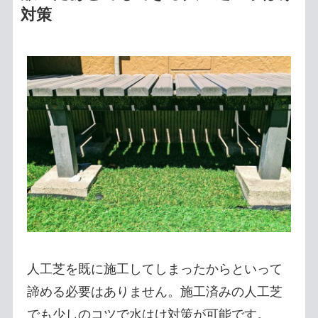
対策
人工芝を既に施工してしまったからといって
諦める必要はありません。施工済みの人工芝
でも少しのコツで水はけ対策が可能です。