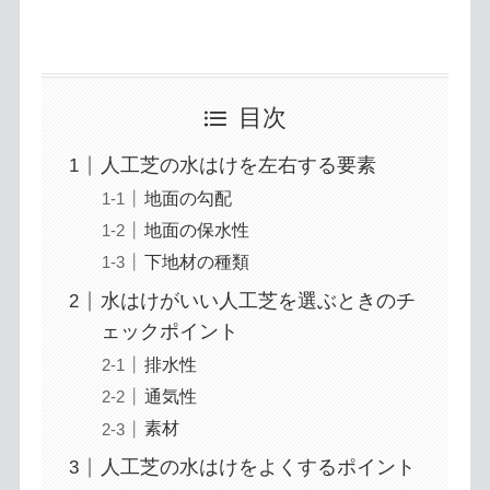
目次
人工芝の水はけを左右する要素
地面の勾配
地面の保水性
下地材の種類
水はけがいい人工芝を選ぶときのチ
ェックポイント
排水性
通気性
素材
人工芝の水はけをよくするポイント