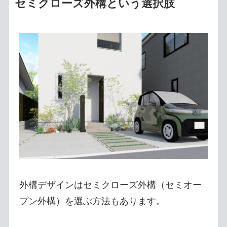
セミクローズ外構という選択肢
外構デザインはセミクローズ外構（セミオー
プン外構）を選ぶ方法もあります。