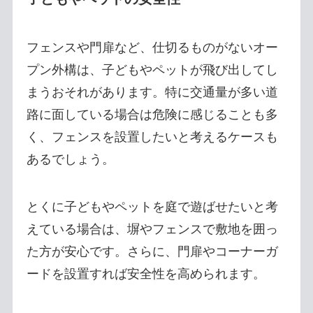
フェンスや門扉など、仕切るものがないオー
プン外構は、子どもやペットが飛び出してし
まうおそれがあります。特に交通量が多い道
路に面している場合は危険に感じることも多
く、フェンスを設置したいと考えるケースも
あるでしょう。
とくに子どもやペットを庭で遊ばせたいと考
えている場合は、塀やフェンスで敷地を囲っ
た方が安心です。さらに、門扉やコーナーガ
ードを設置すれば安全性を高められます。