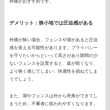
外構がおすすめです。
デメリット：狭小地では圧迫感がある
外構が狭い場合、フェンスや塀があると圧迫
感を覚える可能性があります。プライバシー
を守りたいからといって高さがあり隙間の少
ないフェンスを設置すると、庭が暗くなり、
より狭く感じてしまい、快適性を損ねてしま
うでしょう。
また、塀やフェンスは外から死角ができてし
まうため、不審者に狙われやすくなります。