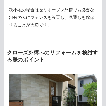
狭小地の場合はセミオープン外構でも必要な
部分のみにフェンスを設置し、見通しを確保
することが大切です。
クローズ外構へのリフォームを検討す
る際のポイント