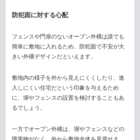
防犯面に対する心配
フェンスや門扉のないオープン外構は誰でも
簡単に敷地に入れるため、防犯面で不安が大
きい外構デザインだといえます。
敷地内の様子を外から見えにくくしたり、進
入しにくい住宅だという印象を与えるため
に、塀やフェンスの設置を検討することもあ
るでしょう。
一方でオープン外構は、塀やフェンスなどの
障害物がなく、外から敷地全体を見渡せま