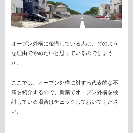
オープン外構に後悔している人は、どのよう
な理由でやめたいと思っているのでしょう
か。
ここでは、オープン外構に対する代表的な不
満を紹介するので、新築でオープン外構を検
討している場合はチェックしておいてくださ
い。