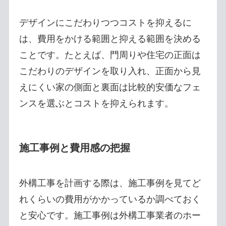
デザインにこだわりつつコストを抑えるに
は、費用をかける範囲と抑える範囲を決める
ことです。たとえば、門周りや住宅の正面は
こだわりのデザインを取り入れ、正面から見
えにくい家の側面と裏面は比較的安価なフェ
ンスを選ぶとコストを抑えられます。
施工事例と費用感の把握
外構工事を計画する際は、施工事例を見てど
れくらいの費用がかかっているか調べておく
と安心です。施工事例は外構工事業者のホー