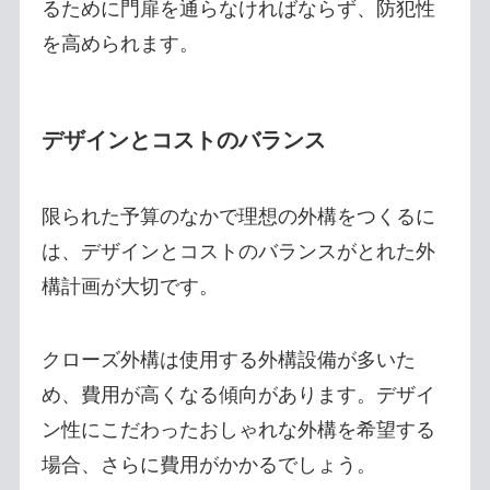
るために門扉を通らなければならず、防犯性
を高められます。
デザインとコストのバランス
限られた予算のなかで理想の外構をつくるに
は、デザインとコストのバランスがとれた外
構計画が大切です。
クローズ外構は使用する外構設備が多いた
め、費用が高くなる傾向があります。デザイ
ン性にこだわったおしゃれな外構を希望する
場合、さらに費用がかかるでしょう。