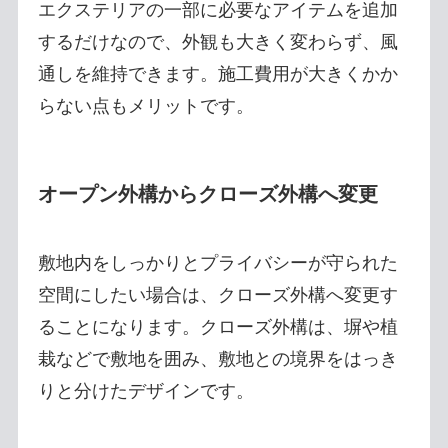
エクステリアの一部に必要なアイテムを追加
するだけなので、外観も大きく変わらず、風
通しを維持できます。施工費用が大きくかか
らない点もメリットです。
オープン外構からクローズ外構へ変更
敷地内をしっかりとプライバシーが守られた
空間にしたい場合は、クローズ外構へ変更す
ることになります。クローズ外構は、塀や植
栽などで敷地を囲み、敷地との境界をはっき
りと分けたデザインです。