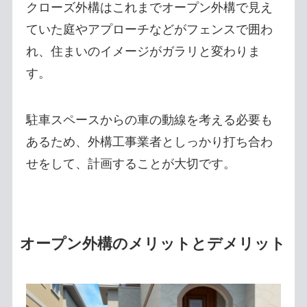
クローズ外構はこれまでオープン外構で見え
ていた庭やアプローチなどがフェンスで囲わ
れ、住まいのイメージがガラリと変わりま
す。
駐車スペースからの車の動線を考える必要も
あるため、外構工事業者としっかり打ち合わ
せをして、計画することが大切です。
オープン外構のメリットとデメリット