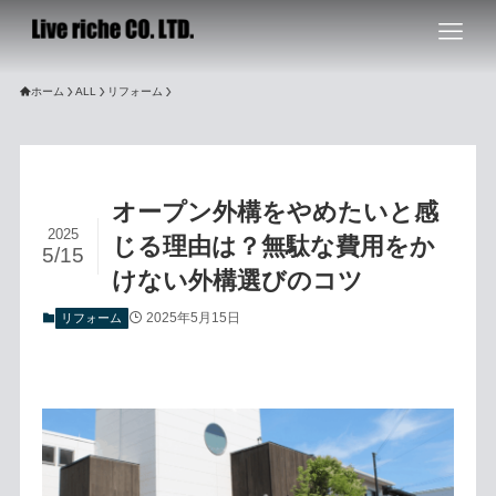
ホーム
ALL
リフォーム
オープン外構をやめたいと感
2025
じる理由は？無駄な費用をか
5/15
けない外構選びのコツ
2025年5月15日
リフォーム