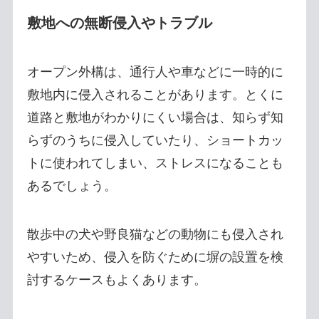
敷地への無断侵入やトラブル
オープン外構は、通行人や車などに一時的に
敷地内に侵入されることがあります。とくに
道路と敷地がわかりにくい場合は、知らず知
らずのうちに侵入していたり、ショートカッ
トに使われてしまい、ストレスになることも
あるでしょう。
散歩中の犬や野良猫などの動物にも侵入され
やすいため、侵入を防ぐために塀の設置を検
討するケースもよくあります。