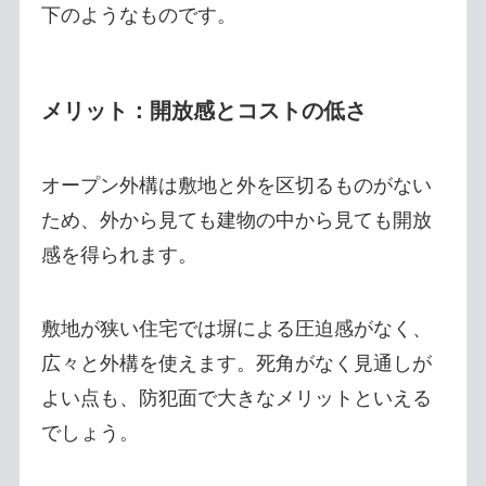
下のようなものです。
メリット：開放感とコストの低さ
オープン外構は敷地と外を区切るものがない
ため、外から見ても建物の中から見ても開放
感を得られます。
敷地が狭い住宅では塀による圧迫感がなく、
広々と外構を使えます。死角がなく見通しが
よい点も、防犯面で大きなメリットといえる
でしょう。