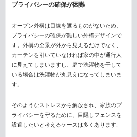
プライバシーの確保が困難
オープン外構は目線を遮るものがないため、
プライバシーの確保が難しい外構デザインで
す。外構の全景が外から見えるだけでなく、
カーテンを引いていなければ家の中が通行人
に見えてしまいますし、庭で洗濯物を干して
いる場合は洗濯物が丸見えになってしまいま
す。
そのようなストレスから解放され、家族のプ
ライバシーを守るために、目隠しフェンスを
設置したいと考えるケースは多くあります。