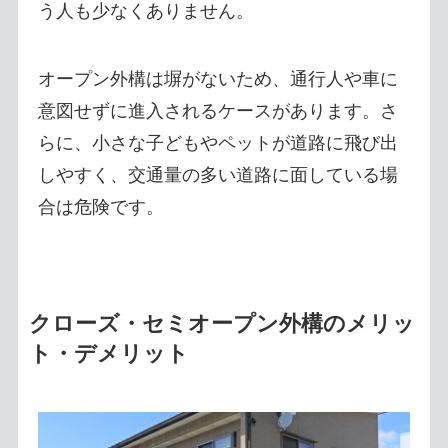
う人も少なくありません。
オープン外構は塀がないため、通行人や車に
意図せずに進入されるケースがあります。さ
らに、小さな子どもやペットが道路に飛び出
しやすく、交通量の多い道路に面している場
合は危険です。
クローズ・セミオープン外構のメリッ
ト・デメリット