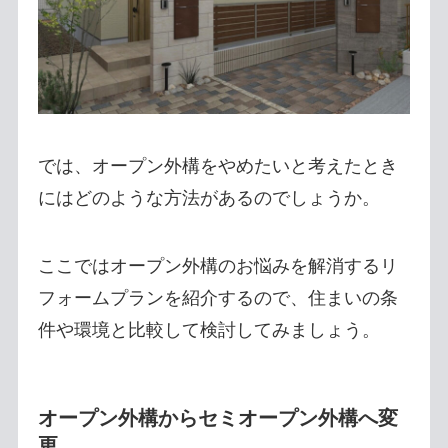
では、オープン外構をやめたいと考えたとき
にはどのような方法があるのでしょうか。
ここではオープン外構のお悩みを解消するリ
フォームプランを紹介するので、住まいの条
件や環境と比較して検討してみましょう。
オープン外構からセミオープン外構へ変
更