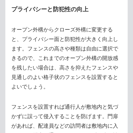
プライバシーと防犯性の向上
オープン外構からクローズ外構に変更する
と、プライバシー面と防犯性が大きく向上し
ます。フェンスの高さや種類は自由に選択で
きるので、これまでのオープン外構の開放感
を残したい場合は、高さを抑えたフェンスや
見通しのよい格子状のフェンスを設置すると
よいでしょう。
フェンスを設置すれば通行人が敷地内と気づ
かずに誤って侵入することを防げます。門扉
があれば、配達員などの訪問者は敷地内に入