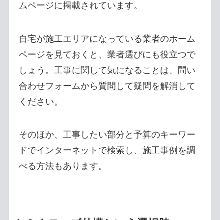
ムページに掲載されています。
自宅が施工エリアになっている業者のホーム
ページを見ておくと、業者選びにも役立つで
しょう。工事に関して気になることは、問い
合わせフォームから質問して疑問を解消して
ください。
そのほか、工事したい部分と予算のキーワー
ドでインターネットで検索し、施工事例を調
べる方法もあります。