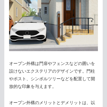
オープン外構は門扉やフェンスなどの囲いを
設けないエクステリアのデザインです。門柱
やポスト、シンボルツリーなどを配置して開
放的な印象を与えます。
オープン外構のメリットとデメリットは、以