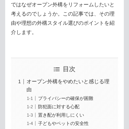
ではなぜオープン外構をリフォームしたいと
考えるのでしょうか。この記事では、その理
由や理想の外構スタイル選びのポイントを紹
介します。
目次
オープン外構をやめたいと感じる理
由
プライバシーの確保が困難
防犯面に対する心配
置き配が利用しにくい
子どもやペットの安全性