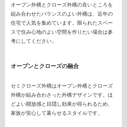
オープン外構とクローズ外構の良いところを
組み合わせたバランスのよい外構は、近年の
住宅で人気を集めています。限られたスペー
スで住み心地のよい空間を作りたい場合は参
考にしてください。
オープンとクローズの融合
セミクローズ外構はオープン外構とクローズ
外構が組み合わさった外構デザインです。ほ
どよい開放感と目隠し効果が得られるため、
家族が安心して暮らせるスタイルです。