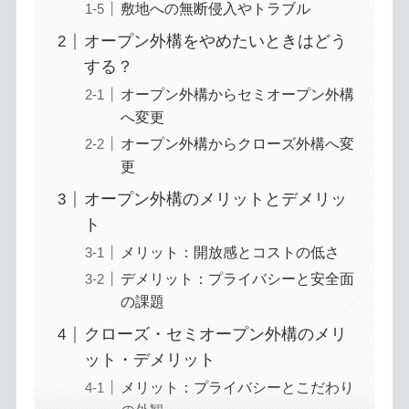
敷地への無断侵入やトラブル
オープン外構をやめたいときはどう
する？
オープン外構からセミオープン外構
へ変更
オープン外構からクローズ外構へ変
更
オープン外構のメリットとデメリッ
ト
メリット：開放感とコストの低さ
デメリット：プライバシーと安全面
の課題
クローズ・セミオープン外構のメリ
ット・デメリット
メリット：プライバシーとこだわり