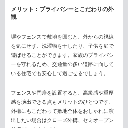
メリット：プライバシーとこだわりの外
観
塀やフェンスで敷地を囲むと、外からの視線
を気にせず、洗濯物を干したり、子供を庭で
遊ばせることができます。家族のプライバシ
ーを守れるため、交通量の多い道路に面して
いる住宅でも安心して過ごせるでしょう。
フェンスや門扉を設置すると、高級感や重厚
感を演出できる点もメリットのひとつです。
外構にもこだわって敷地全体をおしゃれに演
出したい場合はクローズ外構、セミオープン