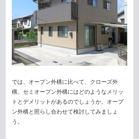
では、オープン外構に比べて、クローズ外
構、セミオープン外構にはどのようなメリッ
トとデメリットがあるのでしょうか。オープ
ン外構と照らし合わせて検討してみましょ
う。