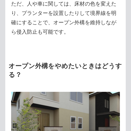
ただ、人や車に関しては、床材の色を変えた
り、プランターを設置したりして境界線を明
確にすることで、オープン外構を維持しなが
ら侵入防止も可能です。
オープン外構をやめたいときはどうす
る？