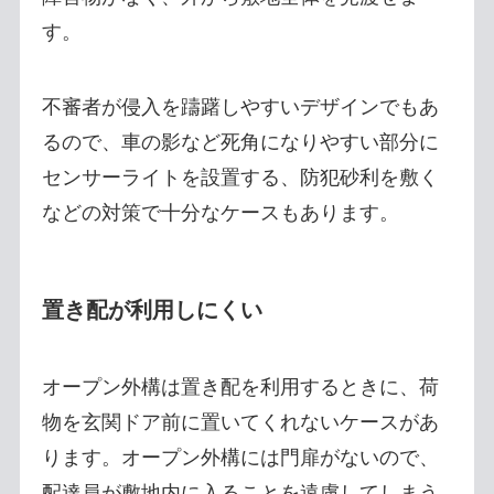
す。
不審者が侵入を躊躇しやすいデザインでもあ
るので、車の影など死角になりやすい部分に
センサーライトを設置する、防犯砂利を敷く
などの対策で十分なケースもあります。
置き配が利用しにくい
オープン外構は置き配を利用するときに、荷
物を玄関ドア前に置いてくれないケースがあ
ります。オープン外構には門扉がないので、
配達員が敷地内に入ることを遠慮してしまう