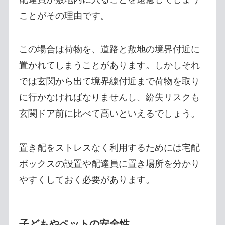
ことがその理由です。
この場合は荷物を、道路と敷地の境界付近に
置かれてしまうことがあります。しかしそれ
では玄関から出て境界線付近まで荷物を取り
に行かなければなりませんし、紛失リスクも
玄関ドア前に比べて高いといえるでしょう。
置き配をストレスなく利用するためには宅配
ボックスの設置や配達員に置き場所を分かり
やすくしておく必要があります。
子どもやペットの安全性