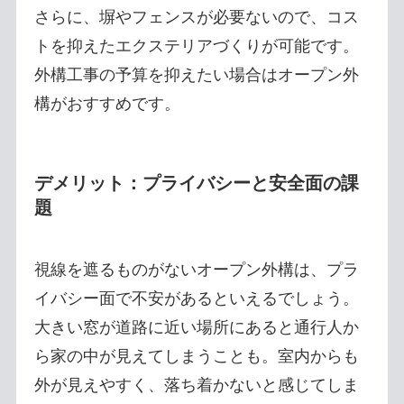
さらに、塀やフェンスが必要ないので、コス
トを抑えたエクステリアづくりが可能です。
外構工事の予算を抑えたい場合はオープン外
構がおすすめです。
デメリット：プライバシーと安全面の課
題
視線を遮るものがないオープン外構は、プラ
イバシー面で不安があるといえるでしょう。
大きい窓が道路に近い場所にあると通行人か
ら家の中が見えてしまうことも。室内からも
外が見えやすく、落ち着かないと感じてしま