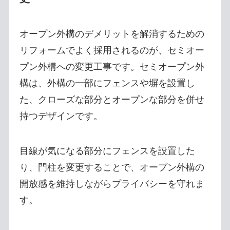
オープン外構のデメリットを解消するための
リフォームでよく採用されるのが、セミオー
プン外構への変更工事です。セミオープン外
構は、外構の一部にフェンスや塀を設置し
た、クローズな部分とオープンな部分を併せ
持つデザインです。
目線が気になる部分にフェンスを設置した
り、門柱を変更することで、オープン外構の
開放感を維持しながらプライバシーを守れま
す。