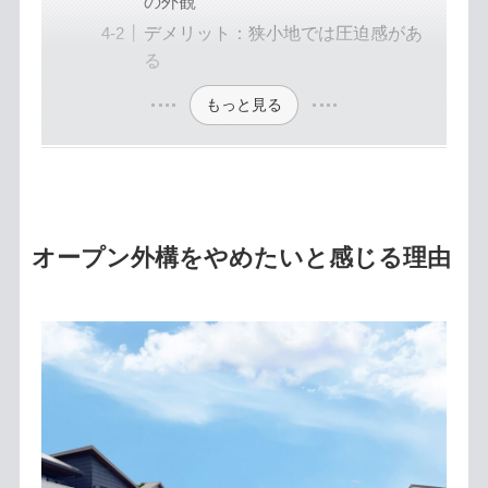
の外観
デメリット：狭小地では圧迫感があ
る
もっと見る
オープン外構をやめたいと感じる理由