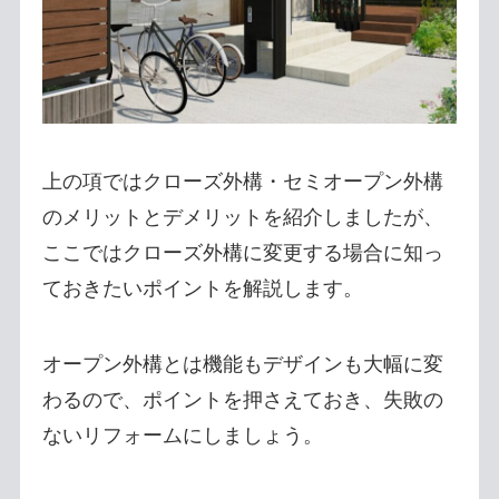
上の項ではクローズ外構・セミオープン外構
のメリットとデメリットを紹介しましたが、
ここではクローズ外構に変更する場合に知っ
ておきたいポイントを解説します。
オープン外構とは機能もデザインも大幅に変
わるので、ポイントを押さえておき、失敗の
ないリフォームにしましょう。