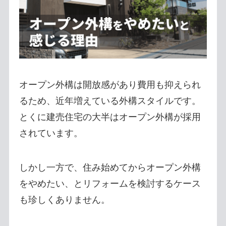
オープン外構は開放感があり費用も抑えられ
るため、近年増えている外構スタイルです。
とくに建売住宅の大半はオープン外構が採用
されています。
しかし一方で、住み始めてからオープン外構
をやめたい、とリフォームを検討するケース
も珍しくありません。