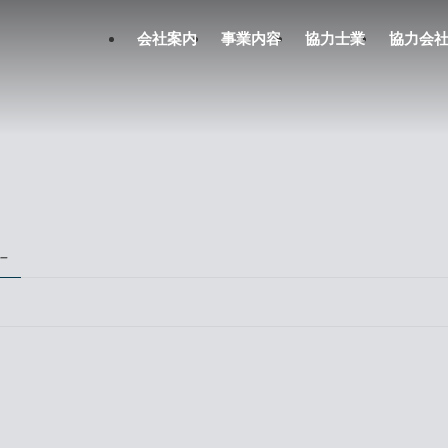
会社案内
事業内容
協力士業
協力会
 –