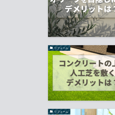
リフォーム
リフォーム