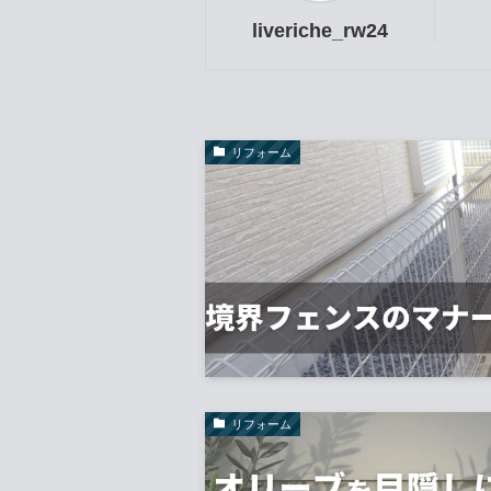
liveriche_rw24
リフォーム
リフォーム