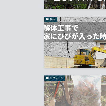
解体
リフォーム