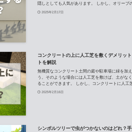
隠しとしても人気があります。 しかし、オリーブの
2025年2月17日
コンクリートの上に人工芝を敷くデメリット
トを解説
無機質なコンクリート土間の庭や駐車場に緑を加
う。そのような場合には人工芝を敷けば、土がな
ることができます。 しかし、コンクリートに人工芝
2025年2月16日
シンボルツリーで虫がつかないのはどれ？手