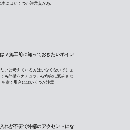
木にはいくつか注意点があ...
は？施工前に知っておきたいポイン
えたいと考えている方は少なくないでしょ
くても外構をナチュラルな印象に変身させ
を敷く場合にはいくつか注意...
入れが不要で外構のアクセントにな