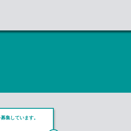
を募集しています。