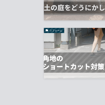
リフォーム