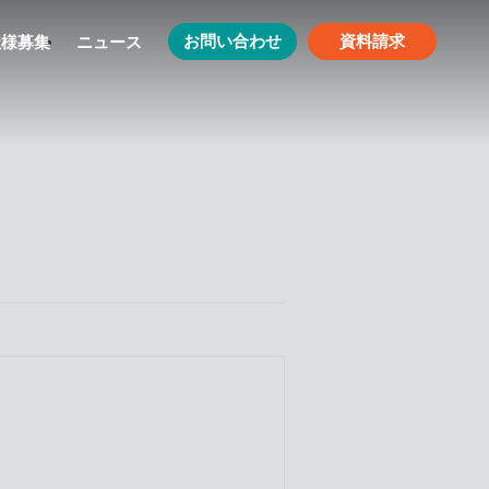
お問い合わせ
資料請求
社様募集
ニュース